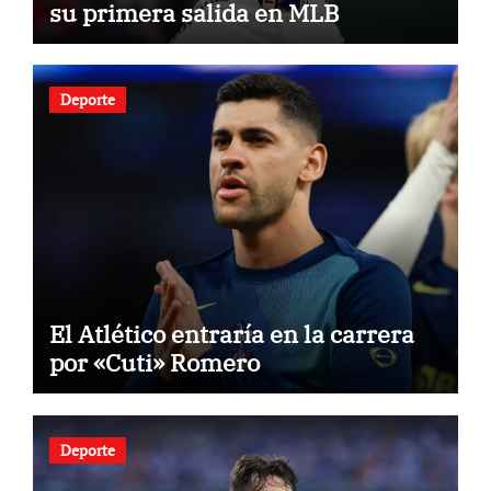
su primera salida en MLB
Deporte
El Atlético entraría en la carrera
por «Cuti» Romero
Deporte