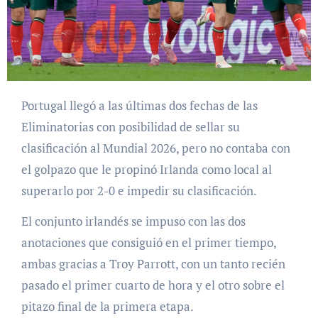
Portugal llegó a las últimas dos fechas de las
Eliminatorias con posibilidad de sellar su
clasificación al Mundial 2026, pero no contaba con
el golpazo que le propinó Irlanda como local al
superarlo por 2-0 e impedir su clasificación.
El conjunto irlandés se impuso con las dos
anotaciones que consiguió en el primer tiempo,
ambas gracias a Troy Parrott, con un tanto recién
pasado el primer cuarto de hora y el otro sobre el
pitazo final de la primera etapa.