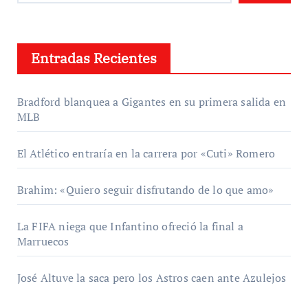
Entradas Recientes
Bradford blanquea a Gigantes en su primera salida en
MLB
El Atlético entraría en la carrera por «Cuti» Romero
Brahim: «Quiero seguir disfrutando de lo que amo»
La FIFA niega que Infantino ofreció la final a
Marruecos
José Altuve la saca pero los Astros caen ante Azulejos