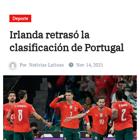
Deporte
Irlanda retrasó la
clasificación de Portugal
Por
Noticias Latinas
Nov 14, 2025