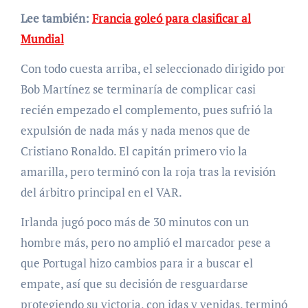
Lee también:
Francia goleó para clasificar al
Mundial
Con todo cuesta arriba, el seleccionado dirigido por
Bob Martínez se terminaría de complicar casi
recién empezado el complemento, pues sufrió la
expulsión de nada más y nada menos que de
Cristiano Ronaldo. El capitán primero vio la
amarilla, pero terminó con la roja tras la revisión
del árbitro principal en el VAR.
Irlanda jugó poco más de 30 minutos con un
hombre más, pero no amplió el marcador pese a
que Portugal hizo cambios para ir a buscar el
empate, así que su decisión de resguardarse
protegiendo su victoria, con idas y venidas, terminó