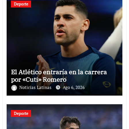
Deporte
El Atlético entraría en la carrera
por «Cuti» Romero
Noticias Latinas
Ago 6, 2026
Deporte