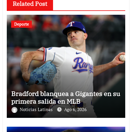
Related Post
Deporte
Bradford blanquea a Gigantes en su
primera salida en MLB
Noticias Latinas
Ago 6, 2026