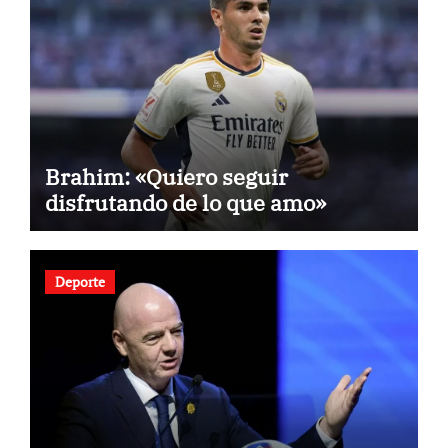
Brahim: «Quiero seguir
disfrutando de lo que amo»
Deporte