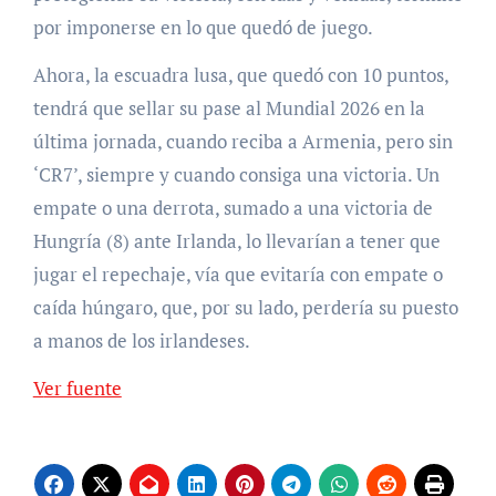
por imponerse en lo que quedó de juego.
Ahora, la escuadra lusa, que quedó con 10 puntos,
tendrá que sellar su pase al Mundial 2026 en la
última jornada, cuando reciba a Armenia, pero sin
‘CR7’, siempre y cuando consiga una victoria. Un
empate o una derrota, sumado a una victoria de
Hungría (8) ante Irlanda, lo llevarían a tener que
jugar el repechaje, vía que evitaría con empate o
caída húngaro, que, por su lado, perdería su puesto
a manos de los irlandeses.
Ver fuente