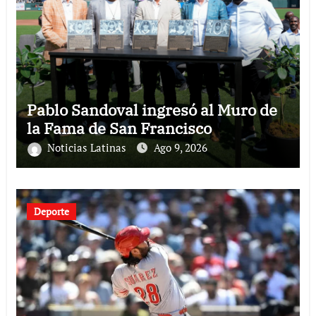
Pablo Sandoval ingresó al Muro de
la Fama de San Francisco
Noticias Latinas
Ago 9, 2026
Deporte