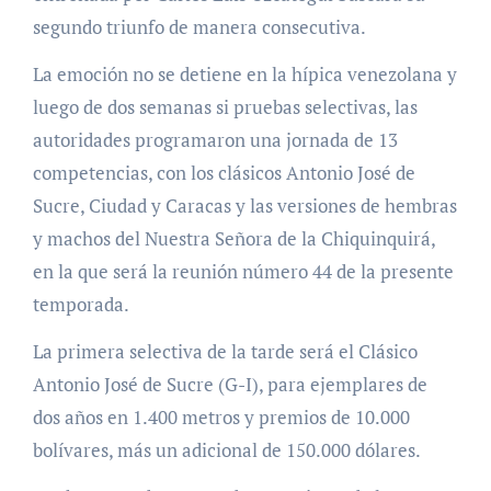
segundo triunfo de manera consecutiva.
La emoción no se detiene en la hípica venezolana y
luego de dos semanas si pruebas selectivas, las
autoridades programaron una jornada de 13
competencias, con los clásicos Antonio José de
Sucre, Ciudad y Caracas y las versiones de hembras
y machos del Nuestra Señora de la Chiquinquirá,
en la que será la reunión número 44 de la presente
temporada.
La primera selectiva de la tarde será el Clásico
Antonio José de Sucre (G-I), para ejemplares de
dos años en 1.400 metros y premios de 10.000
bolívares, más un adicional de 150.000 dólares.