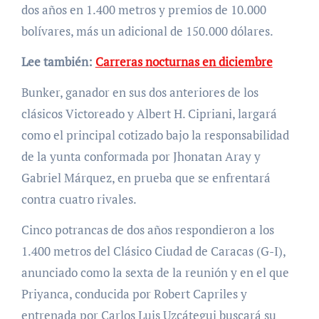
dos años en 1.400 metros y premios de 10.000
bolívares, más un adicional de 150.000 dólares.
Lee también:
Carreras nocturnas en diciembre
Bunker, ganador en sus dos anteriores de los
clásicos Victoreado y Albert H. Cipriani, largará
como el principal cotizado bajo la responsabilidad
de la yunta conformada por Jhonatan Aray y
Gabriel Márquez, en prueba que se enfrentará
contra cuatro rivales.
Cinco potrancas de dos años respondieron a los
1.400 metros del Clásico Ciudad de Caracas (G-I),
anunciado como la sexta de la reunión y en el que
Priyanca, conducida por Robert Capriles y
entrenada por Carlos Luis Uzcátegui buscará su