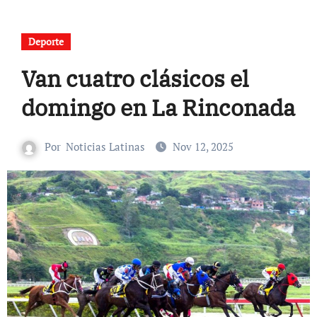
Deporte
Van cuatro clásicos el
domingo en La Rinconada
Por
Noticias Latinas
Nov 12, 2025