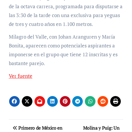
de la octava carrera, programada para disputarse a
las 3:30 de la tarde con una exclusiva para yeguas
de tres y cuatro años en 1.100 metros.
Milagro del Valle, con Johan Aranguren y María
Bonita, aparecen como potenciales aspirantes a
imponerse en el grupo que tiene 12 inscritas y es
bastante parejo.
Ver fuente
Navegación
Primero de México en
Molina y Puig: Un