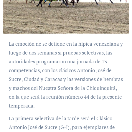
La emoción no se detiene en la hípica venezolana y
luego de dos semanas si pruebas selectivas, las
autoridades programaron una jornada de 13
competencias, con los clásicos Antonio José de
Sucre, Ciudad y Caracas y las versiones de hembras
y machos del Nuestra Señora de la Chiquinquirá,
en la que será la reunión número 44 de la presente
temporada.
La primera selectiva de la tarde será el Clásico
Antonio José de Sucre (G-I), para ejemplares de