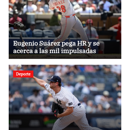
Eugenio Suárez pega HR y se
acerca a las mil impulsadas
Deporte