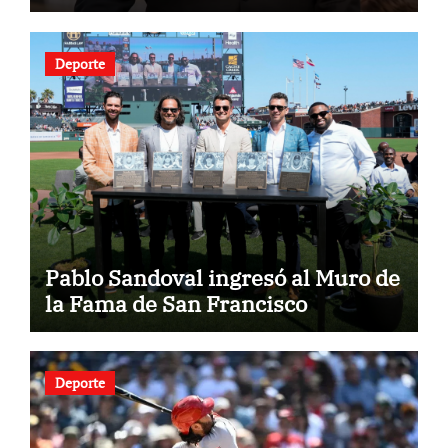
Deporte
Pablo Sandoval ingresó al Muro de
la Fama de San Francisco
Deporte