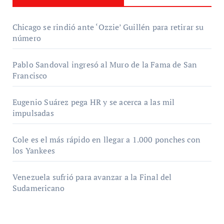
Chicago se rindió ante ‘Ozzie’ Guillén para retirar su
número
Pablo Sandoval ingresó al Muro de la Fama de San
Francisco
Eugenio Suárez pega HR y se acerca a las mil
impulsadas
Cole es el más rápido en llegar a 1.000 ponches con
los Yankees
Venezuela sufrió para avanzar a la Final del
Sudamericano