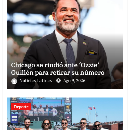
Chicago se rindió ante ‘Ozzie’
Guillén para retirar su número
Noticias Latinas
Ago 9, 2026
Deporte