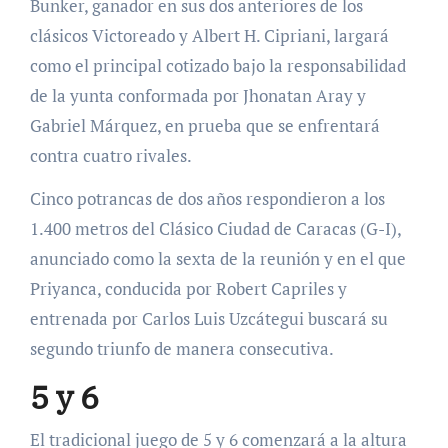
Bunker, ganador en sus dos anteriores de los
clásicos Victoreado y Albert H. Cipriani, largará
como el principal cotizado bajo la responsabilidad
de la yunta conformada por Jhonatan Aray y
Gabriel Márquez, en prueba que se enfrentará
contra cuatro rivales.
Cinco potrancas de dos años respondieron a los
1.400 metros del Clásico Ciudad de Caracas (G-I),
anunciado como la sexta de la reunión y en el que
Priyanca, conducida por Robert Capriles y
entrenada por Carlos Luis Uzcátegui buscará su
segundo triunfo de manera consecutiva.
5 y 6
El tradicional juego de 5 y 6 comenzará a la altura