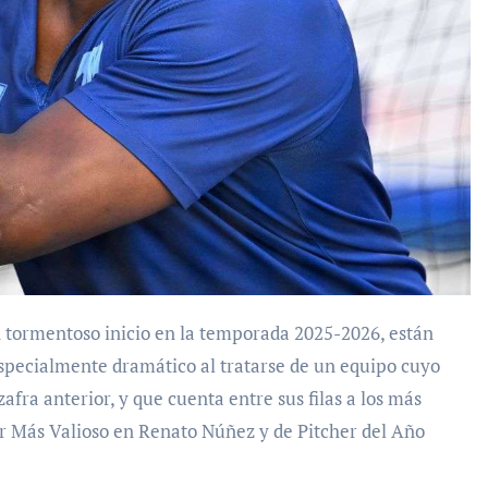
a especialmente dramático al tratarse de un equipo cuyo
afra anterior, y que cuenta entre sus filas a los más
r Más Valioso en Renato Núñez y de Pitcher del Año