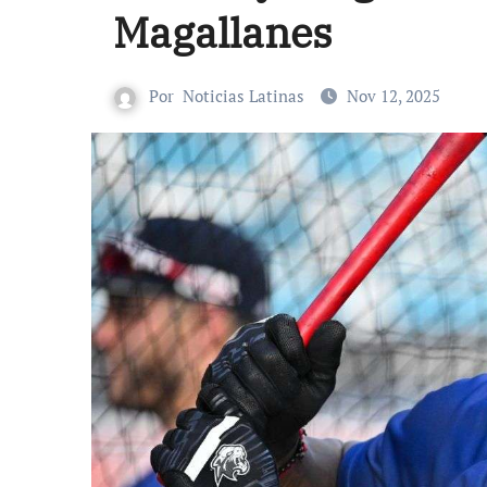
Magallanes
Por
Noticias Latinas
Nov 12, 2025