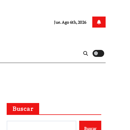
Jue. Ago 6th, 2026
Buscar
Buscar