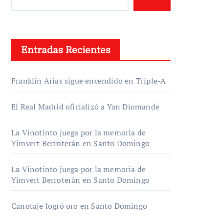
Entradas Recientes
Franklin Arias sigue encendido en Triple-A
El Real Madrid oficializó a Yan Diomande
La Vinotinto juega por la memoria de
Yimvert Berroterán en Santo Domingo
La Vinotinto juega por la memoria de
Yimvert Berroterán en Santo Domingo
Canotaje logró oro en Santo Domingo