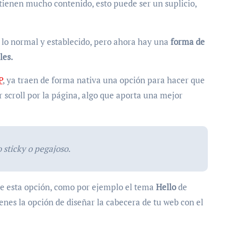
s tienen mucho contenido, esto puede ser un suplicio,
 lo normal y establecido, pero ahora hay una
forma de
les.
P
, ya traen de forma nativa una opción para hacer que
 scroll por la página, algo que aporta una mejor
 sticky o pegajoso.
e esta opción, como por ejemplo el tema
Hello
de
nes la opción de diseñar la cabecera de tu web con el