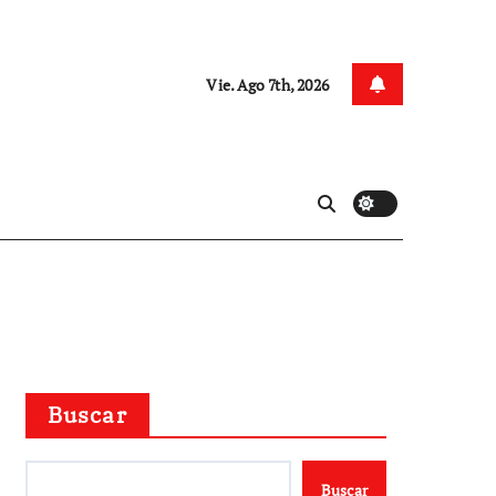
Vie. Ago 7th, 2026
Buscar
Buscar