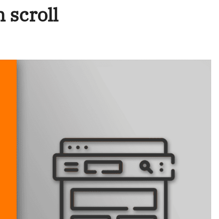
 scroll