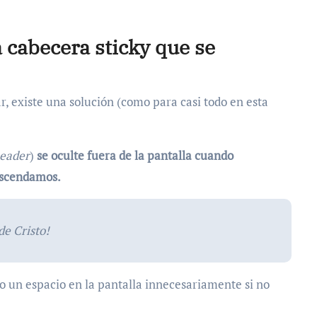
 cabecera sticky que se
r, existe una solución (como para casi todo en esta
eader
)
se oculte fuera de la pantalla cuando
ascendamos.
de Cristo!
o un espacio en la pantalla innecesariamente si no