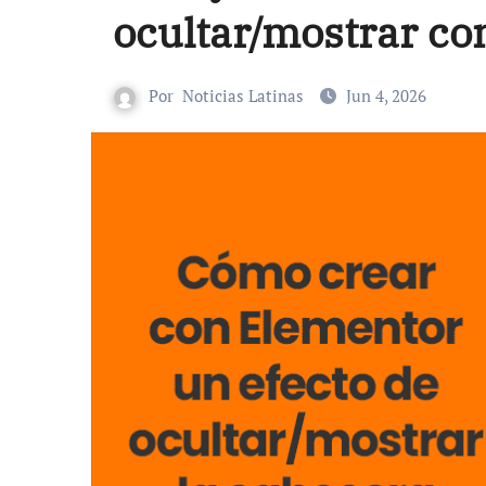
ocultar/mostrar con
Por
Noticias Latinas
Jun 4, 2026