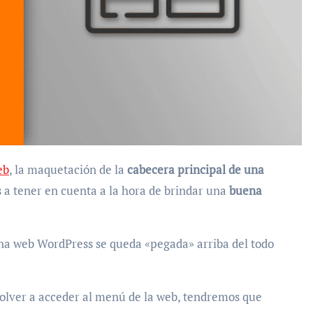
eb
, la maquetación de la
cabecera principal de una
 a tener en cuenta a la hora de brindar una
buena
una web WordPress se queda «pegada» arriba del todo
olver a acceder al menú de la web, tendremos que