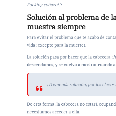
Fucking coñazo!!!
Solución al problema de la
muestra siempre
Para evitar el problema que te acabo de conta
vida; excepto para la muerte).
La solución pasa por hacer que la cabecera (
h
descendamos, y se vuelva a mostrar cuando 
¡Tremenda solución, por los clavos 
De esta forma, la cabecera no estará ocupand
necesitamos acceder a ella.