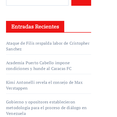
Entradas Recientes
Ataque de Filis respalda labor de Cristopher
Sanchez
Academia Puerto Cabello impone
condiciones y hunde al Caracas FC
Kimi Antonelli revela el consejo de Max
Verstappen
Gobierno y opositores establecieron
metodología para el proceso de diálogo en
Venezuela