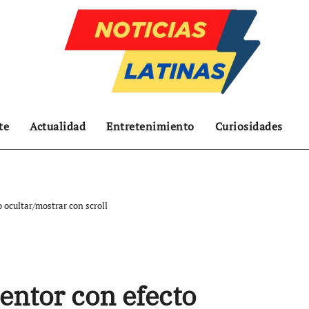
te
Actualidad
Entretenimiento
Curiosidades
 ocultar/mostrar con scroll
entor con efecto