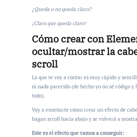
¿Queda o no queda claro?
¡Claro que queda claro!
Cómo crear con Elemen
ocultar/mostrar la cabe
scroll
Lo que te voy a contar es muy rápido y sencil
ni nada parecido (de hecho yo no sé código y 
todo).
Voy a enseñarte cómo crear un efecto de cabe
hagan scroll hacia abajo y se volverá a mostr
Este es el efecto que vamos a conseguir: