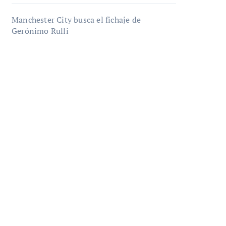
Manchester City busca el fichaje de
Gerónimo Rulli