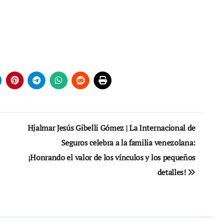
Hjalmar Jesús Gibelli Gómez | La Internacional de
Seguros celebra a la familia venezolana:
¡Honrando el valor de los vínculos y los pequeños
detalles!