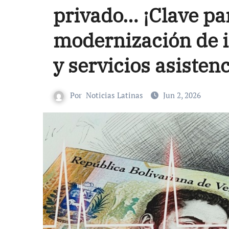
privado… ¡Clave pa
modernización de 
y servicios asisten
Por
Noticias Latinas
Jun 2, 2026