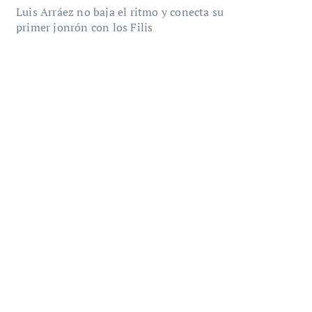
Luis Arráez no baja el ritmo y conecta su
primer jonrón con los Filis