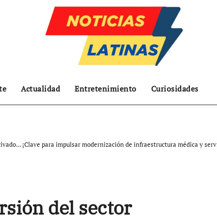
te
Actualidad
Entretenimiento
Curiosidades
privado… ¡Clave para impulsar modernización de infraestructura médica y servi
rsión del sector