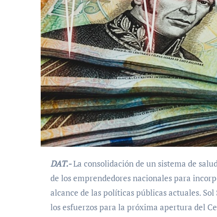
DAT.-
La consolidación de un sistema de salud 
de los emprendedores nacionales para incor
alcance de las políticas públicas actuales. S
los esfuerzos para la próxima apertura del Ce