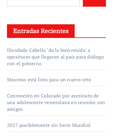
Entradas Recientes
Diosdado Cabello ‘da la bienvenida’ a
opositores que llegaron al país para diálogo
con el gobierno
Moscoso está listo para un nuevo reto
Conmoción en Colorado por asesinato de
una adolescente venezolana en reunión con
amigos
2027 posiblemente sin Serie Mundial