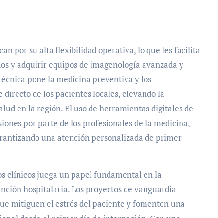
n por su alta flexibilidad operativa, lo que les facilita
dos y adquirir equipos de imagenología avanzada y
técnica pone la medicina preventiva y los
 directo de los pacientes locales, elevando la
salud en la región. El uso de herramientas digitales de
siones por parte de los profesionales de la medicina,
arantizando una atención personalizada de primer
os clínicos juega un papel fundamental en la
nción hospitalaria. Los proyectos de vanguardia
que mitiguen el estrés del paciente y fomenten una