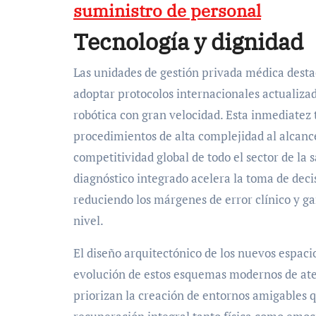
suministro de personal
Tecnología y dignidad
Las unidades de gestión privada médica destaca
adoptar protocolos internacionales actualiza
robótica con gran velocidad. Esta inmediatez 
procedimientos de alta complejidad al alcance
competitividad global de todo el sector de la 
diagnóstico integrado acelera la toma de deci
reduciendo los márgenes de error clínico y g
nivel.
El diseño arquitectónico de los nuevos espaci
evolución de estos esquemas modernos de ate
priorizan la creación de entornos amigables 