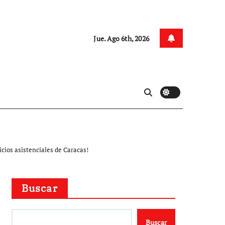
Jue. Ago 6th, 2026
cios asistenciales de Caracas!
Buscar
Buscar