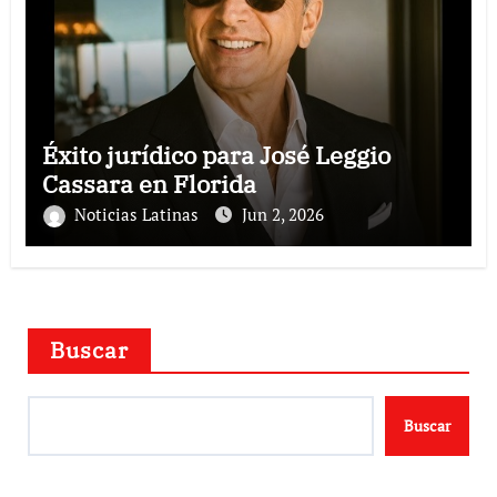
Éxito jurídico para José Leggio
Cassara en Florida
Noticias Latinas
Jun 2, 2026
Buscar
Buscar