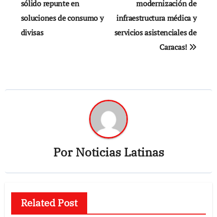
sólido repunte en
modernización de
soluciones de consumo y
infraestructura médica y
divisas
servicios asistenciales de
Caracas!
Por
Noticias Latinas
Related Post