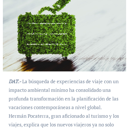
DAT.-
La búsqueda de experiencias de viaje con un
impacto ambiental mínimo ha consolidado una
profunda transformación en la planificación de las
vacaciones contemporáneas a nivel global.
Hermán Pocaterra, gran aficionado al turismo y los
viajes, explica que los nuevos viajeros ya no solo