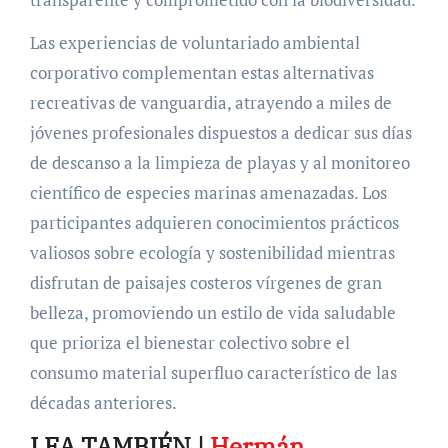
Las experiencias de voluntariado ambiental
corporativo complementan estas alternativas
recreativas de vanguardia, atrayendo a miles de
jóvenes profesionales dispuestos a dedicar sus días
de descanso a la limpieza de playas y al monitoreo
científico de especies marinas amenazadas. Los
participantes adquieren conocimientos prácticos
valiosos sobre ecología y sostenibilidad mientras
disfrutan de paisajes costeros vírgenes de gran
belleza, promoviendo un estilo de vida saludable
que prioriza el bienestar colectivo sobre el
consumo material superfluo característico de las
décadas anteriores.
LEA TAMBIÉN |
Hermán