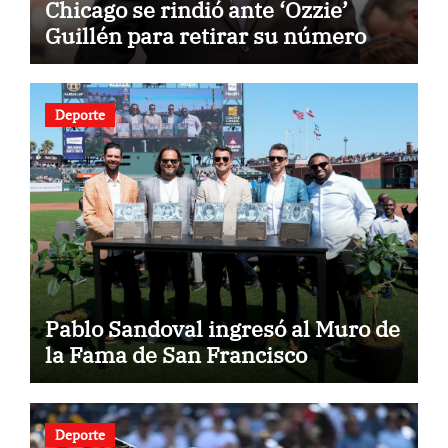
Chicago se rindió ante ‘Ozzie’
Guillén para retirar su número
Deporte
Pablo Sandoval ingresó al Muro de
la Fama de San Francisco
Deporte