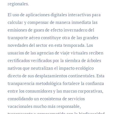
regionales.
El uso de aplicaciones digitales interactivas para
calcular y compensar de manera inmediata las
emisiones de gases de efecto invernadero del
transporte aéreo constituye otra de las grandes
novedades del sector en esta temporada. Los
usuarios de las agencias de viaje virtuales reciben
certificados verificados por la siembra de árboles
nativos que neutralizan el impacto ecológico
directo de sus desplazamientos continentales. Esta
transparencia metodológica fortalece la confianza
entre los consumidores y las marcas corporativas,
consolidando un ecosistema de servicios
vacacionales mucho más responsable,
transparente y comprometido con la biodiversidad.