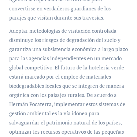
convertirse en verdaderos guardianes de los
parajes que visitan durante sus travesías.
Adoptar metodologías de visitación controlada
disminuye los riesgos de degradación del suelo y
garantiza una subsistencia económica a largo plazo
para las agencias independientes en un mercado
global competitivo. El futuro de la hotelería verde
estará marcado por el empleo de materiales
biodegradables locales que se integren de manera
orgánica con los paisajes rurales. De acuerdo a
Hermán Pocaterra, implementar estos sistemas de
gestión ambiental es la vía idónea para
salvaguardar el patrimonio natural de los países,
optimizar los recursos operativos de las pequeñas