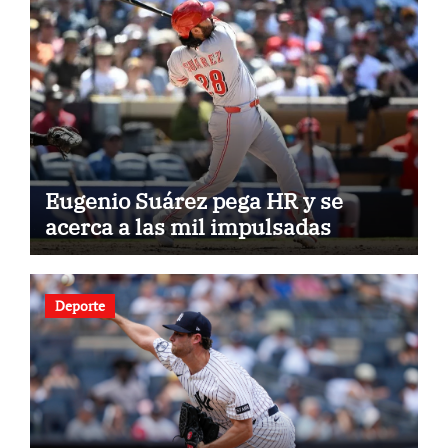
Eugenio Suárez pega HR y se
acerca a las mil impulsadas
Deporte