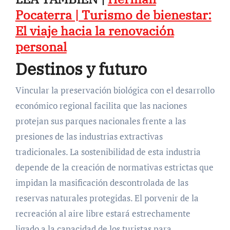
Pocaterra | Turismo de bienestar:
El viaje hacia la renovación
personal
Destinos y futuro
Vincular la preservación biológica con el desarrollo
económico regional facilita que las naciones
protejan sus parques nacionales frente a las
presiones de las industrias extractivas
tradicionales. La sostenibilidad de esta industria
depende de la creación de normativas estrictas que
impidan la masificación descontrolada de las
reservas naturales protegidas. El porvenir de la
recreación al aire libre estará estrechamente
ligado a la capacidad de los turistas para