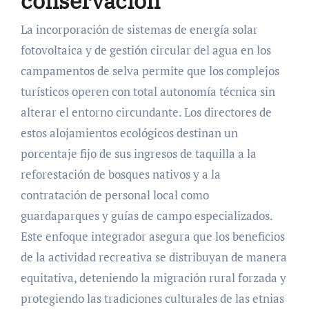
conservación
La incorporación de sistemas de energía solar
fotovoltaica y de gestión circular del agua en los
campamentos de selva permite que los complejos
turísticos operen con total autonomía técnica sin
alterar el entorno circundante. Los directores de
estos alojamientos ecológicos destinan un
porcentaje fijo de sus ingresos de taquilla a la
reforestación de bosques nativos y a la
contratación de personal local como
guardaparques y guías de campo especializados.
Este enfoque integrador asegura que los beneficios
de la actividad recreativa se distribuyan de manera
equitativa, deteniendo la migración rural forzada y
protegiendo las tradiciones culturales de las etnias