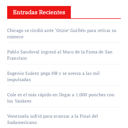
Entradas Recientes
Chicago se rindió ante ‘Ozzie’ Guillén para retirar su
número
Pablo Sandoval ingresó al Muro de la Fama de San
Francisco
Eugenio Suárez pega HR y se acerca a las mil
impulsadas
Cole es el más rápido en llegar a 1.000 ponches con
los Yankees
Venezuela sufrió para avanzar a la Final del
Sudamericano