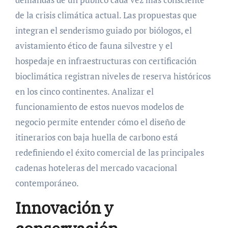
de la crisis climática actual. Las propuestas que
integran el senderismo guiado por biólogos, el
avistamiento ético de fauna silvestre y el
hospedaje en infraestructuras con certificación
bioclimática registran niveles de reserva históricos
en los cinco continentes. Analizar el
funcionamiento de estos nuevos modelos de
negocio permite entender cómo el diseño de
itinerarios con baja huella de carbono está
redefiniendo el éxito comercial de las principales
cadenas hoteleras del mercado vacacional
contemporáneo.
Innovación y