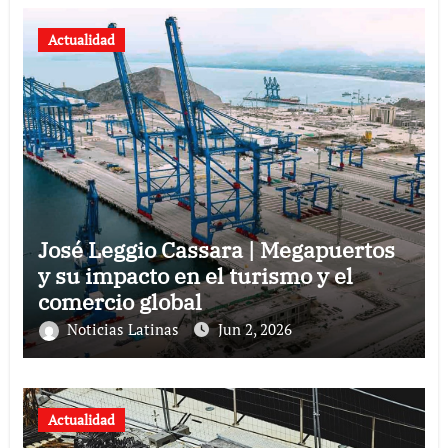
Actualidad
José Leggio Cassara | Megapuertos
y su impacto en el turismo y el
comercio global
Noticias Latinas
Jun 2, 2026
Actualidad