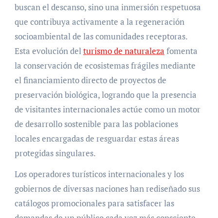
buscan el descanso, sino una inmersión respetuosa
que contribuya activamente a la regeneración
socioambiental de las comunidades receptoras.
Esta evolución del
turismo de naturaleza
fomenta
la conservación de ecosistemas frágiles mediante
el financiamiento directo de proyectos de
preservación biológica, logrando que la presencia
de visitantes internacionales actúe como un motor
de desarrollo sostenible para las poblaciones
locales encargadas de resguardar estas áreas
protegidas singulares.
Los operadores turísticos internacionales y los
gobiernos de diversas naciones han rediseñado sus
catálogos promocionales para satisfacer las
demandas de un público cada vez más consciente