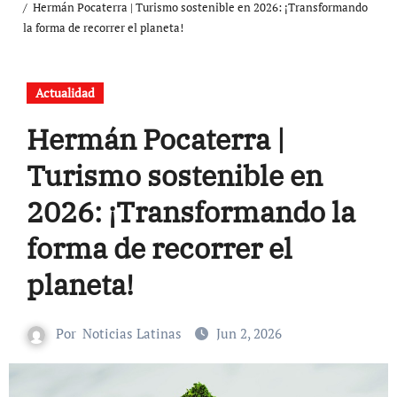
Hermán Pocaterra | Turismo sostenible en 2026: ¡Transformando
la forma de recorrer el planeta!
Actualidad
Hermán Pocaterra |
Turismo sostenible en
2026: ¡Transformando la
forma de recorrer el
planeta!
Por
Noticias Latinas
Jun 2, 2026