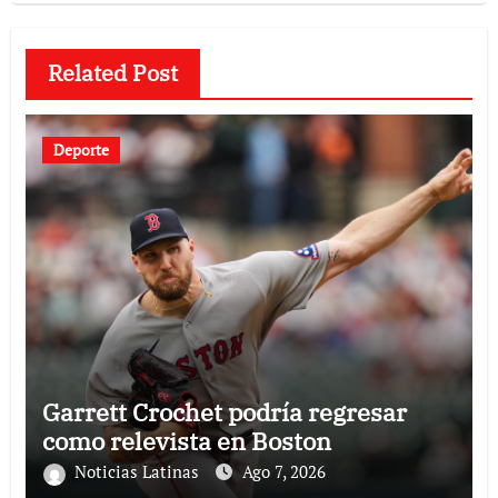
Related Post
Deporte
Garrett Crochet podría regresar
como relevista en Boston
Noticias Latinas
Ago 7, 2026