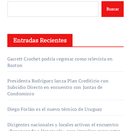
Buscar
Entradas Recientes
Garrett Crochet podría regresar como relevista en
Boston
Presidenta Rodríguez lanza Plan Crediticio con
Subsidio Directo en encuentro con Juntas de
Condominio
Diego Forlán es el nuevo técnico de Uruguay
Dirigentes nacionales y locales activan el encuentro