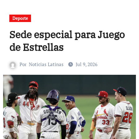
Deporte
Sede especial para Juego
de Estrellas
Por
Noticias Latinas
Jul 9, 2026