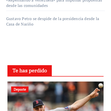
«Repensando a Venezuela» para impulsar propuestas
desde las comunidades
Gustavo Petro se despide de la presidencia desde la
Casa de Nariño
Te has perdido
Deporte