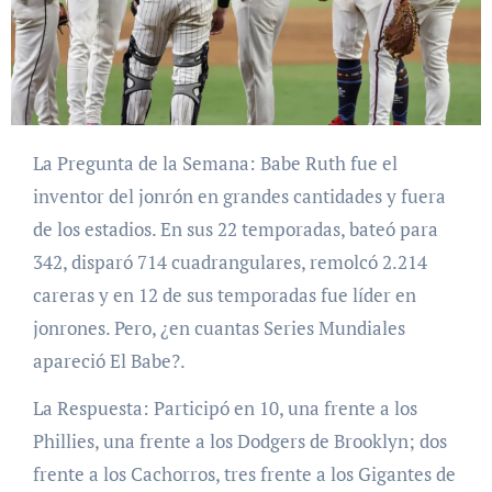
La Pregunta de la Semana: Babe Ruth fue el
inventor del jonrón en grandes cantidades y fuera
de los estadios. En sus 22 temporadas, bateó para
342, disparó 714 cuadrangulares, remolcó 2.214
careras y en 12 de sus temporadas fue líder en
jonrones. Pero, ¿en cuantas Series Mundiales
apareció El Babe?.
La Respuesta: Participó en 10, una frente a los
Phillies, una frente a los Dodgers de Brooklyn; dos
frente a los Cachorros, tres frente a los Gigantes de