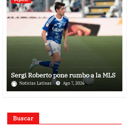
Sergi Roberto pone rumbo a la MLS
Noticias Latinas
Ago 7, 2026
Buscar