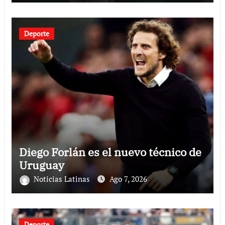
Deporte
Diego Forlán es el nuevo técnico de
Uruguay
Noticias Latinas
Ago 7, 2026
Deporte