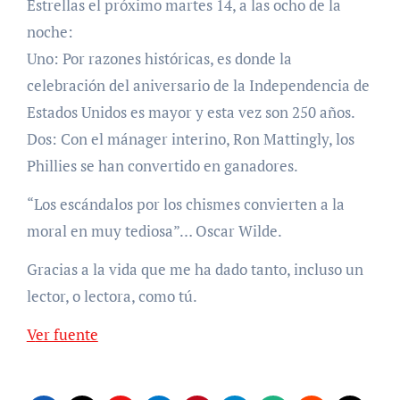
Estrellas el próximo martes 14, a las ocho de la
noche:
Uno: Por razones históricas, es donde la
celebración del aniversario de la Independencia de
Estados Unidos es mayor y esta vez son 250 años.
Dos: Con el mánager interino, Ron Mattingly, los
Phillies se han convertido en ganadores.
“Los escándalos por los chismes convierten a la
moral en muy tediosa”… Oscar Wilde.
Gracias a la vida que me ha dado tanto, incluso un
lector, o lectora, como tú.
Ver fuente