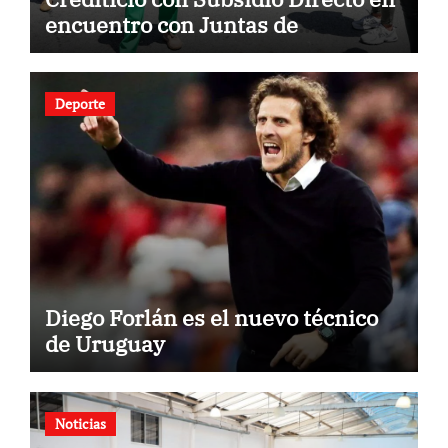
encuentro con Juntas de
Condominio
Deporte
Diego Forlán es el nuevo técnico
de Uruguay
Noticias