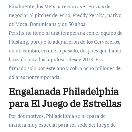
Finalmente, los Mets parecían ayer en vías de
negociar al pitcher derecho, Freddy Peralta, nativo
de Moca, Dominicana y de 30 años.
Peralta no tiene ni una temporada con el equipo de
Flushing, porque lo adquirieron de los Cerveceros,
en un cambio, en enero pasado, después que había
lanzado para los lupulosos desde 2018. Esta
firmado solo por este año y cobra ocho millones de
dólares por temporada.
Engalanada Philadelphia
para El Juego de Estrellas
Por dos motivos, Philadelphia se prepara de
manera muy especial para ser sede del Juego de