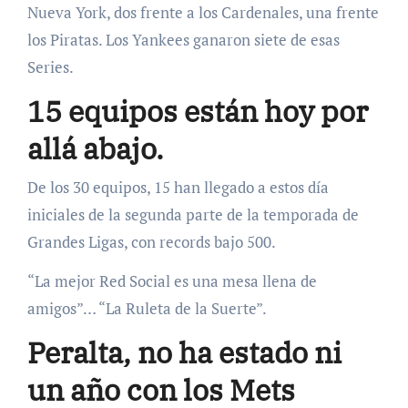
Nueva York, dos frente a los Cardenales, una frente
los Piratas. Los Yankees ganaron siete de esas
Series.
15 equipos están hoy por
allá abajo.
De los 30 equipos, 15 han llegado a estos día
iniciales de la segunda parte de la temporada de
Grandes Ligas, con records bajo 500.
“La mejor Red Social es una mesa llena de
amigos”… “La Ruleta de la Suerte”.
Peralta, no ha estado ni
un año con los Mets