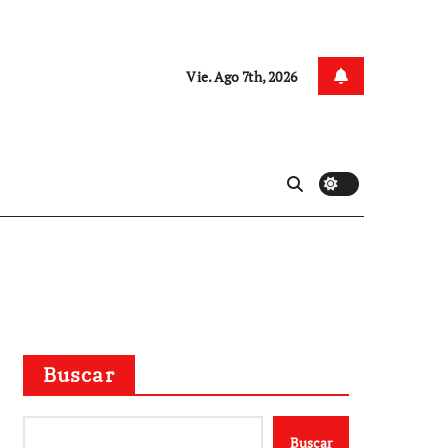
Vie. Ago 7th, 2026
Buscar
Buscar