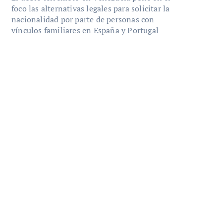
foco las alternativas legales para solicitar la
nacionalidad por parte de personas con
vínculos familiares en España y Portugal