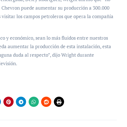
se Chevron puede aumentar su producción a 300.000
as visitar los campos petroleros que opera la compañía
tico y económico, sean lo más fluidos entre nuestros
da aumentar la producción de esta instalación, esta
inguna duda al respecto”, dijo Wright durante
evisión.