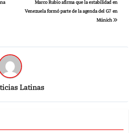
ana
Marco Rubio afirma que la estabilidad en
Venezuela formó parte de la agenda del G7 en
Múnich
icias Latinas