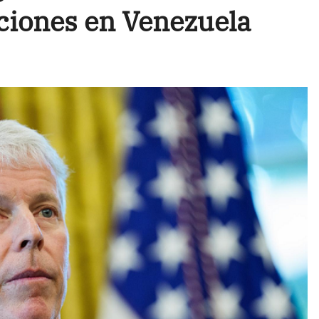
cciones en Venezuela