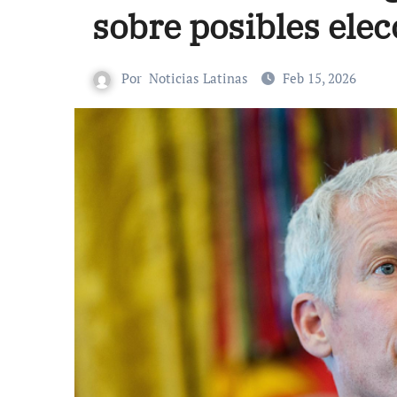
sobre posibles ele
Por
Noticias Latinas
Feb 15, 2026