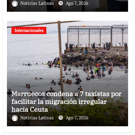
Noticias Latinas
Ago 7, 2026
Internacionales
Marruecos condena a 7 taxistas por
facilitar la migración irregular
hacia Ceuta
Noticias Latinas
Ago 7, 2026