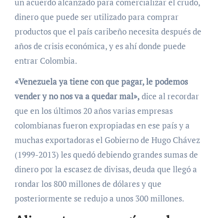
un acuerdo alcanzado para comercializar el crudo,
dinero que puede ser utilizado para comprar
productos que el país caribeño necesita después de
años de crisis económica, y es ahí donde puede
entrar Colombia.
«Venezuela ya tiene con que pagar, le podemos
vender y no nos va a quedar mal»,
dice al recordar
que en los últimos 20 años varias empresas
colombianas fueron expropiadas en ese país y a
muchas exportadoras el Gobierno de Hugo Chávez
(1999-2013) les quedó debiendo grandes sumas de
dinero por la escasez de divisas, deuda que llegó a
rondar los 800 millones de dólares y que
posteriormente se redujo a unos 300 millones.