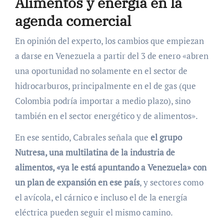
Alimentos y energía en la
agenda comercial
En opinión del experto, los cambios que empiezan
a darse en Venezuela a partir del 3 de enero «abren
una oportunidad no solamente en el sector de
hidrocarburos, principalmente en el de gas (que
Colombia podría importar a medio plazo), sino
también en el sector energético y de alimentos».
En ese sentido, Cabrales señala que
el grupo
Nutresa, una multilatina de la industria de
alimentos, «ya le está apuntando a Venezuela» con
un plan de expansión en ese país
, y sectores como
el avícola, el cárnico e incluso el de la energía
eléctrica pueden seguir el mismo camino.