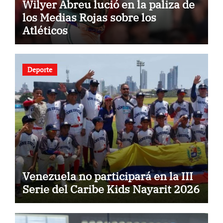
Wilyer Abreu lució en la paliza de
los Medias Rojas sobre los
Atléticos
Deporte
Venezuela no participará en la III
Serie del Caribe Kids Nayarit 2026