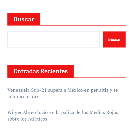
Buscar
Buscar
Entradas Recientes
Venezuela Sub-21 supera a México en penaltis y se
adjudica el oro
Wilyer Abreu lució en la paliza de los Medias Rojas
sobre los Atléticos