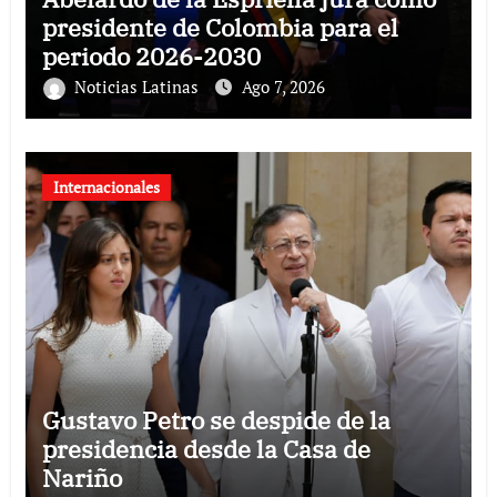
presidente de Colombia para el
periodo 2026-2030
Noticias Latinas
Ago 7, 2026
Internacionales
Gustavo Petro se despide de la
presidencia desde la Casa de
Nariño