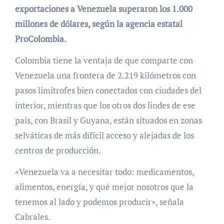
exportaciones a Venezuela superaron los 1.000
millones de dólares, según la agencia estatal
ProColombia.
Colombia tiene la ventaja de que comparte con
Venezuela una frontera de 2.219 kilómetros con
pasos limítrofes bien conectados con ciudades del
interior, mientras que los otros dos lindes de ese
país, con Brasil y Guyana, están situados en zonas
selváticas de más difícil acceso y alejadas de los
centros de producción.
«Venezuela va a necesitar todo: medicamentos,
alimentos, energía, y qué mejor nosotros que la
tenemos al lado y podemos producir», señala
Cabrales.