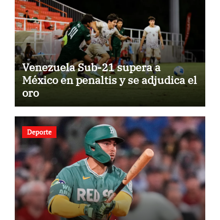
Venezuela Sub-21 supera a
México en penaltis y se adjudica el
oro
Deporte