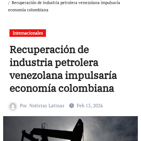
Recuperación de industria petrolera venezolana impulsaría
economía colombiana
Internacionales
Recuperación de
industria petrolera
venezolana impulsaría
economía colombiana
Por
Noticias Latinas
Feb 13, 2026