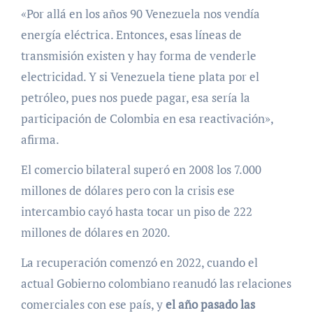
«Por allá en los años 90 Venezuela nos vendía
energía eléctrica. Entonces, esas líneas de
transmisión existen y hay forma de venderle
electricidad. Y si Venezuela tiene plata por el
petróleo, pues nos puede pagar, esa sería la
participación de Colombia en esa reactivación»,
afirma.
El comercio bilateral superó en 2008 los 7.000
millones de dólares pero con la crisis ese
intercambio cayó hasta tocar un piso de 222
millones de dólares en 2020.
La recuperación comenzó en 2022, cuando el
actual Gobierno colombiano reanudó las relaciones
comerciales con ese país, y
el año pasado las