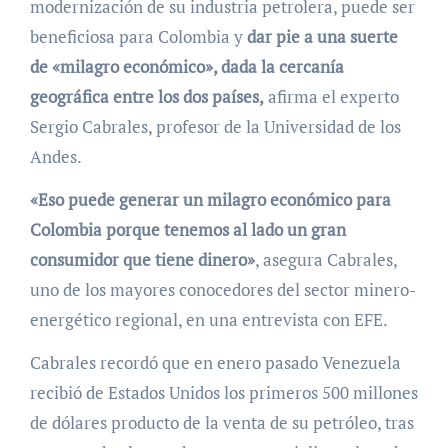
modernización de su industria petrolera, puede ser
beneficiosa para Colombia y
dar pie a una suerte
de «milagro económico», dada la cercanía
geográfica entre los dos países,
afirma el experto
Sergio Cabrales, profesor de la Universidad de los
Andes.
«Eso puede generar un milagro económico para
Colombia porque tenemos al lado un gran
consumidor que tiene dinero»
, asegura Cabrales,
uno de los mayores conocedores del sector minero-
energético regional, en una entrevista con EFE.
Cabrales recordó que en enero pasado Venezuela
recibió de Estados Unidos los primeros 500 millones
de dólares producto de la venta de su petróleo, tras