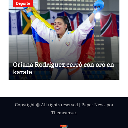
Deporte
Oriana Rodríguez cerró con oro en
karate
Copyright © All rights reserved
|
Paper News
por
Themeansar
.