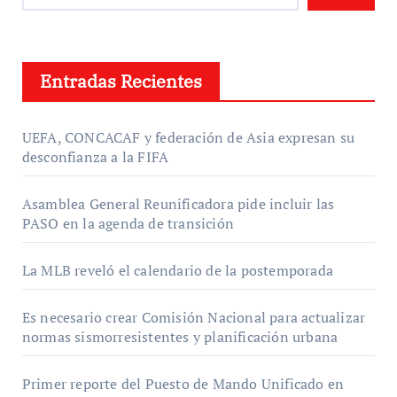
Entradas Recientes
UEFA, CONCACAF y federación de Asia expresan su
desconfianza a la FIFA
Asamblea General Reunificadora pide incluir las
PASO en la agenda de transición
La MLB reveló el calendario de la postemporada
Es necesario crear Comisión Nacional para actualizar
normas sismorresistentes y planificación urbana
Primer reporte del Puesto de Mando Unificado en