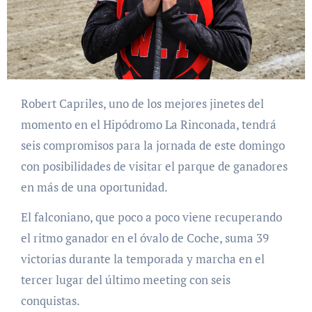
Robert Capriles, uno de los mejores jinetes del
momento en el Hipódromo La Rinconada, tendrá
seis compromisos para la jornada de este domingo
con posibilidades de visitar el parque de ganadores
en más de una oportunidad.
El falconiano, que poco a poco viene recuperando
el ritmo ganador en el óvalo de Coche, suma 39
victorias durante la temporada y marcha en el
tercer lugar del último meeting con seis
conquistas.