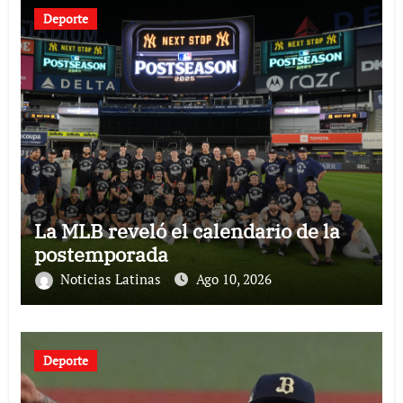
Deporte
La MLB reveló el calendario de la
postemporada
Noticias Latinas
Ago 10, 2026
Deporte