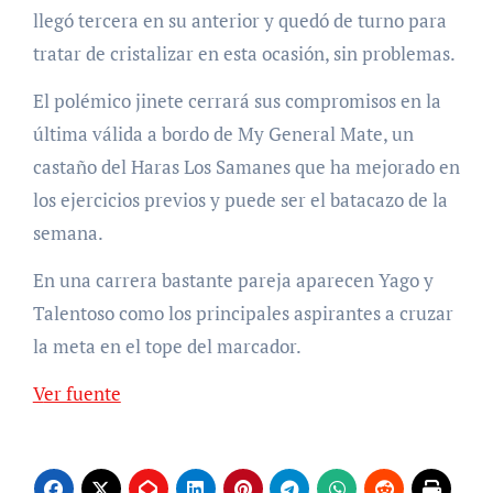
llegó tercera en su anterior y quedó de turno para
tratar de cristalizar en esta ocasión, sin problemas.
El polémico jinete cerrará sus compromisos en la
última válida a bordo de My General Mate, un
castaño del Haras Los Samanes que ha mejorado en
los ejercicios previos y puede ser el batacazo de la
semana.
En una carrera bastante pareja aparecen Yago y
Talentoso como los principales aspirantes a cruzar
la meta en el tope del marcador.
Ver fuente