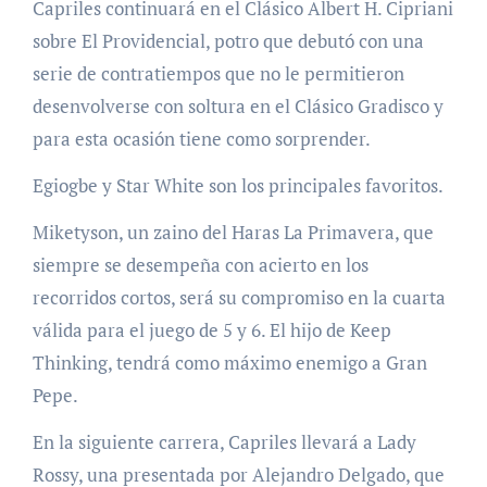
Capriles continuará en el Clásico Albert H. Cipriani
sobre El Providencial, potro que debutó con una
serie de contratiempos que no le permitieron
desenvolverse con soltura en el Clásico Gradisco y
para esta ocasión tiene como sorprender.
Egiogbe y Star White son los principales favoritos.
Miketyson, un zaino del Haras La Primavera, que
siempre se desempeña con acierto en los
recorridos cortos, será su compromiso en la cuarta
válida para el juego de 5 y 6. El hijo de Keep
Thinking, tendrá como máximo enemigo a Gran
Pepe.
En la siguiente carrera, Capriles llevará a Lady
Rossy, una presentada por Alejandro Delgado, que