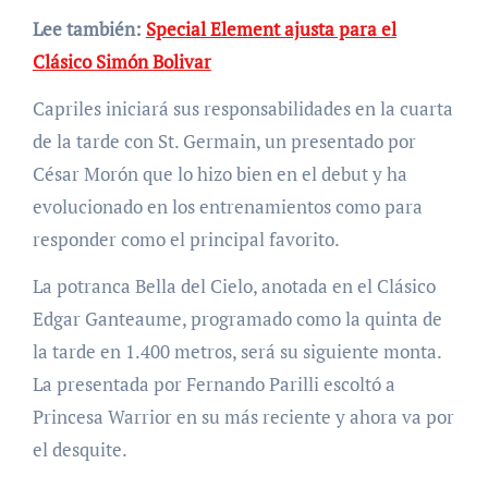
Lee también:
Special Element ajusta para el
Clásico Simón Bolivar
Capriles iniciará sus responsabilidades en la cuarta
de la tarde con St. Germain, un presentado por
César Morón que lo hizo bien en el debut y ha
evolucionado en los entrenamientos como para
responder como el principal favorito.
La potranca Bella del Cielo, anotada en el Clásico
Edgar Ganteaume, programado como la quinta de
la tarde en 1.400 metros, será su siguiente monta.
La presentada por Fernando Parilli escoltó a
Princesa Warrior en su más reciente y ahora va por
el desquite.