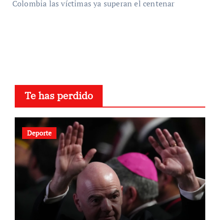
Colombia las víctimas ya superan el centenar
Te has perdido
Deporte