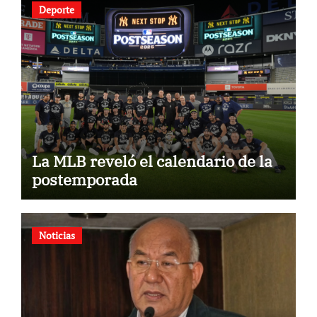
Deporte
La MLB reveló el calendario de la
postemporada
Noticias