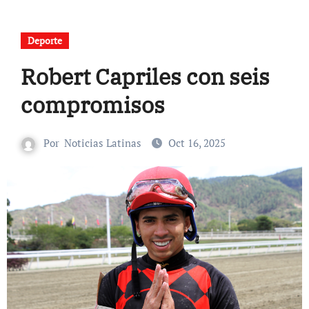
Deporte
Robert Capriles con seis
compromisos
Por
Noticias Latinas
Oct 16, 2025