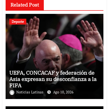
Related Post
Deporte
UEFA, CONCACAF y federación de
Asia expresan su desconfianza a la
FIFA
Noticias Latinas
Ago 10, 2026