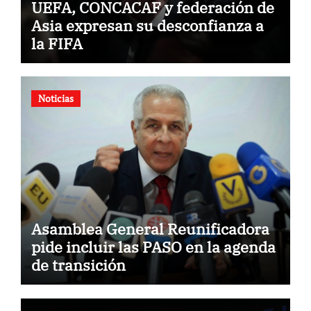
UEFA, CONCACAF y federación de
Asia expresan su desconfianza a
la FIFA
Noticias
Asamblea General Reunificadora
pide incluir las PASO en la agenda
de transición