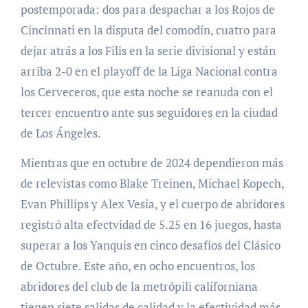
postemporada: dos para despachar a los Rojos de
Cincinnati en la disputa del comodín, cuatro para
dejar atrás a los Filis en la serie divisional y están
arriba 2-0 en el playoff de la Liga Nacional contra
los Cerveceros, que esta noche se reanuda con el
tercer encuentro ante sus seguidores en la ciudad
de Los Ángeles.
Mientras que en octubre de 2024 dependieron más
de relevistas como Blake Treinen, Michael Kopech,
Evan Phillips y Alex Vesia, y el cuerpo de abridores
registró alta efectvidad de 5.25 en 16 juegos, hasta
superar a los Yanquis en cinco desafíos del Clásico
de Octubre. Este año, en ocho encuentros, los
abridores del club de la metrópili californiana
tienen siete salidas de calidad y la efectividad más