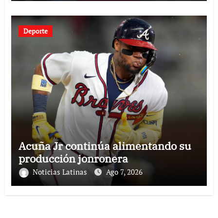
Deporte
Acuña Jr continúa alimentando su
producción jonronera
Noticias Latinas
Ago 7, 2026