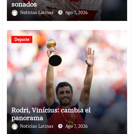
sonados
Noticias Latinas
Ago 7, 2026
Deporte
Rodri, Vinícius: cambia el
panorama
Noticias Latinas
Ago 7, 2026