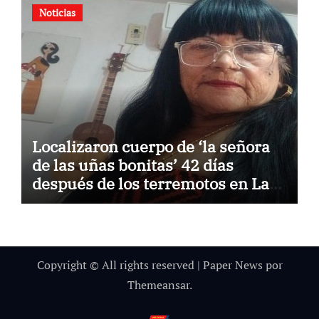
Noticias
Localizaron cuerpo de ‘la señora
de las uñas bonitas’ 42 días
después de los terremotos en La
Guaira
Copyright © All rights reserved
|
Paper News
por
Themeansar
.