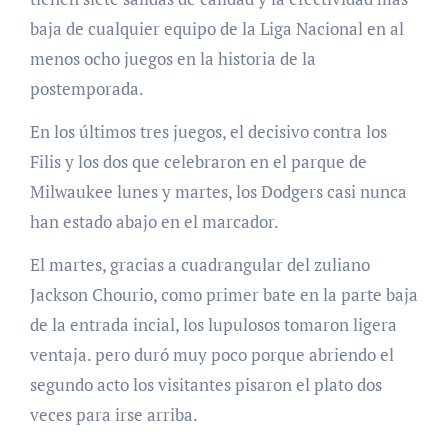
baja de cualquier equipo de la Liga Nacional en al
menos ocho juegos en la historia de la
postemporada.
En los últimos tres juegos, el decisivo contra los
Filis y los dos que celebraron en el parque de
Milwaukee lunes y martes, los Dodgers casi nunca
han estado abajo en el marcador.
El martes, gracias a cuadrangular del zuliano
Jackson Chourio, como primer bate en la parte baja
de la entrada incial, los lupulosos tomaron ligera
ventaja. pero duró muy poco porque abriendo el
segundo acto los visitantes pisaron el plato dos
veces para irse arriba.