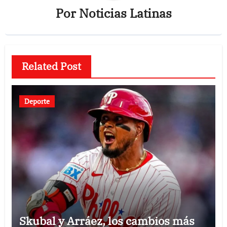
Por
Noticias Latinas
Related Post
Deporte
Skubal y Arráez, los cambios más