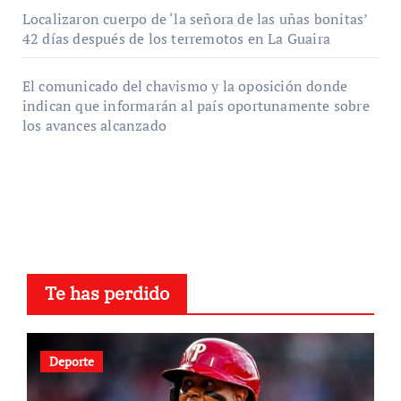
Localizaron cuerpo de ‘la señora de las uñas bonitas’
42 días después de los terremotos en La Guaira
El comunicado del chavismo y la oposición donde
indican que informarán al país oportunamente sobre
los avances alcanzado
Te has perdido
Deporte