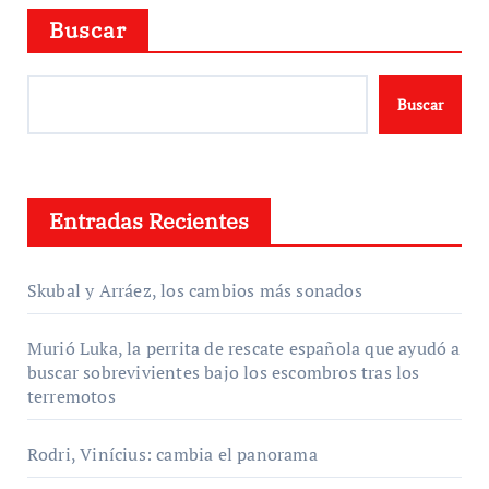
Buscar
Buscar
Entradas Recientes
Skubal y Arráez, los cambios más sonados
Murió Luka, la perrita de rescate española que ayudó a
buscar sobrevivientes bajo los escombros tras los
terremotos
Rodri, Vinícius: cambia el panorama