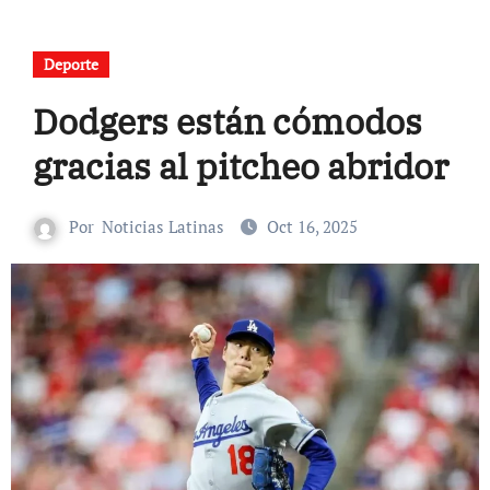
Deporte
Dodgers están cómodos
gracias al pitcheo abridor
Por
Noticias Latinas
Oct 16, 2025