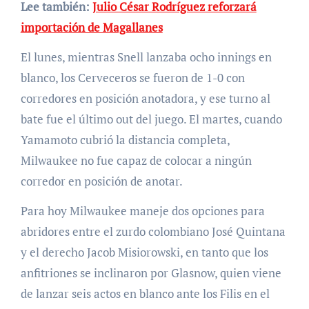
Lee también:
Julio César Rodríguez reforzará
importación de Magallanes
El lunes, mientras Snell lanzaba ocho innings en
blanco, los Cerveceros se fueron de 1-0 con
corredores en posición anotadora, y ese turno al
bate fue el último out del juego. El martes, cuando
Yamamoto cubrió la distancia completa,
Milwaukee no fue capaz de colocar a ningún
corredor en posición de anotar.
Para hoy Milwaukee maneje dos opciones para
abridores entre el zurdo colombiano José Quintana
y el derecho Jacob Misiorowski, en tanto que los
anfitriones se inclinaron por Glasnow, quien viene
de lanzar seis actos en blanco ante los Filis en el