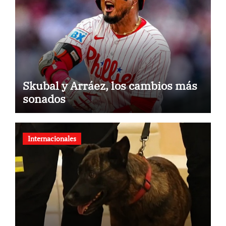
Skubal y Arráez, los cambios más
sonados
Internacionales