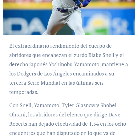
El extraordinario rendimiento del cuerpo de
abridores que encabezan el zurdo Blake Snell y el
derecho japonés Yoshinobu Yamamoto, mantiene a
los Dodgers de Los Ángeles encaminados a su
tercera Serie Mundial en las últimas seis
temporadas.
Con Snell, Yamamoto, Tyler Glasnow y Shohei
Ohtani, los abridores del elenco que dirige Dave
Roberts han dejado efectividad de 1.54 en los ocho
encuentros que han disputado en lo que va de