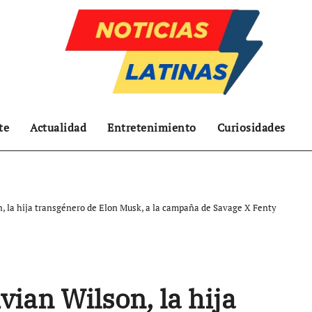
te
Actualidad
Entretenimiento
Curiosidades
, la hija transgénero de Elon Musk, a la campaña de Savage X Fenty
ian Wilson, la hija