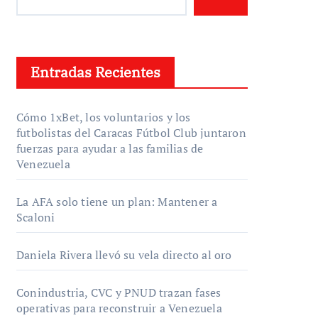
Entradas Recientes
Cómo 1xBet, los voluntarios y los
futbolistas del Caracas Fútbol Club juntaron
fuerzas para ayudar a las familias de
Venezuela
La AFA solo tiene un plan: Mantener a
Scaloni
Daniela Rivera llevó su vela directo al oro
Conindustria, CVC y PNUD trazan fases
operativas para reconstruir a Venezuela