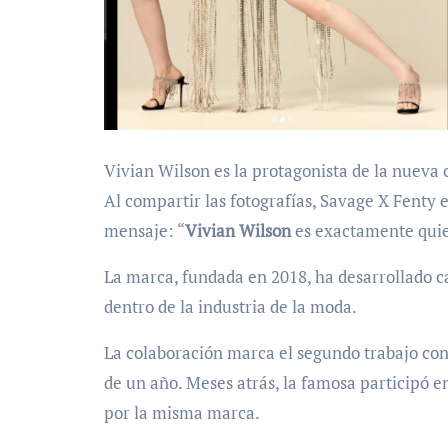
Vivian Wilson es la protagonista de la nuev
Al compartir las fotografías, Savage X Fenty
mensaje: “
Vivian Wilson
es exactamente quien
La marca, fundada en 2018, ha desarrollado c
dentro de la industria de la moda.
La colaboración marca el segundo trabajo co
de un año. Meses atrás, la famosa participó 
por la misma marca.