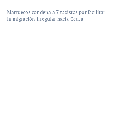
Marruecos condena a 7 taxistas por facilitar
la migración irregular hacia Ceuta