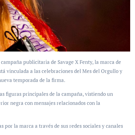
 campaña publicitaria de Savage X Fenty, la marca de
está vinculada a las celebraciones del Mes del Orgullo y
nueva temporada de la firma.
as figuras principales de la campaña, vistiendo un
rior negra con mensajes relacionados con la
 por la marca a través de sus redes sociales y canales