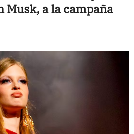
n Musk, a la campaña