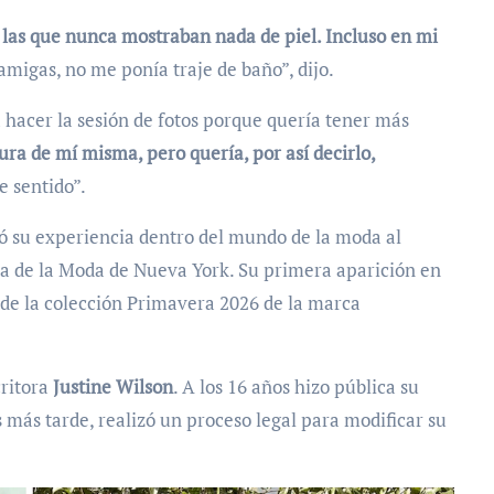
e las que nunca mostraban nada de piel. Incluso en mi
amigas, no me ponía traje de baño”, dijo.
a hacer la sesión de fotos porque quería tener más
ura de mí misma, pero quería, por así decirlo,
ne sentido”.
ó su experiencia dentro del mundo de la moda al
a de la Moda de Nueva York. Su primera aparición en
 de la colección Primavera 2026 de la marca
critora
Justine Wilson
. A los 16 años hizo pública su
más tarde, realizó un proceso legal para modificar su