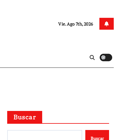
Vie. Ago 7th, 2026
Buscar
Buscar