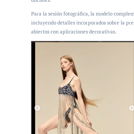
Para la sesión fotográfica, la modelo comple
incluyendo detalles incorporados sobre la pre
abiertos con aplicaciones decorativas.