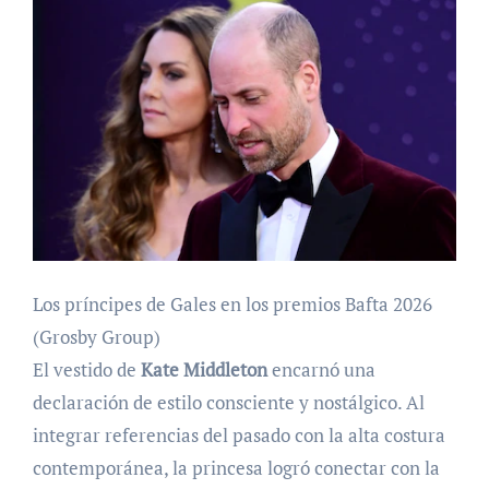
Los príncipes de Gales en los premios Bafta 2026
(Grosby Group)
El vestido de
Kate Middleton
encarnó una
declaración de estilo consciente y nostálgico. Al
integrar referencias del pasado con la alta costura
contemporánea, la princesa logró conectar con la