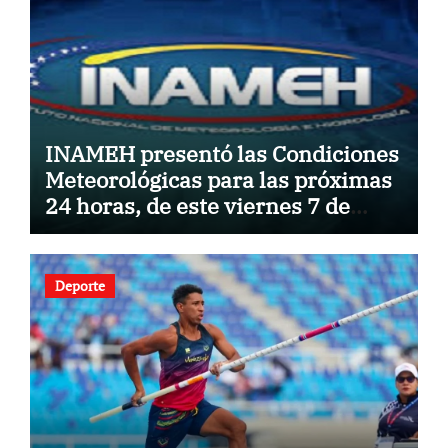
INAMEH presentó las Condiciones
Meteorológicas para las próximas
24 horas, de este viernes 7 de
agosto 2026
Deporte