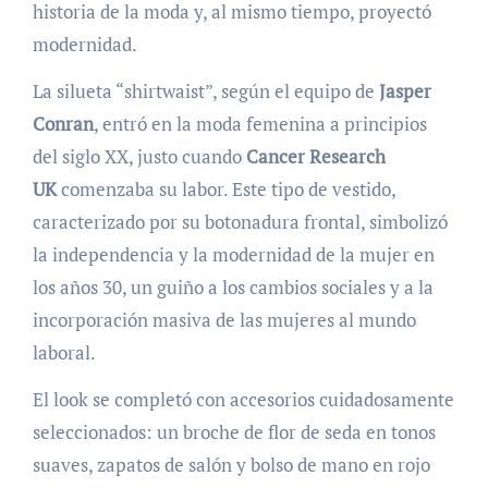
historia de la moda y, al mismo tiempo, proyectó
modernidad.
La silueta “shirtwaist”, según el equipo de
Jasper
Conran
, entró en la moda femenina a principios
del siglo XX, justo cuando
Cancer Research
UK
comenzaba su labor. Este tipo de vestido,
caracterizado por su botonadura frontal, simbolizó
la independencia y la modernidad de la mujer en
los años 30, un guiño a los cambios sociales y a la
incorporación masiva de las mujeres al mundo
laboral.
El look se completó con accesorios cuidadosamente
seleccionados: un broche de flor de seda en tonos
suaves, zapatos de salón y bolso de mano en rojo