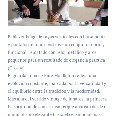
El blazer beige de rayas verticales con blusa neutra
y pantalón al tono construye un conjunto sobrio y
funcional, rematado con reloj metálico y aros
pequeños para un resultado de elegancia práctica
(Grosby)
El guardarropa de Kate Middleton refleja una
evolución constante, marcada por la versatilidad y
el equilibrio entre la tradición y la modernidad.
Más allá del vestido vintage de lunares, la princesa
ha sorprendido con estilismos que abarcan desde el
minimalismo elegante hasta el ceremonial más