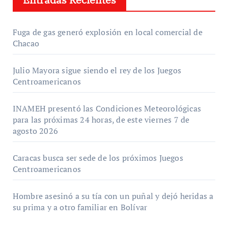
Fuga de gas generó explosión en local comercial de
Chacao
Julio Mayora sigue siendo el rey de los Juegos
Centroamericanos
INAMEH presentó las Condiciones Meteorológicas
para las próximas 24 horas, de este viernes 7 de
agosto 2026
Caracas busca ser sede de los próximos Juegos
Centroamericanos
Hombre asesinó a su tía con un puñal y dejó heridas a
su prima y a otro familiar en Bolívar