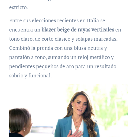
estricto.
Entre sus elecciones recientes en Italia se
encuentra un
blazer beige de rayas verticales
en
tono claro, de corte clásico y solapas marcadas.
Combinó la prenda con una blusa neutra y
pantalón a tono, sumando un reloj metálico y
pendientes pequeños de aro para un resultado
sobrio y funcional.