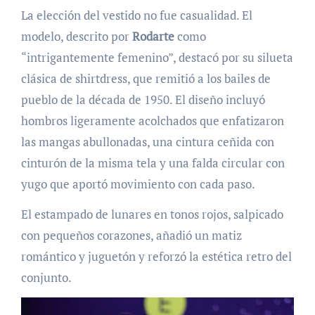
La elección del vestido no fue casualidad. El
modelo, descrito por
Rodarte
como
“intrigantemente femenino”, destacó por su silueta
clásica de shirtdress, que remitió a los bailes de
pueblo de la década de 1950. El diseño incluyó
hombros ligeramente acolchados que enfatizaron
las mangas abullonadas, una cintura ceñida con
cinturón de la misma tela y una falda circular con
yugo que aportó movimiento con cada paso.
El estampado de lunares en tonos rojos, salpicado
con pequeños corazones, añadió un matiz
romántico y juguetón y reforzó la estética retro del
conjunto.