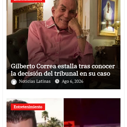
Gilberto Correa estalla tras conocer
la decisión del tribunal en su caso
Noticias Latinas
Ago 6, 2026
Entretenimiento