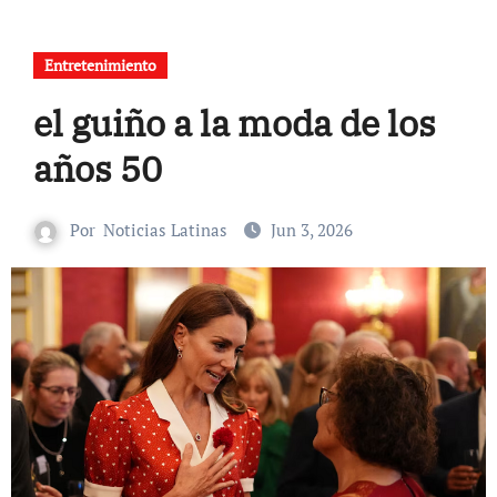
Entretenimiento
el guiño a la moda de los
años 50
Por
Noticias Latinas
Jun 3, 2026