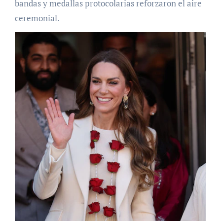
bandas y medallas protocolarias reforzaron el aire
ceremonial.