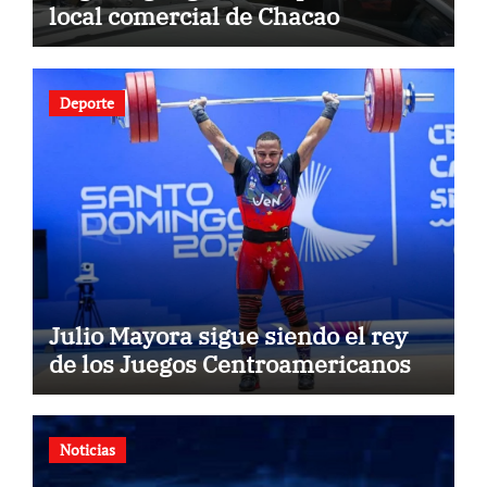
local comercial de Chacao
Deporte
Julio Mayora sigue siendo el rey
de los Juegos Centroamericanos
Noticias