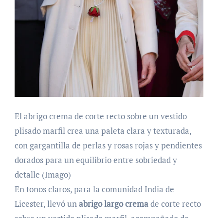
El abrigo crema de corte recto sobre un vestido
plisado marfil crea una paleta clara y texturada,
con gargantilla de perlas y rosas rojas y pendientes
dorados para un equilibrio entre sobriedad y
detalle (Imago)
En tonos claros, para la comunidad India de
Licester, llevó un
abrigo largo crema
de corte recto