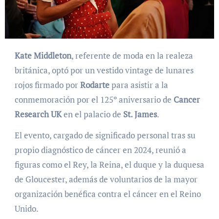
Kate Middleton
, referente de moda en la realeza
británica, optó por un vestido vintage de lunares
rojos firmado por
Rodarte
para asistir a la
conmemoración por el 125º aniversario de
Cancer
Research UK
en el palacio de
St. James
.
El evento, cargado de significado personal tras su
propio diagnóstico de cáncer en 2024, reunió a
figuras como el Rey, la Reina, el duque y la duquesa
de Gloucester, además de voluntarios de la mayor
organización benéfica contra el cáncer en el Reino
Unido.