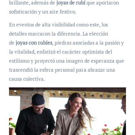
brillante, además de
joyas de rubí
que aportaron
sofisticación y un aire festivo.
En eventos de alta visibilidad como este, los
detalles marcaron la diferencia. La elección
de
joyas con rubíes
, piedras asociadas a la pasión y
la vitalidad, enfatizó el carácter optimista del
estilismo y proyectó una imagen de esperanza que
trascendió la esfera personal para abrazar una
causa colectiva.