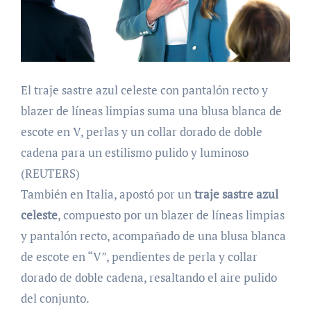
El traje sastre azul celeste con pantalón recto y
blazer de líneas limpias suma una blusa blanca de
escote en V, perlas y un collar dorado de doble
cadena para un estilismo pulido y luminoso
(REUTERS)
También en Italia, apostó por un
traje sastre azul
celeste
, compuesto por un blazer de líneas limpias
y pantalón recto, acompañado de una blusa blanca
de escote en “V”, pendientes de perla y collar
dorado de doble cadena, resaltando el aire pulido
del conjunto.