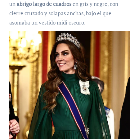
un
abrigo largo de cuadros
en gris y negro, con
cierre cruzado y solapas anchas, bajo el que
asomaba un vestido midi oscuro.