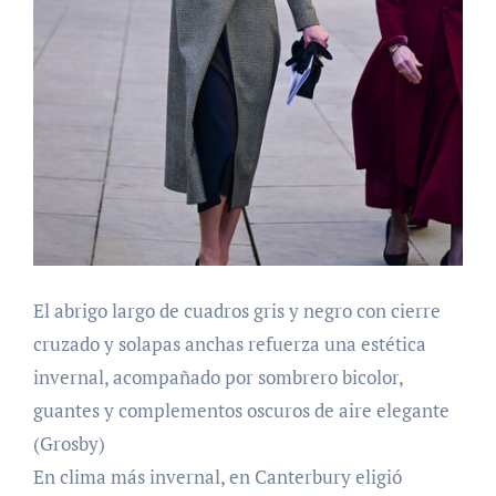
El abrigo largo de cuadros gris y negro con cierre
cruzado y solapas anchas refuerza una estética
invernal, acompañado por sombrero bicolor,
guantes y complementos oscuros de aire elegante
(Grosby)
En clima más invernal, en Canterbury eligió