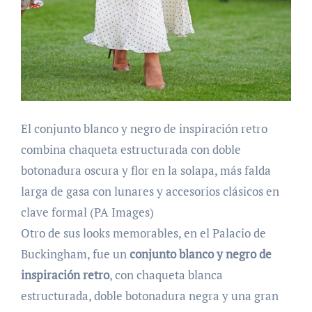
El conjunto blanco y negro de inspiración retro
combina chaqueta estructurada con doble
botonadura oscura y flor en la solapa, más falda
larga de gasa con lunares y accesorios clásicos en
clave formal (PA Images)
Otro de sus looks memorables, en el Palacio de
Buckingham, fue un
conjunto blanco y negro de
inspiración retro
, con chaqueta blanca
estructurada, doble botonadura negra y una gran