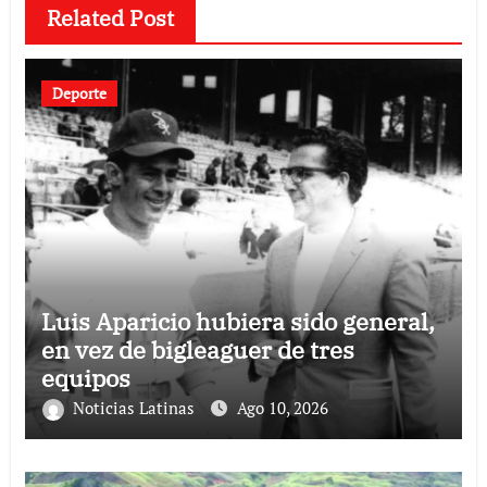
Related Post
Deporte
Luis Aparicio hubiera sido general,
en vez de bigleaguer de tres
equipos
Noticias Latinas
Ago 10, 2026