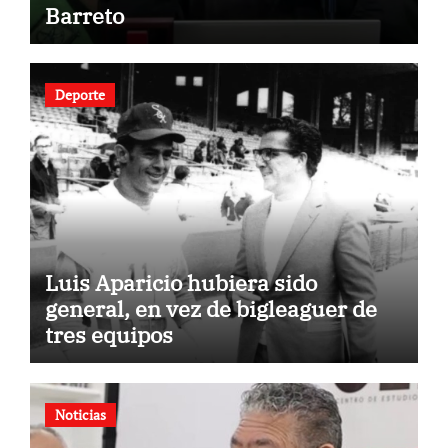
Barreto
Deporte
Luis Aparicio hubiera sido
general, en vez de bigleaguer de
tres equipos
Noticias