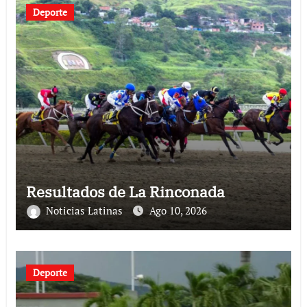
Deporte
Resultados de La Rinconada
Noticias Latinas
Ago 10, 2026
Deporte