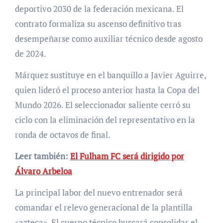
deportivo 2030 de la federación mexicana. El
contrato formaliza su ascenso definitivo tras
desempeñarse como auxiliar técnico desde agosto
de 2024.
Márquez sustituye en el banquillo a Javier Aguirre,
quien lideró el proceso anterior hasta la Copa del
Mundo 2026. El seleccionador saliente cerró su
ciclo con la eliminación del representativo en la
ronda de octavos de final.
Leer también:
El Fulham FC será dirigido por
Álvaro Arbeloa
La principal labor del nuevo entrenador será
comandar el relevo generacional de la plantilla
«azteca». El cuerpo técnico buscará consolidar el