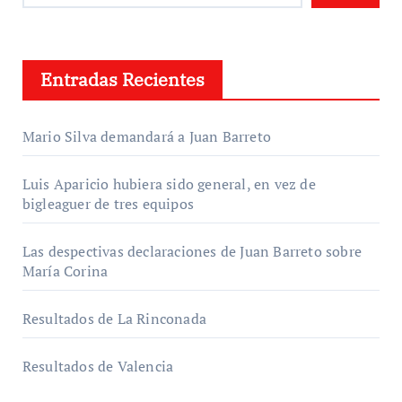
Entradas Recientes
Mario Silva demandará a Juan Barreto
Luis Aparicio hubiera sido general, en vez de
bigleaguer de tres equipos
Las despectivas declaraciones de Juan Barreto sobre
María Corina
Resultados de La Rinconada
Resultados de Valencia