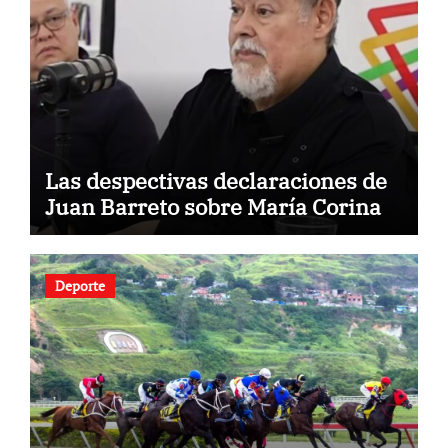
Las despectivas declaraciones de
Juan Barreto sobre María Corina
Deporte