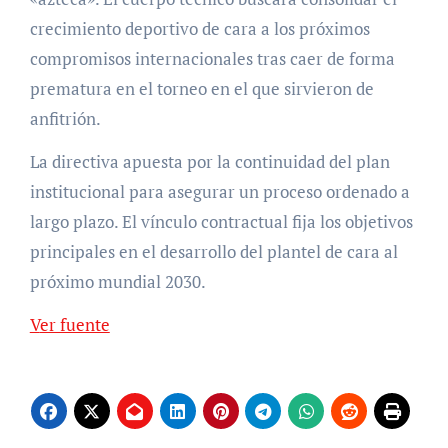
crecimiento deportivo de cara a los próximos
compromisos internacionales tras caer de forma
prematura en el torneo en el que sirvieron de
anfitrión.
La directiva apuesta por la continuidad del plan
institucional para asegurar un proceso ordenado a
largo plazo. El vínculo contractual fija los objetivos
principales en el desarrollo del plantel de cara al
próximo mundial 2030.
Ver fuente