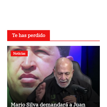
Te has perdido
Noticias
Mario Silva demandará a Juan