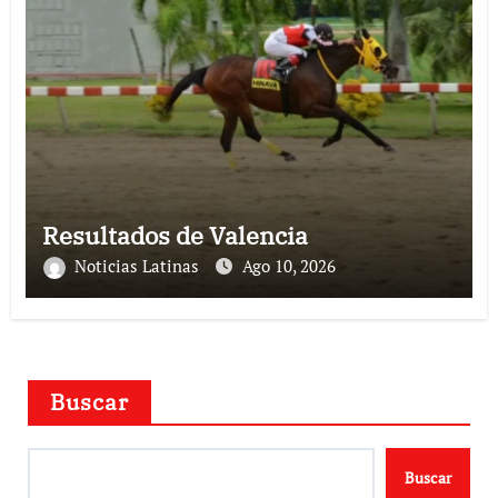
Resultados de Valencia
Noticias Latinas
Ago 10, 2026
Buscar
Buscar