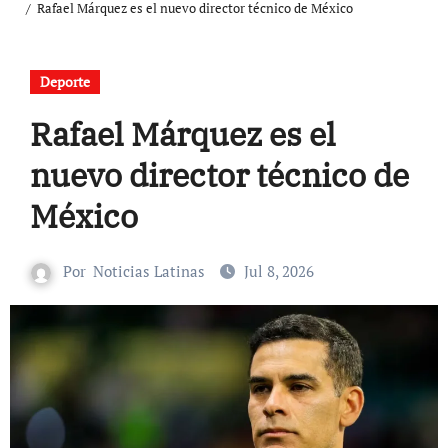
Rafael Márquez es el nuevo director técnico de México
Deporte
Rafael Márquez es el
nuevo director técnico de
México
Por
Noticias Latinas
Jul 8, 2026