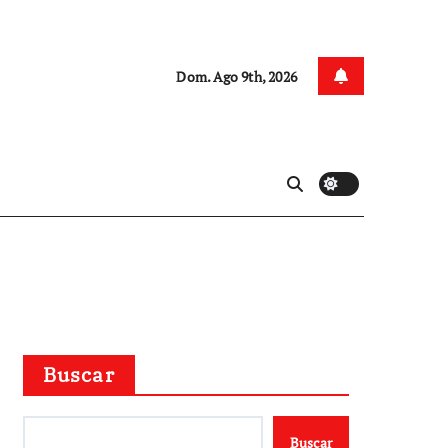
Dom. Ago 9th, 2026
Buscar
Buscar