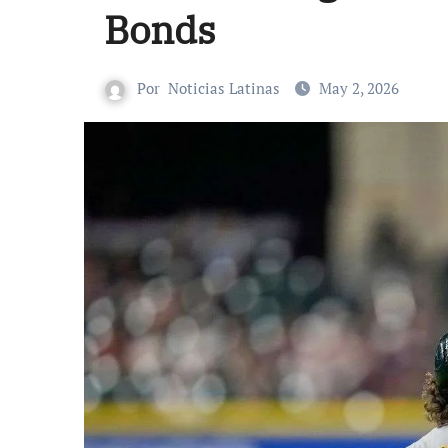
Bonds
Por
Noticias Latinas
May 2, 2026