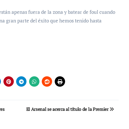
están apenas fuera de la zona y batear de foul cuando
una gran parte del éxito que hemos tenido hasta
res
El Arsenal se acerca al título de la Premier