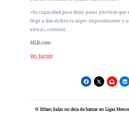
«Su capacidad para dejar pasar pitcheos que 
llega a dos strikes es súper impresionante y 
ahora», culminó.
MLB.com.
Ver fuente
Navegación
Ethan Salas no deja de batear en Ligas Meno
de