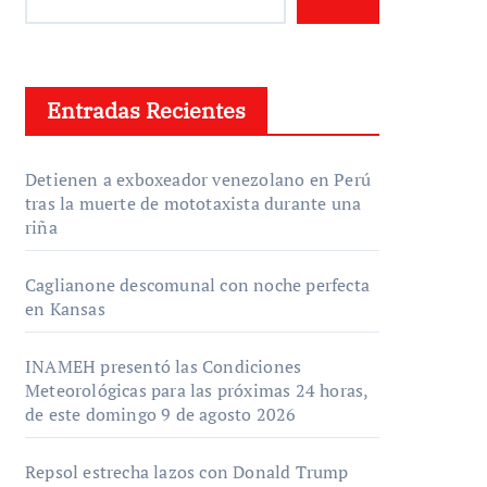
Entradas Recientes
Detienen a exboxeador venezolano en Perú
tras la muerte de mototaxista durante una
riña
Caglianone descomunal con noche perfecta
en Kansas
INAMEH presentó las Condiciones
Meteorológicas para las próximas 24 horas,
de este domingo 9 de agosto 2026
Repsol estrecha lazos con Donald Trump