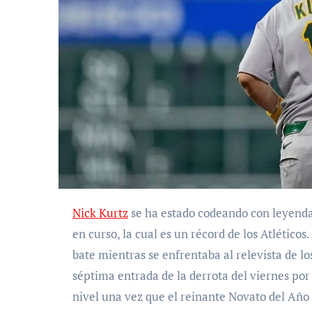
Nick Kurtz
se ha estado codeando con leyendas
en curso, la cual es un récord de los Atlético
bate mientras se enfrentaba al relevista de lo
séptima entrada de la derrota del viernes por 
nivel una vez que el reinante Novato del Año 