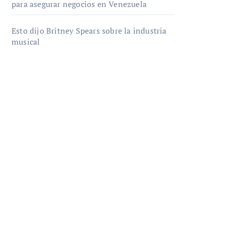
para asegurar negocios en Venezuela
Esto dijo Britney Spears sobre la industria
musical