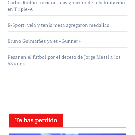
Carlos Rodón iniciará su asignación de rehabilitación
en Triple-A
E-Sport, vela y tenis mesa agregaron medallas
Bruno Guimarães ya es «Gunner»
Pesar en el fútbol por el deceso de Jorge Messi a los
68 años
Te has perdido