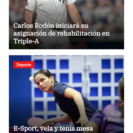
Carlos Rodón iniciará su
asignación de rehabilitación en
Triple-A
Deporte
E-Sport, vela y tenis mesa