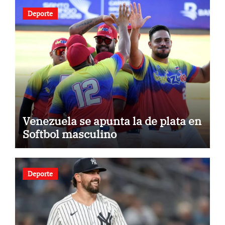
Deporte
Venezuela se apunta la de plata en
Softbol masculino
Deporte