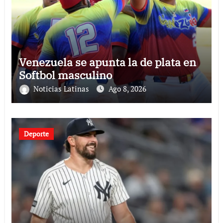
Venezuela se apunta la de plata en
Softbol masculino
Noticias Latinas
Ago 8, 2026
Deporte