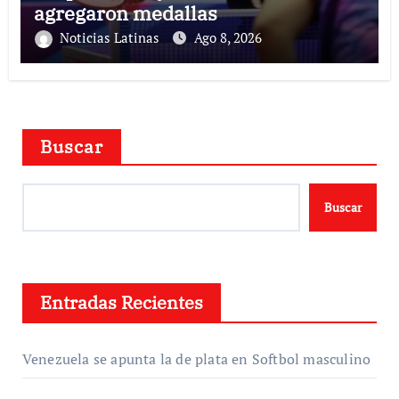
agregaron medallas
Noticias Latinas
Ago 8, 2026
Buscar
Buscar
Entradas Recientes
Venezuela se apunta la de plata en Softbol masculino