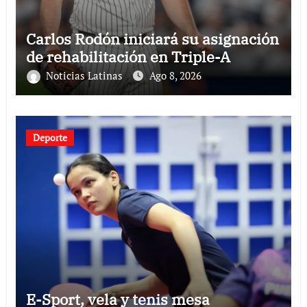
Carlos Rodón iniciará su asignación
de rehabilitación en Triple-A
Noticias Latinas
Ago 8, 2026
Deporte
E-Sport, vela y tenis mesa