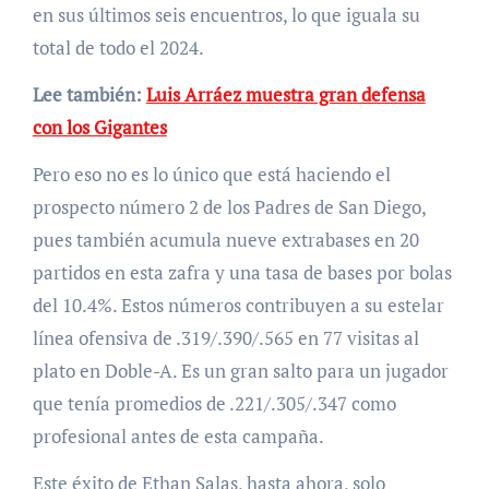
en sus últimos seis encuentros, lo que iguala su
total de todo el 2024.
Lee también:
Luis Arráez muestra gran defensa
con los Gigantes
Pero eso no es lo único que está haciendo el
prospecto número 2 de los Padres de San Diego,
pues también acumula nueve extrabases en 20
partidos en esta zafra y una tasa de bases por bolas
del 10.4%. Estos números contribuyen a su estelar
línea ofensiva de .319/.390/.565 en 77 visitas al
plato en Doble-A. Es un gran salto para un jugador
que tenía promedios de .221/.305/.347 como
profesional antes de esta campaña.
Este éxito de Ethan Salas, hasta ahora, solo