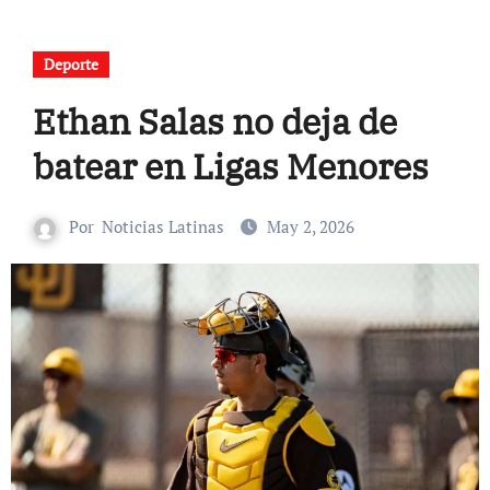
Deporte
Ethan Salas no deja de
batear en Ligas Menores
Por
Noticias Latinas
May 2, 2026