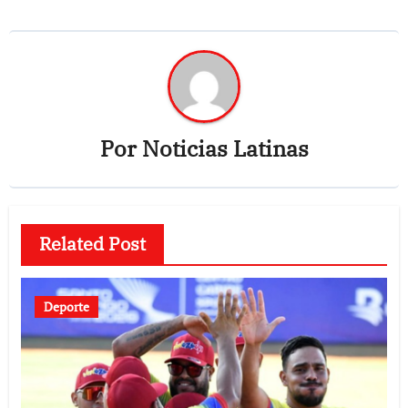
Por
Noticias Latinas
Related Post
Deporte