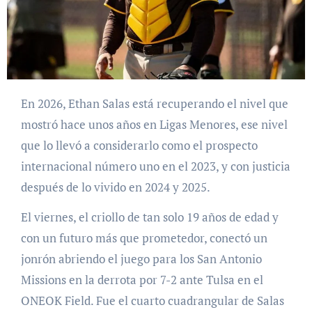
En 2026, Ethan Salas está recuperando el nivel que
mostró hace unos años en Ligas Menores, ese nivel
que lo llevó a considerarlo como el prospecto
internacional número uno en el 2023, y con justicia
después de lo vivido en 2024 y 2025.
El viernes, el criollo de tan solo 19 años de edad y
con un futuro más que prometedor, conectó un
jonrón abriendo el juego para los San Antonio
Missions en la derrota por 7-2 ante Tulsa en el
ONEOK Field. Fue el cuarto cuadrangular de Salas