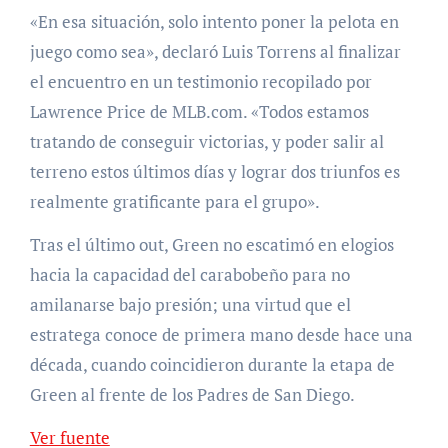
«En esa situación, solo intento poner la pelota en
juego como sea», declaró Luis Torrens al finalizar
el encuentro en un testimonio recopilado por
Lawrence Price de MLB.com. «Todos estamos
tratando de conseguir victorias, y poder salir al
terreno estos últimos días y lograr dos triunfos es
realmente gratificante para el grupo».
Tras el último out, Green no escatimó en elogios
hacia la capacidad del carabobeño para no
amilanarse bajo presión; una virtud que el
estratega conoce de primera mano desde hace una
década, cuando coincidieron durante la etapa de
Green al frente de los Padres de San Diego.
Ver fuente