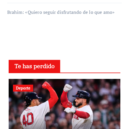
Brahim: «Quiero seguir disfrutando de lo que amo»
Te has perdido
Deporte