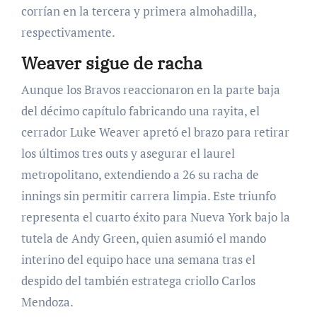
corrían en la tercera y primera almohadilla,
respectivamente.
Weaver sigue de racha
Aunque los Bravos reaccionaron en la parte baja
del décimo capítulo fabricando una rayita, el
cerrador Luke Weaver apretó el brazo para retirar
los últimos tres outs y asegurar el laurel
metropolitano, extendiendo a 26 su racha de
innings sin permitir carrera limpia. Este triunfo
representa el cuarto éxito para Nueva York bajo la
tutela de Andy Green, quien asumió el mando
interino del equipo hace una semana tras el
despido del también estratega criollo Carlos
Mendoza.