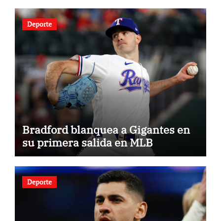
Deporte
Bradford blanquea a Gigantes en
su primera salida en MLB
Deporte