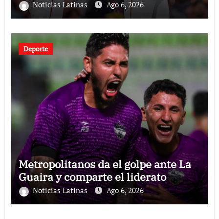
Noticias Latinas
Ago 6, 2026
Deporte
Metropolitanos da el golpe ante La
Guaira y comparte el liderato
Noticias Latinas
Ago 6, 2026