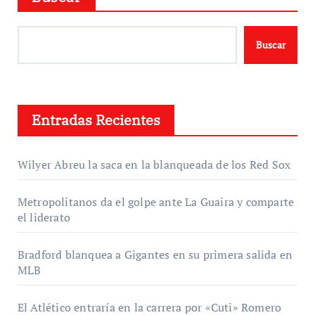
Buscar
Entradas Recientes
Wilyer Abreu la saca en la blanqueada de los Red Sox
Metropolitanos da el golpe ante La Guaira y comparte
el liderato
Bradford blanquea a Gigantes en su primera salida en
MLB
El Atlético entraría en la carrera por «Cuti» Romero