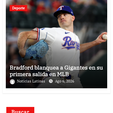
Deporte
Bradford blanquea a Gigantes en su
primera salida en MLB
Noticias Latinas
Ago 6, 2026
Buscar