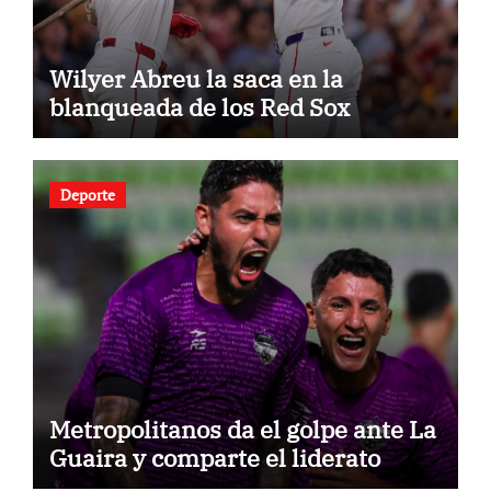
Wilyer Abreu la saca en la
blanqueada de los Red Sox
Deporte
Metropolitanos da el golpe ante La
Guaira y comparte el liderato