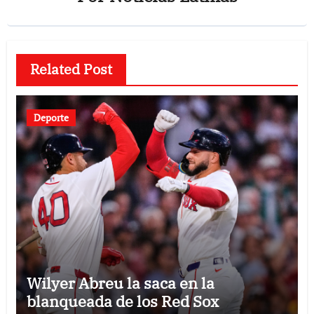
Related Post
Deporte
Wilyer Abreu la saca en la
blanqueada de los Red Sox