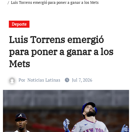
Luis Torrens emergió para poner a ganar a los Mets
Deporte
Luis Torrens emergió
para poner a ganar a los
Mets
Por
Noticias Latinas
Jul 7, 2026