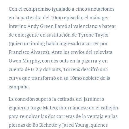
Con el compromiso igualado a cinco anotaciones
en la parte alta del 10mo episodio, el mánager
interino Andy Green llamó al valenciano a batear
de emergente en sustitución de Tyrone Taylor
(quien un inning había ingresado a correr por
Francisco Álvarez). Ante los envíos del relevista
Owen Murphy, con dos outs en la pizarra y en
cuenta de 0-2 y dos outs, Torrens descifró una
curva que transformó en su 10mo doblete de la
campaña.
La conexión superó la estirada del jardinero
izquierdo Jorge Mateo, internándose en el callejón
para remolcar las dos carreras de la ventaja en las
piernas de Bo Bichette y Jared Young, quienes