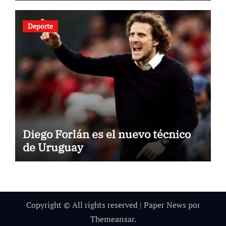
Deporte
Diego Forlán es el nuevo técnico
de Uruguay
Copyright © All rights reserved
|
Paper News
por
Themeansar
.