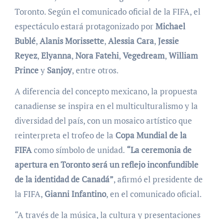
Toronto. Según el comunicado oficial de la FIFA, el
espectáculo estará protagonizado por
Michael
Bublé
,
Alanis Morissette
,
Alessia Cara
,
Jessie
Reyez
,
Elyanna
,
Nora Fatehi
,
Vegedream
,
William
Prince
y
Sanjoy
, entre otros.
A diferencia del concepto mexicano, la propuesta
canadiense se inspira en el multiculturalismo y la
diversidad del país, con un mosaico artístico que
reinterpreta el trofeo de la
Copa Mundial de la
FIFA
como símbolo de unidad.
“La ceremonia de
apertura en Toronto será un reflejo inconfundible
de la identidad de Canadá”
, afirmó el presidente de
la FIFA,
Gianni Infantino
, en el comunicado oficial.
“A través de la música, la cultura y presentaciones