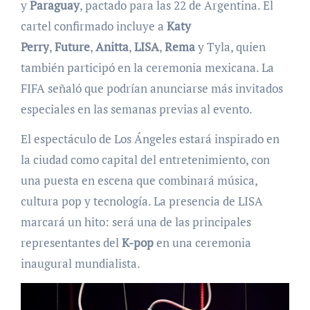
y
Paraguay
, pactado para las 22 de Argentina. El
cartel confirmado incluye a
Katy
Perry
,
Future
,
Anitta
,
LISA
,
Rema
y Tyla, quien
también participó en la ceremonia mexicana. La
FIFA señaló que podrían anunciarse más invitados
especiales en las semanas previas al evento.
El espectáculo de Los Ángeles estará inspirado en
la ciudad como capital del entretenimiento, con
una puesta en escena que combinará música,
cultura pop y tecnología. La presencia de LISA
marcará un hito: será una de las principales
representantes del
K-pop
en una ceremonia
inaugural mundialista.