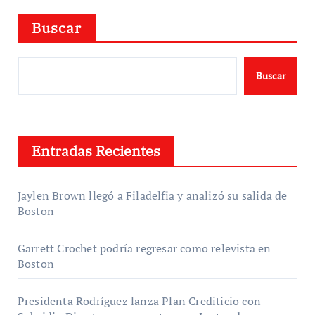
Buscar
Buscar
Entradas Recientes
Jaylen Brown llegó a Filadelfia y analizó su salida de
Boston
Garrett Crochet podría regresar como relevista en
Boston
Presidenta Rodríguez lanza Plan Crediticio con