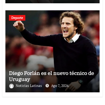
Deporte
Diego Forlán es el nuevo técnico de
Uruguay
Noticias Latinas
Ago 7, 2026