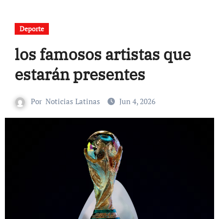
Deporte
los famosos artistas que
estarán presentes
Por
Noticias Latinas
Jun 4, 2026