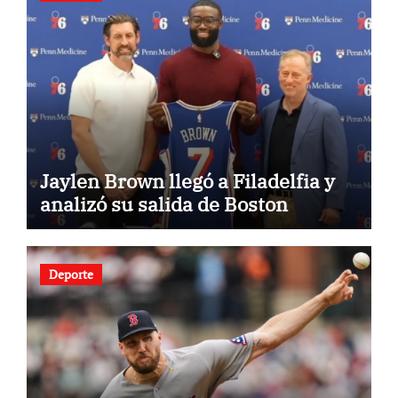
Jaylen Brown llegó a Filadelfia y
analizó su salida de Boston
Deporte