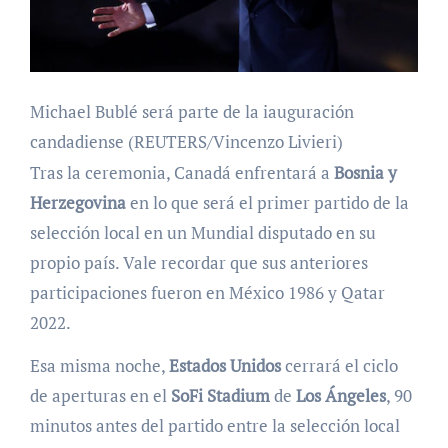
Michael Bublé será parte de la iauguración
candadiense (REUTERS/Vincenzo Livieri)
Tras la ceremonia, Canadá enfrentará a
Bosnia y
Herzegovina
en lo que será el primer partido de la
selección local en un Mundial disputado en su
propio país. Vale recordar que sus anteriores
participaciones fueron en México 1986 y Qatar
2022.
Esa misma noche,
Estados Unidos
cerrará el ciclo
de aperturas en el
SoFi Stadium
de
Los Ángeles
, 90
minutos antes del partido entre la selección local