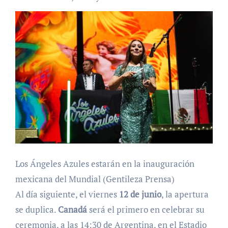
Los Ángeles Azules estarán en la inauguración
mexicana del Mundial (Gentileza Prensa)
Al día siguiente, el viernes
12 de junio
, la apertura
se duplica.
Canadá
será el primero en celebrar su
ceremonia, a las 14:30 de Argentina, en el Estadio