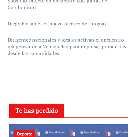
Subsidio Directo en encuentro con Juntas de
Condominio
Diego Forlán es el nuevo técnico de Uruguay
Dirigentes nacionales y locales activan el encuentro
«Repensando a Venezuela» para impulsar propuestas
desde las comunidades
Te has perdido
Deporte