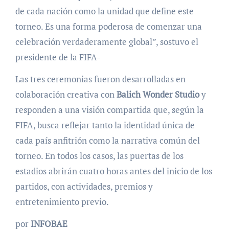
de cada nación como la unidad que define este
torneo. Es una forma poderosa de comenzar una
celebración verdaderamente global”, sostuvo el
presidente de la FIFA-
Las tres ceremonias fueron desarrolladas en
colaboración creativa con
Balich Wonder Studio
y
responden a una visión compartida que, según la
FIFA, busca reflejar tanto la identidad única de
cada país anfitrión como la narrativa común del
torneo. En todos los casos, las puertas de los
estadios abrirán cuatro horas antes del inicio de los
partidos, con actividades, premios y
entretenimiento previo.
por
INFOBAE