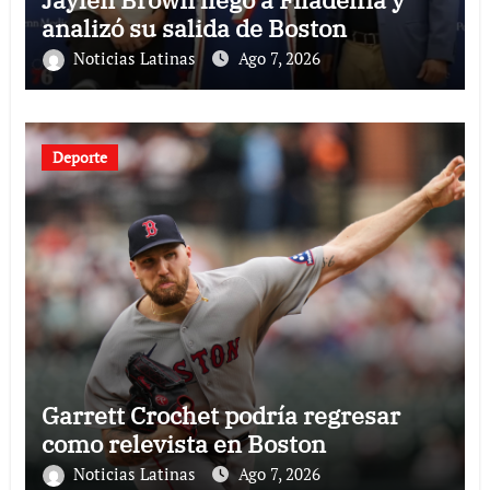
analizó su salida de Boston
Noticias Latinas
Ago 7, 2026
Deporte
Garrett Crochet podría regresar
como relevista en Boston
Noticias Latinas
Ago 7, 2026