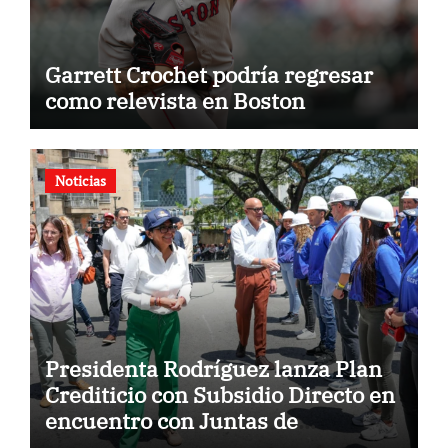
Garrett Crochet podría regresar
como relevista en Boston
Noticias
Presidenta Rodríguez lanza Plan
Crediticio con Subsidio Directo en
encuentro con Juntas de
Condominio