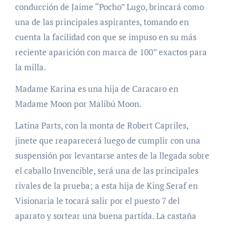
conducción de Jaime “Pocho” Lugo, brincará como
una de las principales aspirantes, tomando en
cuenta la facilidad con que se impuso en su más
reciente aparición con marca de 100” exactos para
la milla.
Madame Karina es una hija de Caracaro en
Madame Moon por Malibú Moon.
Latina Parts, con la monta de Robert Capriles,
jinete que reaparecerá luego de cumplir con una
suspensión por levantarse antes de la llegada sobre
el caballo Invencible, será una de las principales
rivales de la prueba; a esta hija de King Seraf en
Visionaria le tocará salir por el puesto 7 del
aparato y sortear una buena partida. La castaña