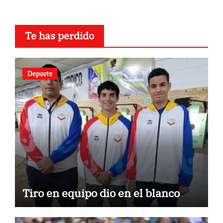
Te has perdido
Deporte
Tiro en equipo dio en el blanco