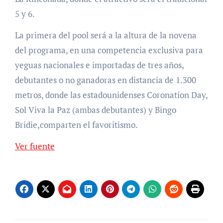
5 y 6.
La primera del pool será a la altura de la novena
del programa, en una competencia exclusiva para
yeguas nacionales e importadas de tres años,
debutantes o no ganadoras en distancia de 1.300
metros, donde las estadounidenses Coronation Day,
Sol Viva la Paz (ambas debutantes) y Bingo
Bridie,comparten el favoritismo.
Ver fuente