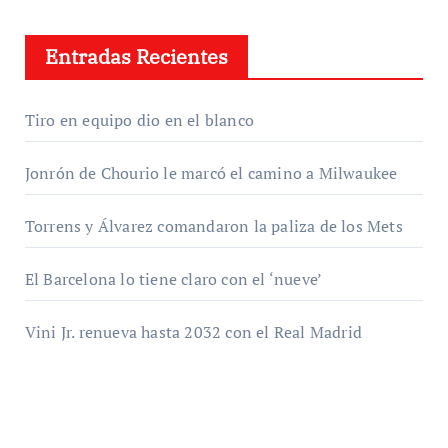
Entradas Recientes
Tiro en equipo dio en el blanco
Jonrón de Chourio le marcó el camino a Milwaukee
Torrens y Álvarez comandaron la paliza de los Mets
El Barcelona lo tiene claro con el ‘nueve’
Vini Jr. renueva hasta 2032 con el Real Madrid