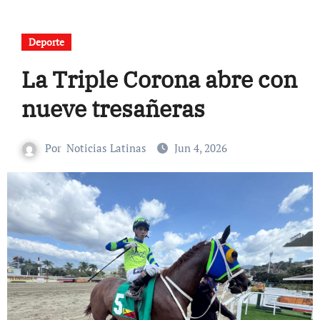
Deporte
La Triple Corona abre con
nueve tresañeras
Por
Noticias Latinas
Jun 4, 2026