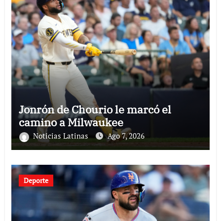
Jonrón de Chourio le marcó el
camino a Milwaukee
Noticias Latinas
Ago 7, 2026
Deporte