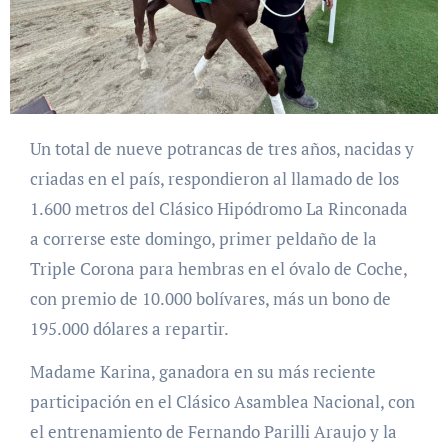
Un total de nueve potrancas de tres años, nacidas y
criadas en el país, respondieron al llamado de los
1.600 metros del Clásico Hipódromo La Rinconada
a correrse este domingo, primer peldaño de la
Triple Corona para hembras en el óvalo de Coche,
con premio de 10.000 bolívares, más un bono de
195.000 dólares a repartir.
Madame Karina, ganadora en su más reciente
participación en el Clásico Asamblea Nacional, con
el entrenamiento de Fernando Parilli Araujo y la