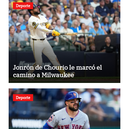
Deporte
Jonrón de Chourio le marcó el
camino a Milwaukee
Deporte