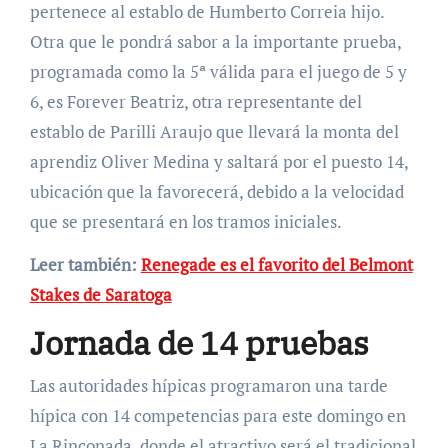
pertenece al establo de Humberto Correia hijo.
Otra que le pondrá sabor a la importante prueba,
programada como la 5ª válida para el juego de 5 y
6, es Forever Beatriz, otra representante del
establo de Parilli Araujo que llevará la monta del
aprendiz Oliver Medina y saltará por el puesto 14,
ubicación que la favorecerá, debido a la velocidad
que se presentará en los tramos iniciales.
Leer también:
Renegade es el favorito del Belmont
Stakes de Saratoga
Jornada de 14 pruebas
Las autoridades hípicas programaron una tarde
hípica con 14 competencias para este domingo en
La Rinconada, donde el atractivo será el tradicional