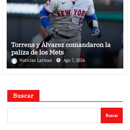
Torrens y Álvarez comandaron la
paliza de los Mets
Noticias Latinas
Ago 7, 2026
Buscar
Buscar