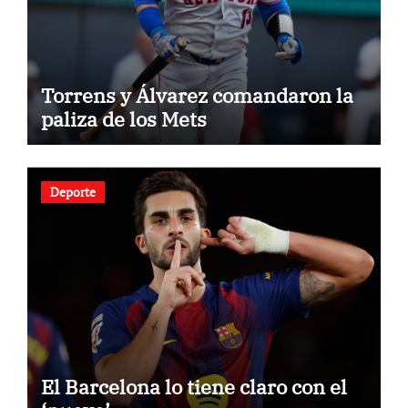
Torrens y Álvarez comandaron la
paliza de los Mets
Deporte
El Barcelona lo tiene claro con el