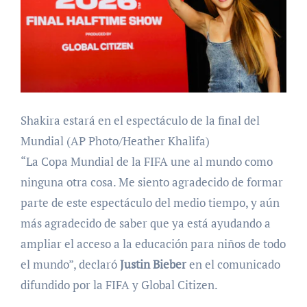
Shakira estará en el espectáculo de la final del
Mundial (AP Photo/Heather Khalifa)
“La Copa Mundial de la FIFA une al mundo como
ninguna otra cosa. Me siento agradecido de formar
parte de este espectáculo del medio tiempo, y aún
más agradecido de saber que ya está ayudando a
ampliar el acceso a la educación para niños de todo
el mundo”, declaró
Justin Bieber
en el comunicado
difundido por la FIFA y Global Citizen.