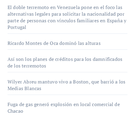
El doble terremoto en Venezuela pone en el foco las
alternativas legales para solicitar la nacionalidad por
parte de personas con vínculos familiares en España y
Portugal
Ricardo Montes de Oca dominó las alturas
Así son los planes de créditos para los damnificados
de los terremotos
Wilyer Abreu mantuvo vivo a Boston, que barrió a los
Medias Blancas
Fuga de gas generó explosión en local comercial de
Chacao