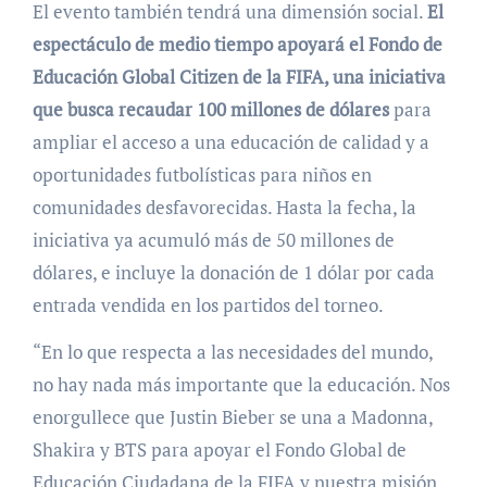
El evento también tendrá una dimensión social.
El
espectáculo de medio tiempo apoyará el Fondo de
Educación Global Citizen de la FIFA, una iniciativa
que busca recaudar 100 millones de dólares
para
ampliar el acceso a una educación de calidad y a
oportunidades futbolísticas para niños en
comunidades desfavorecidas. Hasta la fecha, la
iniciativa ya acumuló más de 50 millones de
dólares, e incluye la donación de 1 dólar por cada
entrada vendida en los partidos del torneo.
“En lo que respecta a las necesidades del mundo,
no hay nada más importante que la educación. Nos
enorgullece que Justin Bieber se una a Madonna,
Shakira y BTS para apoyar el Fondo Global de
Educación Ciudadana de la FIFA y nuestra misión