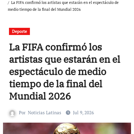
La FIFA confirmó los artistas que estarán en el espectáculo de
medio tiempo de la final del Mundial 2026
Deporte
La FIFA confirmó los
artistas que estarán en el
espectáculo de medio
tiempo de la final del
Mundial 2026
Por
Noticias Latinas
Jul 9, 2026