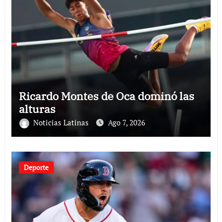
Ricardo Montes de Oca dominó las
alturas
Noticias Latinas
Ago 7, 2026
Deporte