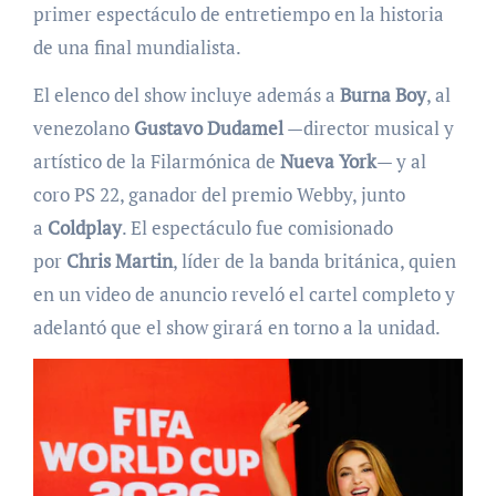
primer espectáculo de entretiempo en la historia
de una final mundialista.
El elenco del show incluye además a
Burna Boy
, al
venezolano
Gustavo Dudamel
—director musical y
artístico de la Filarmónica de
Nueva York
— y al
coro PS 22, ganador del premio Webby, junto
a
Coldplay
. El espectáculo fue comisionado
por
Chris Martin
, líder de la banda británica, quien
en un video de anuncio reveló el cartel completo y
adelantó que el show girará en torno a la unidad.