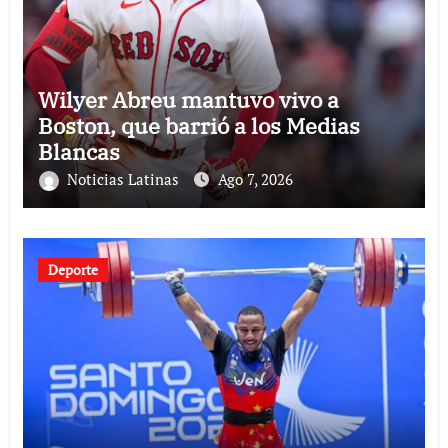
Wilyer Abreu mantuvo vivo a
Boston, que barrió a los Medias
Blancas
Noticias Latinas
Ago 7, 2026
Deporte