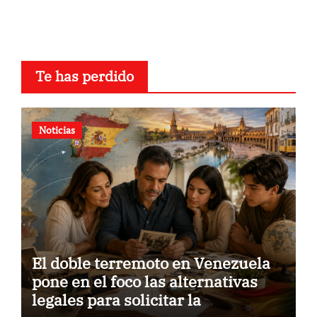
Te has perdido
Noticias
El doble terremoto en Venezuela
pone en el foco las alternativas
legales para solicitar la