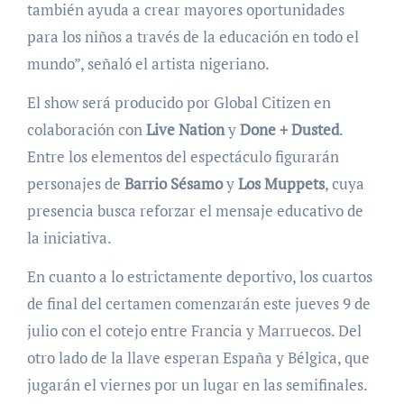
también ayuda a crear mayores oportunidades
para los niños a través de la educación en todo el
mundo”, señaló el artista nigeriano.
El show será producido por Global Citizen en
colaboración con
Live Nation
y
Done + Dusted
.
Entre los elementos del espectáculo figurarán
personajes de
Barrio Sésamo
y
Los Muppets
, cuya
presencia busca reforzar el mensaje educativo de
la iniciativa.
En cuanto a lo estrictamente deportivo, los cuartos
de final del certamen comenzarán este jueves 9 de
julio con el cotejo entre Francia y Marruecos. Del
otro lado de la llave esperan España y Bélgica, que
jugarán el viernes por un lugar en las semifinales.