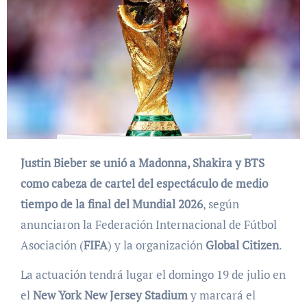
Justin Bieber se unió a Madonna, Shakira y BTS
como cabeza de cartel del espectáculo de medio
tiempo de la final del Mundial 2026
, según
anunciaron la Federación Internacional de Fútbol
Asociación (
FIFA
) y la organización
Global Citizen
.
La actuación tendrá lugar el domingo 19 de julio en
el
New York New Jersey Stadium
y marcará el