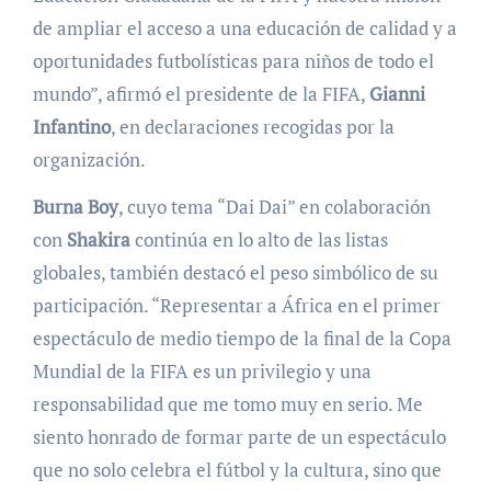
de ampliar el acceso a una educación de calidad y a
oportunidades futbolísticas para niños de todo el
mundo”, afirmó el presidente de la FIFA,
Gianni
Infantino
, en declaraciones recogidas por la
organización.
Burna Boy
, cuyo tema “Dai Dai” en colaboración
con
Shakira
continúa en lo alto de las listas
globales, también destacó el peso simbólico de su
participación. “Representar a África en el primer
espectáculo de medio tiempo de la final de la Copa
Mundial de la FIFA es un privilegio y una
responsabilidad que me tomo muy en serio. Me
siento honrado de formar parte de un espectáculo
que no solo celebra el fútbol y la cultura, sino que