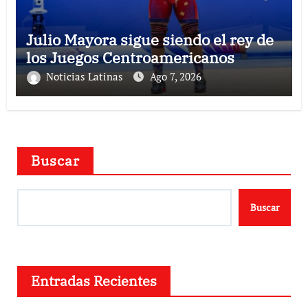
Julio Mayora sigue siendo el rey de
los Juegos Centroamericanos
Noticias Latinas
Ago 7, 2026
Buscar
Buscar
Entradas Recientes