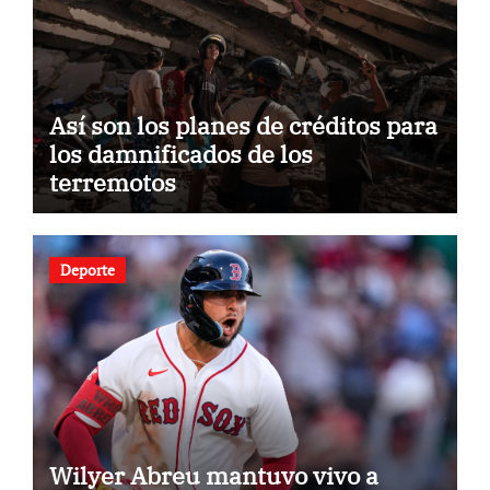
Así son los planes de créditos para
los damnificados de los
terremotos
Deporte
Wilyer Abreu mantuvo vivo a