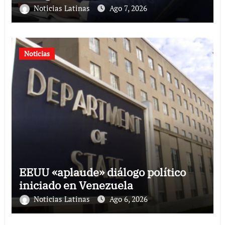
Noticias Latinas
Ago 7, 2026
Noticias
EEUU «aplaude» diálogo político
iniciado en Venezuela
Noticias Latinas
Ago 6, 2026