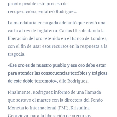
pronto posible este proceso de
recuperación», enfatizó Rodríguez.
La mandataria encargada adelantó que envió una
carta al rey de Inglaterra, Carlos III solicitando la
liberación del oro retenido en el Banco de Londres,
con el fin de usar esos recursos en la respuesta a la
tragedia.
«Ese oro es de nuestro pueblo y ese oro debe estar
para atender las consecuencias terribles y trágicas
de este doble terremoto»,
dijo Rodríguez.
Finalmente, Rodríguez informó de una llamada
que sostuvo el martes con la directora del Fondo
Monetario Internacional (FMI), Kristalina
Georgieva, para la liberación de «recursos