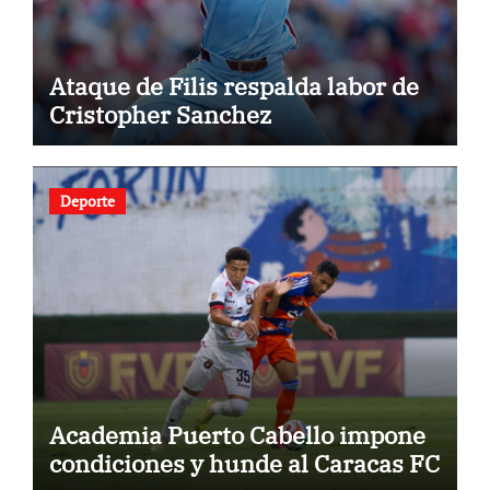
Ataque de Filis respalda labor de
Cristopher Sanchez
Deporte
Academia Puerto Cabello impone
condiciones y hunde al Caracas FC