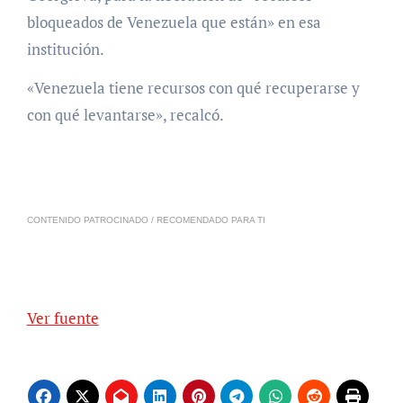
bloqueados de Venezuela que están» en esa
institución.
«Venezuela tiene recursos con qué recuperarse y
con qué levantarse», recalcó.
CONTENIDO PATROCINADO / RECOMENDADO PARA TI
Ver fuente