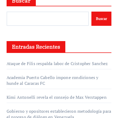
Buscar
Buscar
Entradas Recientes
Ataque de Filis respalda labor de Cristopher Sanchez
Academia Puerto Cabello impone condiciones y
hunde al Caracas FC
Kimi Antonelli revela el consejo de Max Verstappen
Gobierno y opositores establecieron metodología para
el proceso de diálogo en Venezuela