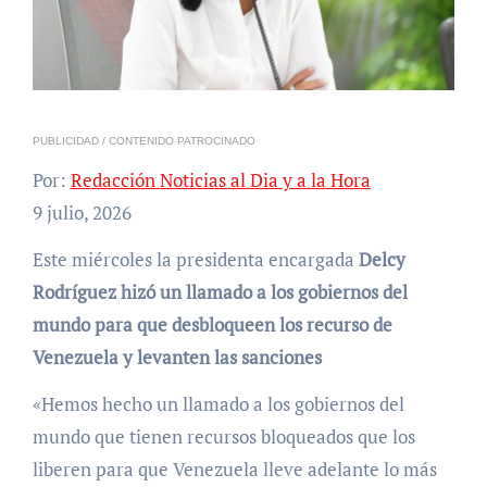
PUBLICIDAD / CONTENIDO PATROCINADO
Por:
Redacción Noticias al Dia y a la Hora
9 julio, 2026
Este miércoles la presidenta encargada
Delcy
Rodríguez hizó un llamado a los gobiernos del
mundo para que desbloqueen los recurso de
Venezuela y levanten las sanciones
«Hemos hecho un llamado a los gobiernos del
mundo que tienen recursos bloqueados que los
liberen para que Venezuela lleve adelante lo más