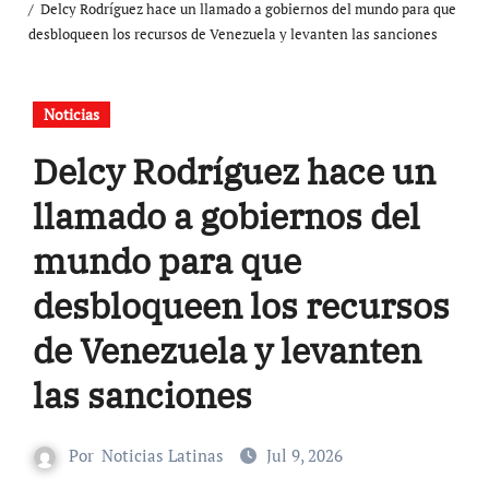
Delcy Rodríguez hace un llamado a gobiernos del mundo para que
desbloqueen los recursos de Venezuela y levanten las sanciones
Noticias
Delcy Rodríguez hace un
llamado a gobiernos del
mundo para que
desbloqueen los recursos
de Venezuela y levanten
las sanciones
Por
Noticias Latinas
Jul 9, 2026