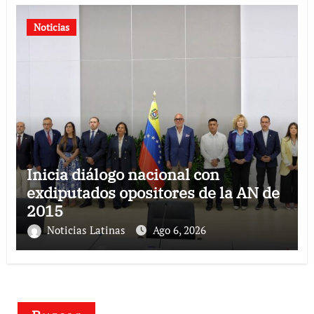
Noticias
Inicia diálogo nacional con
exdiputados opositores de la AN de
2015
Noticias Latinas
Ago 6, 2026