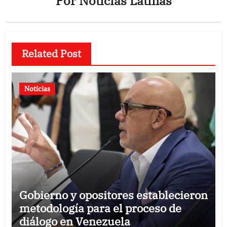
Por
Noticias Latinas
Related Post
Noticias
Gobierno y opositores establecieron
metodología para el proceso de
diálogo en Venezuela