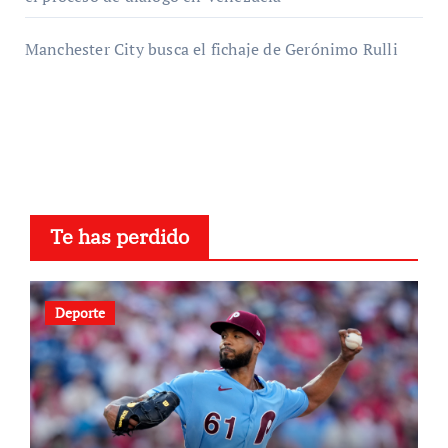
Manchester City busca el fichaje de Gerónimo Rulli
Te has perdido
Deporte