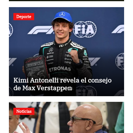
Deporte
Kimi Antonelli revela el consejo
de Max Verstappen
Noticias