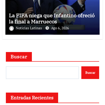
La FIFA niega que Infantino ofreció
la final a Marruecos
Noticias Latinas
Ago 6, 2026
Buscar
Buscar
Entradas Recientes