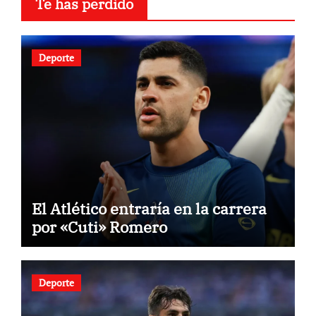
Te has perdido
Deporte
El Atlético entraría en la carrera
por «Cuti» Romero
Deporte