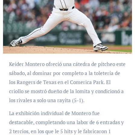
Keider Montero ofreció una cátedra de pitcheo este
sábado, al dominar por completo a la toletería de
los Rangers de Texas en el Comerica Park. El
criollo se mostró dueño de la lomita y condicionó a
los rivales a solo una rayita (5-1).
La exhibición individual de Montero fue
destacable, completando una labor de 6 entradas y
2 tercios, en los que le 5 hits y le fabricaron 1