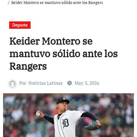
Keider Montero se mantuvo sólido ante los Rangers
Deporte
Keider Montero se
mantuvo sólido ante los
Rangers
Por
Noticias Latinas
May 3, 2026