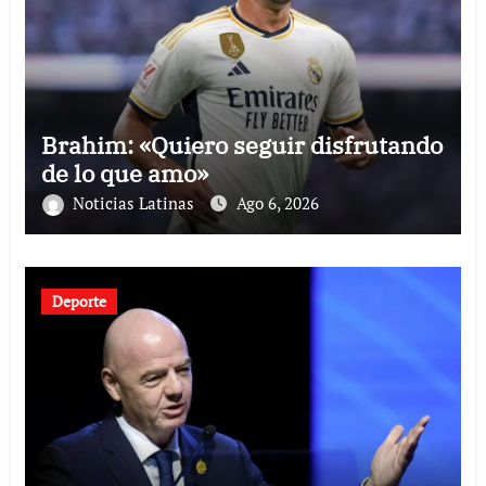
Brahim: «Quiero seguir disfrutando
de lo que amo»
Noticias Latinas
Ago 6, 2026
Deporte