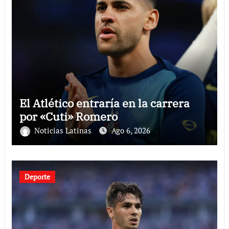
El Atlético entraría en la carrera
por «Cuti» Romero
Noticias Latinas
Ago 6, 2026
Deporte