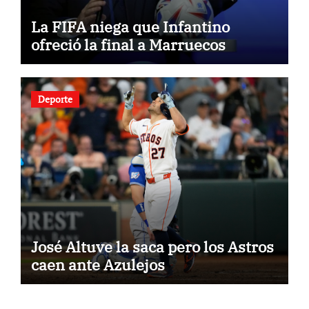
La FIFA niega que Infantino
ofreció la final a Marruecos
Deporte
José Altuve la saca pero los Astros
caen ante Azulejos