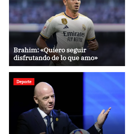
Brahim: «Quiero seguir
disfrutando de lo que amo»
Deporte