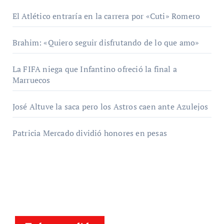
El Atlético entraría en la carrera por «Cuti» Romero
Brahim: «Quiero seguir disfrutando de lo que amo»
La FIFA niega que Infantino ofreció la final a
Marruecos
José Altuve la saca pero los Astros caen ante Azulejos
Patricia Mercado dividió honores en pesas