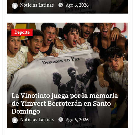
Noticias Latinas
Ago 6, 2026
Deporte
La Vinotinto juega por la memoria
de Yimvert Berroterán en Santo
Domingo
Noticias Latinas
Ago 6, 2026