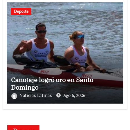
Deporte
Canotaje logró oro en Santo
Domingo
Noticias Latinas
Ago 6, 2026