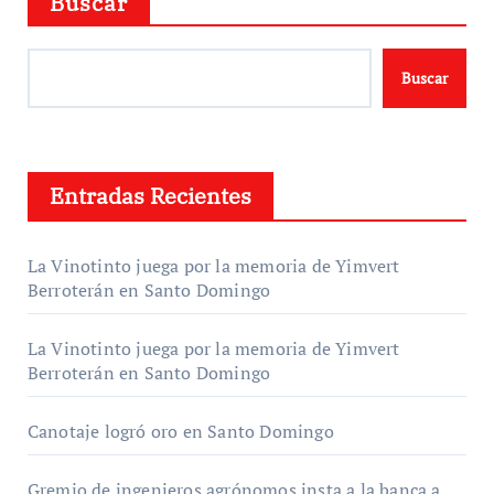
Buscar
Buscar
Entradas Recientes
La Vinotinto juega por la memoria de Yimvert
Berroterán en Santo Domingo
La Vinotinto juega por la memoria de Yimvert
Berroterán en Santo Domingo
Canotaje logró oro en Santo Domingo
Gremio de ingenieros agrónomos insta a la banca a