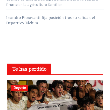
financiar la agricultura familiar
Leandro Fioravanti fija posición tras su salida del
Deportivo Táchira
Te has perdido
Deporte