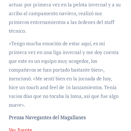
actuar por primera vez en la pelota invernal y a su
arribo al campamento naviero, realizó sus
primeros entrenamientos a las órdenes del staff
técnico.
«Tengo mucha emoción de estar aquí, es mi
primera vez en una liga invernal y me doy cuenta
que este es un equipo muy acogedor, los
compañeros se han portado bastante bien»,
mencionó. «Me sentí bien en la jornada de hoy,
hice un touch and feel de 16 lanzamientos. Tenía
varios días que no tocaba la loma, así que fue algo
suave».
Prensa Navegantes del Magallanes
Ver fuente