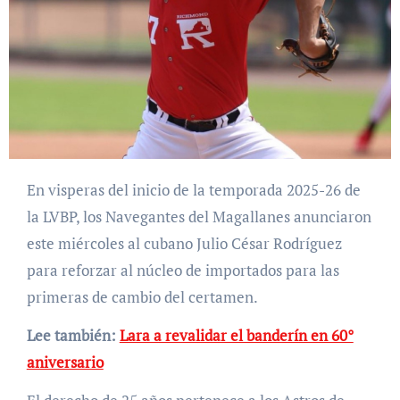
En visperas del inicio de la temporada 2025-26 de
la LVBP, los Navegantes del Magallanes anunciaron
este miércoles al cubano Julio César Rodríguez
para reforzar al núcleo de importados para las
primeras de cambio del certamen.
Lee también:
Lara a revalidar el banderín en 60°
aniversario