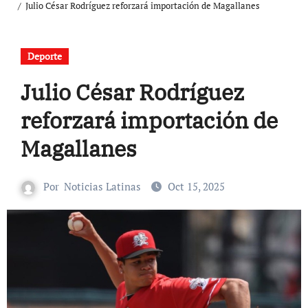
Julio César Rodríguez reforzará importación de Magallanes
Deporte
Julio César Rodríguez
reforzará importación de
Magallanes
Por
Noticias Latinas
Oct 15, 2025