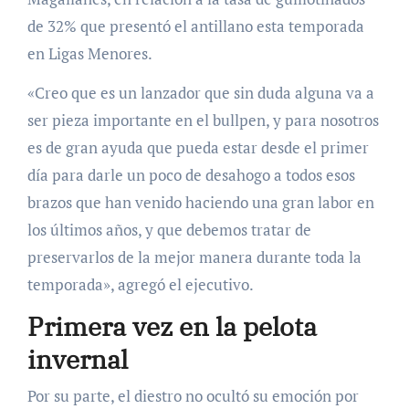
de 32% que presentó el antillano esta temporada
en Ligas Menores.
«Creo que es un lanzador que sin duda alguna va a
ser pieza importante en el bullpen, y para nosotros
es de gran ayuda que pueda estar desde el primer
día para darle un poco de desahogo a todos esos
brazos que han venido haciendo una gran labor en
los últimos años, y que debemos tratar de
preservarlos de la mejor manera durante toda la
temporada», agregó el ejecutivo.
Primera vez en la pelota
invernal
Por su parte, el diestro no ocultó su emoción por