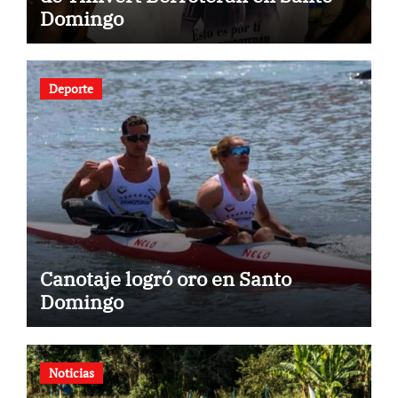
Domingo
Deporte
Canotaje logró oro en Santo
Domingo
Noticias