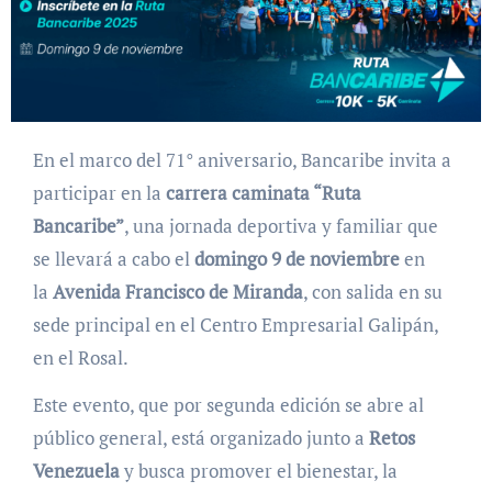
En el marco del 71° aniversario, Bancaribe invita a
participar en la
carrera caminata “Ruta
Bancaribe”
, una jornada deportiva y familiar que
se llevará a cabo el
domingo 9 de noviembre
en
la
Avenida Francisco de Miranda
, con salida en su
sede principal en el Centro Empresarial Galipán,
en el Rosal.
Este evento, que por segunda edición se abre al
público general, está organizado junto a
Retos
Venezuela
y
busca promover el bienestar, la