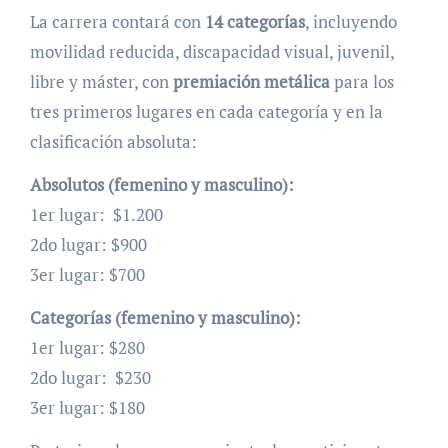
La carrera contará con
14 categorías
, incluyendo
movilidad reducida, discapacidad visual, juvenil,
libre y máster, con
premiación metálica
para los
tres primeros lugares en cada categoría y en la
clasificación absoluta:
Absolutos (femenino y masculino):
1er lugar: $1.200
2do lugar: $900
3er lugar: $700
Categorías (femenino y masculino):
1er lugar: $280
2do lugar: $230
3er lugar: $180