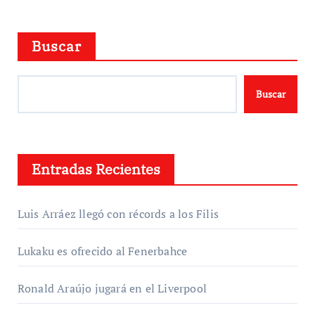
Buscar
Buscar
Entradas Recientes
Luis Arráez llegó con récords a los Filis
Lukaku es ofrecido al Fenerbahce
Ronald Araújo jugará en el Liverpool