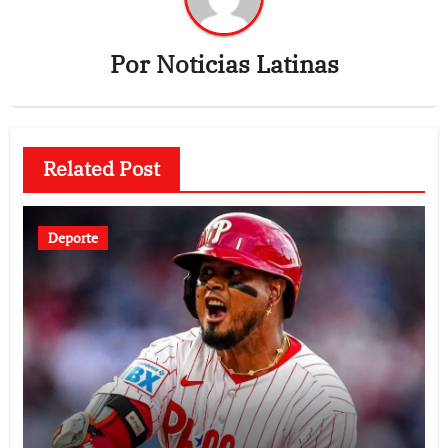
Por
Noticias Latinas
Related Post
Deporte