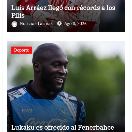
Luis Arráez llegó con récords a los
Filis
Noticias Latinas
Ago 8, 2026
Deporte
Lukaku es ofrecido al Fenerbahce