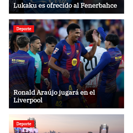
Lukaku es ofrecido al Fenerbahce
Deporte
Ronald Araújo jugará en el
Liverpool
Deporte