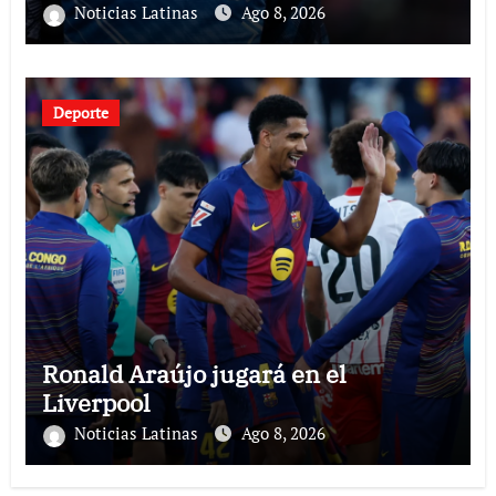
Noticias Latinas
Ago 8, 2026
Deporte
Ronald Araújo jugará en el
Liverpool
Noticias Latinas
Ago 8, 2026