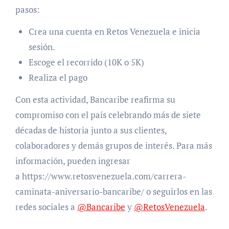
pasos:
Crea una cuenta en Retos Venezuela e inicia
sesión.
Escoge el recorrido (10K o 5K)
Realiza el pago
Con esta actividad, Bancaribe reafirma su
compromiso con el país celebrando más de siete
décadas de historia junto a sus clientes,
colaboradores y demás grupos de interés.
Para más
información, pueden ingresar
a https://www.retosvenezuela.com/carrera-
caminata-aniversario-bancaribe/ o seguirlos en las
redes sociales a
@Bancaribe
y
@RetosVenezuela
.