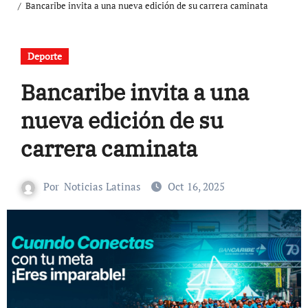
Bancaribe invita a una nueva edición de su carrera caminata
Deporte
Bancaribe invita a una
nueva edición de su
carrera caminata
Por
Noticias Latinas
Oct 16, 2025