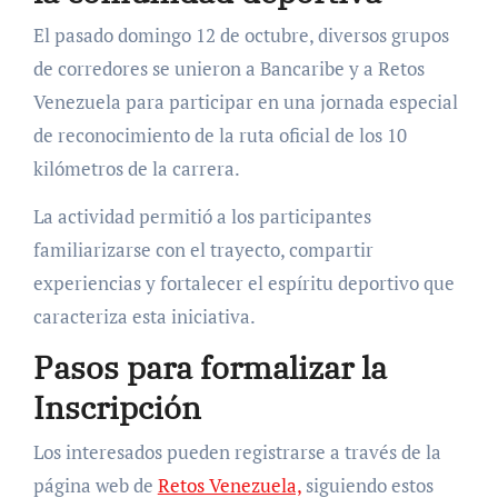
El pasado domingo 12 de octubre, diversos grupos
de corredores se unieron a Bancaribe y a Retos
Venezuela para participar en una jornada especial
de reconocimiento de la ruta oficial de los 10
kilómetros de la carrera.
La actividad permitió a los participantes
familiarizarse con el trayecto, compartir
experiencias y fortalecer el espíritu deportivo que
caracteriza esta iniciativa.
Pasos para formalizar la
Inscripción
Los interesados pueden registrarse a través de la
página web de
Retos Venezuela,
siguiendo estos