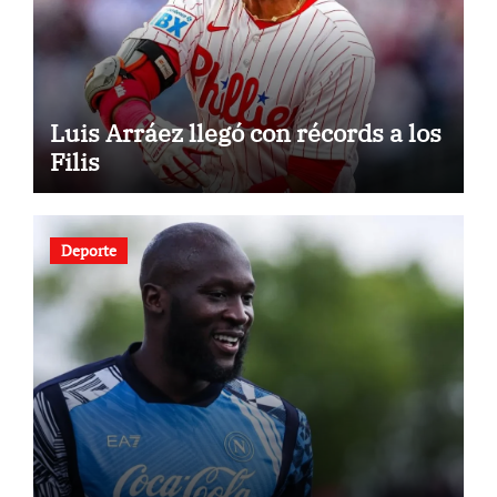
Luis Arráez llegó con récords a los
Filis
Deporte