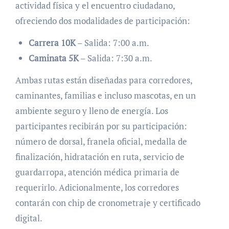
actividad física y el encuentro ciudadano,
ofreciendo dos modalidades de participación:
Carrera 10K
– Salida: 7:00 a.m.
Caminata 5K
– Salida: 7:30 a.m.
Ambas rutas están diseñadas para corredores,
caminantes, familias e incluso mascotas, en un
ambiente seguro y lleno de energía. Los
participantes recibirán por su participación:
número de dorsal, franela oficial, medalla de
finalización, hidratación en ruta, servicio de
guardarropa, atención médica primaria de
requerirlo. Adicionalmente, los corredores
contarán con chip de cronometraje y certificado
digital.