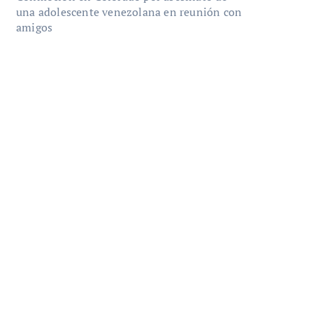
una adolescente venezolana en reunión con
amigos