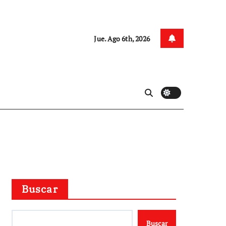
Jue. Ago 6th, 2026
Buscar
Buscar