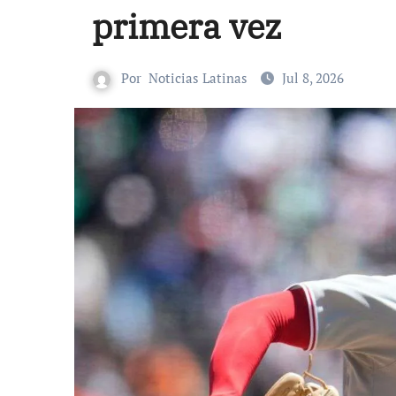
primera vez
Por
Noticias Latinas
Jul 8, 2026