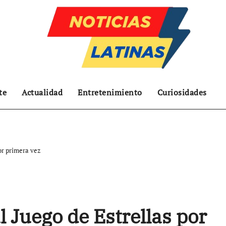
te
Actualidad
Entretenimiento
Curiosidades
por primera vez
l Juego de Estrellas por