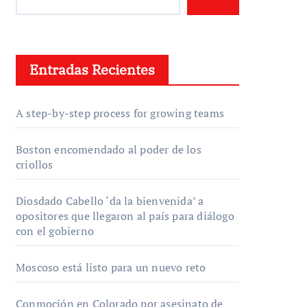
Entradas Recientes
A step-by-step process for growing teams
Boston encomendado al poder de los
criollos
Diosdado Cabello ‘da la bienvenida’ a
opositores que llegaron al país para diálogo
con el gobierno
Moscoso está listo para un nuevo reto
Conmoción en Colorado por asesinato de