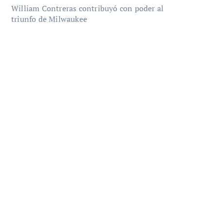
William Contreras contribuyó con poder al
triunfo de Milwaukee