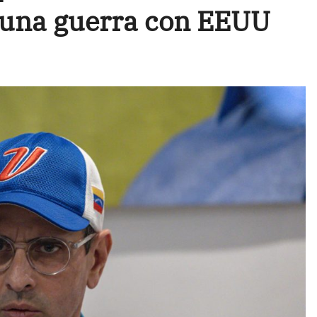
 una guerra con EEUU