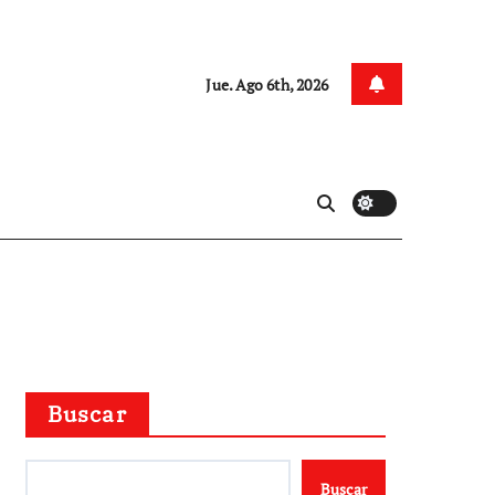
Jue. Ago 6th, 2026
Buscar
Buscar