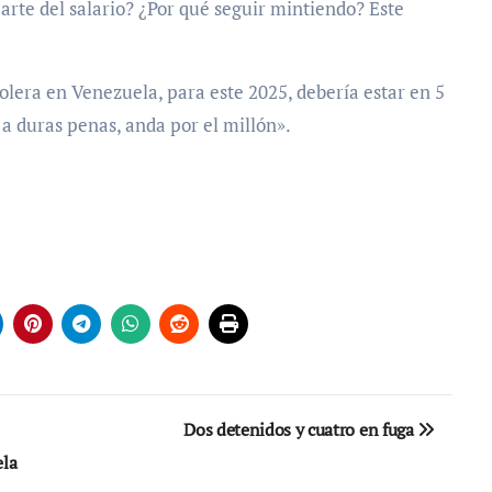
arte del salario? ¿Por qué seguir mintiendo? Este
lera en Venezuela, para este 2025, debería estar en 5
, a duras penas, anda por el millón».
Dos detenidos y cuatro en fuga
ela