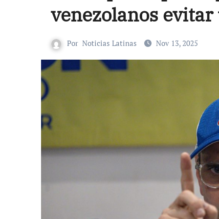
venezolanos evitar
Por
Noticias Latinas
Nov 13, 2025