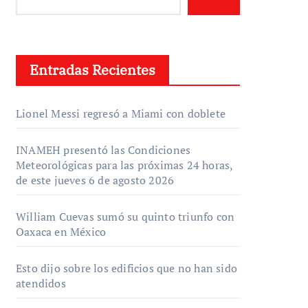
Entradas Recientes
Lionel Messi regresó a Miami con doblete
INAMEH presentó las Condiciones
Meteorológicas para las próximas 24 horas,
de este jueves 6 de agosto 2026
William Cuevas sumó su quinto triunfo con
Oaxaca en México
Esto dijo sobre los edificios que no han sido
atendidos