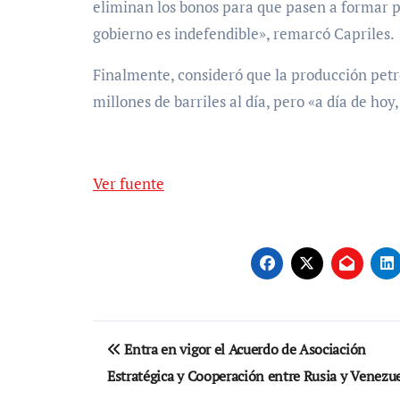
eliminan los bonos para que pasen a formar p
gobierno es indefendible», remarcó Capriles.
Finalmente, consideró que la producción petro
millones de barriles al día, pero «a día de hoy
Ver fuente
Navegación
Entra en vigor el Acuerdo de Asociación
de
Estratégica y Cooperación entre Rusia y Venezu