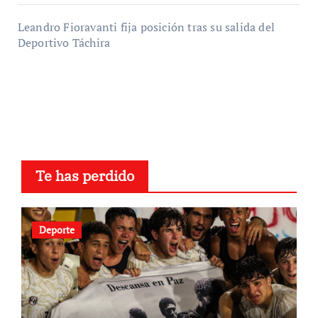
Leandro Fioravanti fija posición tras su salida del
Deportivo Táchira
Te has perdido
Deporte