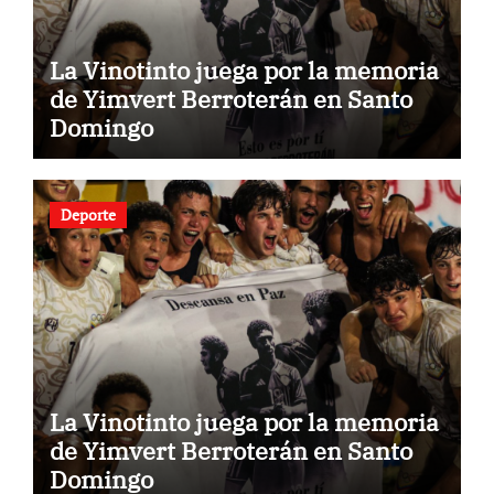
La Vinotinto juega por la memoria
de Yimvert Berroterán en Santo
Domingo
Deporte
La Vinotinto juega por la memoria
de Yimvert Berroterán en Santo
Domingo