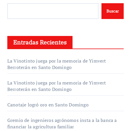
Buscar
Entradas Recientes
La Vinotinto juega por la memoria de Yimvert
Berroterán en Santo Domingo
La Vinotinto juega por la memoria de Yimvert
Berroterán en Santo Domingo
Canotaje logró oro en Santo Domingo
Gremio de ingenieros agrónomos insta a la banca a
financiar la agricultura familiar