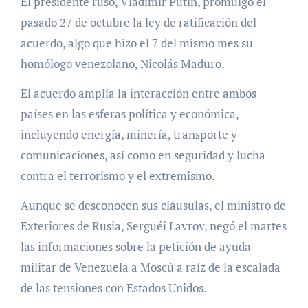
El presidente ruso, Vladímir Putin, promulgó el
pasado 27 de octubre la ley de ratificación del
acuerdo, algo que hizo el 7 del mismo mes su
homólogo venezolano, Nicolás Maduro.
El acuerdo amplía la interacción entre ambos
países en las esferas política y económica,
incluyendo energía, minería, transporte y
comunicaciones, así como en seguridad y lucha
contra el terrorismo y el extremismo.
Aunque se desconocen sus cláusulas, el ministro de
Exteriores de Rusia, Serguéi Lavrov, negó el martes
las informaciones sobre la petición de ayuda
militar de Venezuela a Moscú a raíz de la escalada
de las tensiones con Estados Unidos.