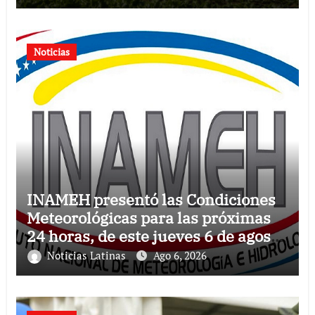
Noticias
INAMEH presentó las Condiciones
Meteorológicas para las próximas
24 horas, de este jueves 6 de agosto
2026
Noticias Latinas
Ago 6, 2026