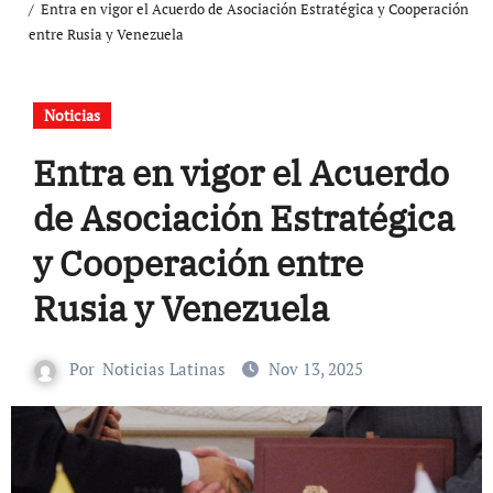
Entra en vigor el Acuerdo de Asociación Estratégica y Cooperación
entre Rusia y Venezuela
Noticias
Entra en vigor el Acuerdo
de Asociación Estratégica
y Cooperación entre
Rusia y Venezuela
Por
Noticias Latinas
Nov 13, 2025