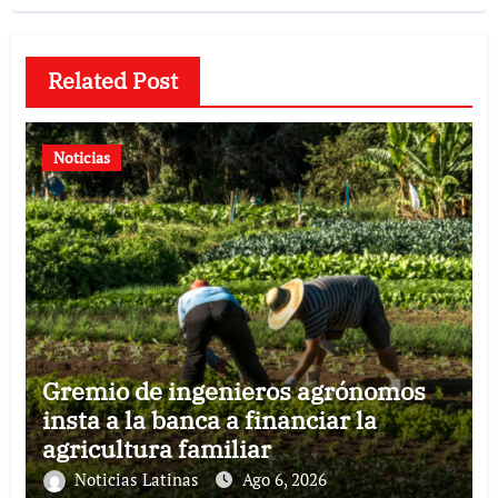
Related Post
Noticias
Gremio de ingenieros agrónomos
insta a la banca a financiar la
agricultura familiar
Noticias Latinas
Ago 6, 2026