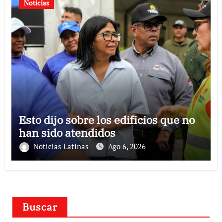
Noticias
Esto dijo sobre los edificios que no
han sido atendidos
Noticias Latinas
Ago 6, 2026
Buscar