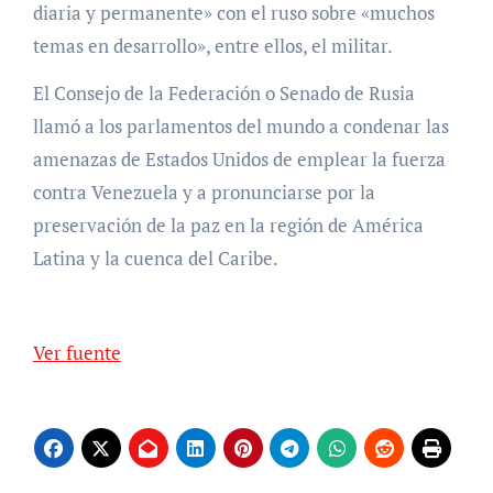
diaria y permanente» con el ruso sobre «muchos
temas en desarrollo», entre ellos, el militar.
El Consejo de la Federación o Senado de Rusia
llamó a los parlamentos del mundo a condenar las
amenazas de Estados Unidos de emplear la fuerza
contra Venezuela y a pronunciarse por la
preservación de la paz en la región de América
Latina y la cuenca del Caribe.
Ver fuente