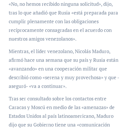
«No, no hemos recibido ninguna solicitud», dijo,
tras lo que añadió que Rusia «está preparada para
cumplir plenamente con las obligaciones
recíprocamente consagradas en el acuerdo con
nuestros amigos venezolanos».
Mientras, el líder venezolano, Nicolás Maduro,
afirmó hace una semana que su país y Rusia están
«avanzando» en una cooperación militar que
describió como «serena y muy provechosa» y que -
aseguró- «va a continuar».
Tras ser consultado sobre los contactos entre
Caracas y Moscú en medio de las «amenazas» de
Estados Unidos al país latinoamericano, Maduro
dijo que su Gobierno tiene una «comunicación