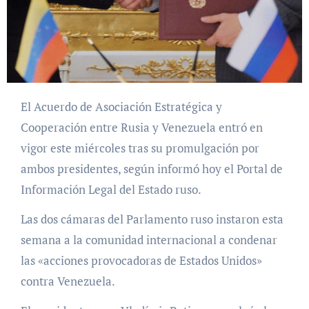
El Acuerdo de Asociación Estratégica y
Cooperación entre Rusia y Venezuela entró en
vigor este miércoles tras su promulgación por
ambos presidentes, según informó hoy el Portal de
Información Legal del Estado ruso.
Las dos cámaras del Parlamento ruso instaron esta
semana a la comunidad internacional a condenar
las «acciones provocadoras de Estados Unidos»
contra Venezuela.