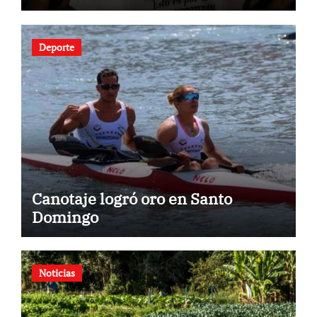
Deporte
Canotaje logró oro en Santo
Domingo
Noticias