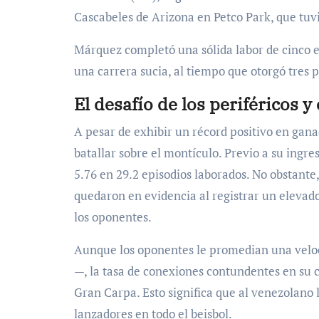
Cascabeles de Arizona en Petco Park, que tuv
Márquez completó una sólida labor de cinco e
una carrera sucia, al tiempo que otorgó tres 
El desafío de los periféricos y
A pesar de exhibir un récord positivo en gana
batallar sobre el montículo. Previo a su ingres
5.76 en 29.2 episodios laborados. No obstante,
quedaron en evidencia al registrar un elevado 
los oponentes.
Aunque los oponentes le promedian una veloc
—, la tasa de conexiones contundentes en su c
Gran Carpa. Esto significa que al venezolano
lanzadores en todo el beisbol.