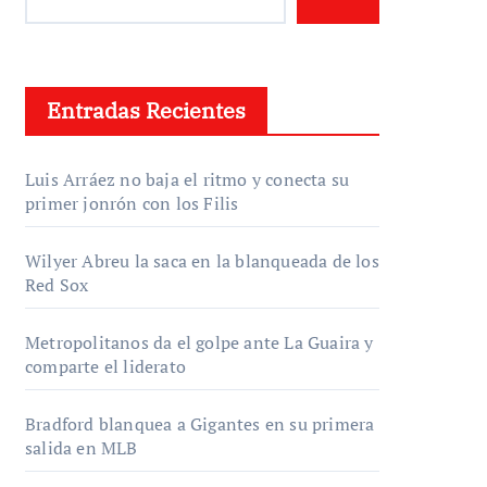
Entradas Recientes
Luis Arráez no baja el ritmo y conecta su
primer jonrón con los Filis
Wilyer Abreu la saca en la blanqueada de los
Red Sox
Metropolitanos da el golpe ante La Guaira y
comparte el liderato
Bradford blanquea a Gigantes en su primera
salida en MLB