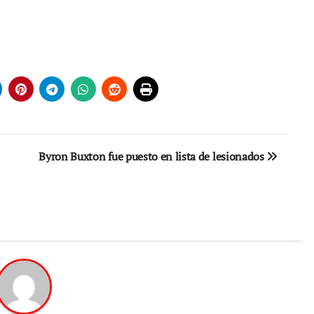
Byron Buxton fue puesto en lista de lesionados