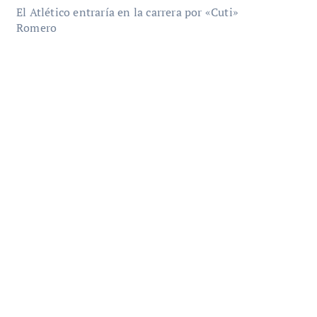
El Atlético entraría en la carrera por «Cuti»
Romero