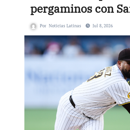
pergaminos con Sa
Por
Noticias Latinas
Jul 8, 2026