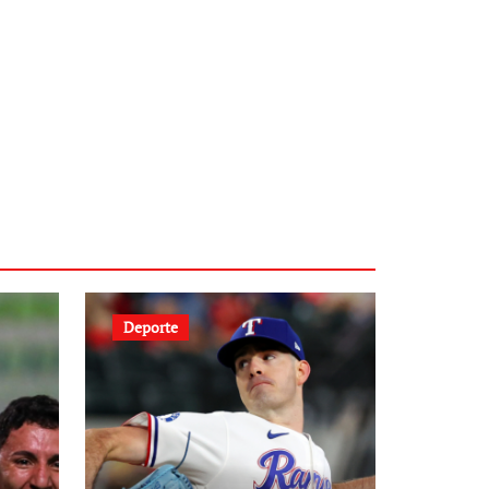
Deporte