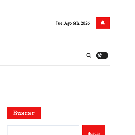
Jue. Ago 6th, 2026
Buscar
Buscar