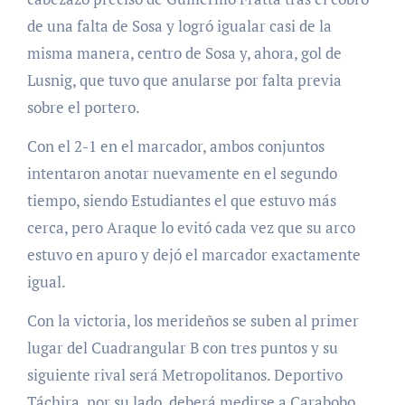
de una falta de Sosa y logró igualar casi de la
misma manera, centro de Sosa y, ahora, gol de
Lusnig, que tuvo que anularse por falta previa
sobre el portero.
Con el 2-1 en el marcador, ambos conjuntos
intentaron anotar nuevamente en el segundo
tiempo, siendo Estudiantes el que estuvo más
cerca, pero Araque lo evitó cada vez que su arco
estuvo en apuro y dejó el marcador exactamente
igual.
Con la victoria, los merideños se suben al primer
lugar del Cuadrangular B con tres puntos y su
siguiente rival será Metropolitanos. Deportivo
Táchira, por su lado, deberá medirse a Carabobo