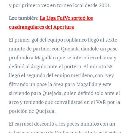
y por primera vez en torneo local desde 2021.
Lee también:
La Liga FutVe sorteó los
cuadrangulares del Apertura
El primer gol del equipo rojiblanco llegó al sexto
minuto de partido, con Quejada dándole un pase
profundo a Magallán que se internó en el área y
definió al ángulo ante el portero. Al minuto 38
llegó el segundo del equipo merideño, con Ivey
filtrando un pase la área para Magallán y este
sirviendo para Quejada, quien definió solo ante el
arco y teniendo que convalidarse en el VAR por la
posición de Quejada.
El carrusel descontó a los pocos minutos con un
cabezazo preciso de Guillermo Fratta tras el cobro