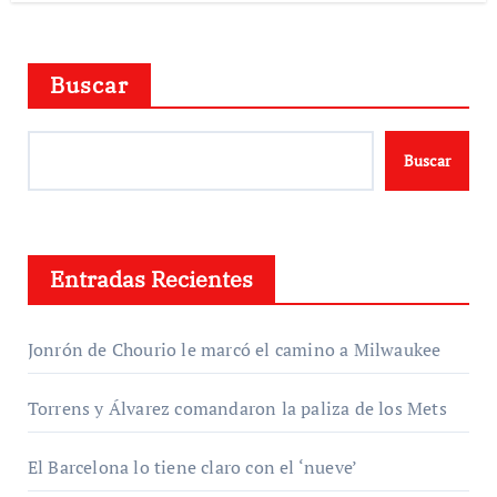
Buscar
Buscar
Entradas Recientes
Jonrón de Chourio le marcó el camino a Milwaukee
Torrens y Álvarez comandaron la paliza de los Mets
El Barcelona lo tiene claro con el ‘nueve’