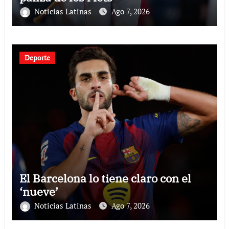
Noticias Latinas
Ago 7, 2026
Deporte
El Barcelona lo tiene claro con el
‘nueve’
Noticias Latinas
Ago 7, 2026