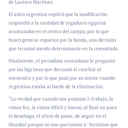
de Lautaro Martínez.
El astro argentino explicó que la modificación
respondió a la cantidad de jugadores egipcios
acumulados en el centro del campo, por lo que
buscó generar espacios por la banda, una decisión
que terminó siendo determinante en la remontada.
Finalmente, el periodista venezolano le preguntó
por las lágrimas que derramó al concluir el
encuentro y por lo que pasó por su mente cuando
Argentina estaba al borde de la eliminación.
“La verdad que cuando nos pusimos 2-0 abajo, la
vimos fea, la vimos difícil y bueno, al final un poco
el desahogo, el alivio de pasar, de seguir en el
Mundial porque no nos queríamos ir. Sentimos que