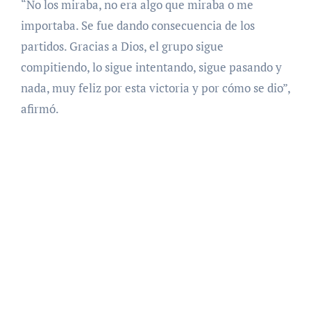
“No los miraba, no era algo que miraba o me
importaba. Se fue dando consecuencia de los
partidos. Gracias a Dios, el grupo sigue
compitiendo, lo sigue intentando, sigue pasando y
nada, muy feliz por esta victoria y por cómo se dio”,
afirmó.