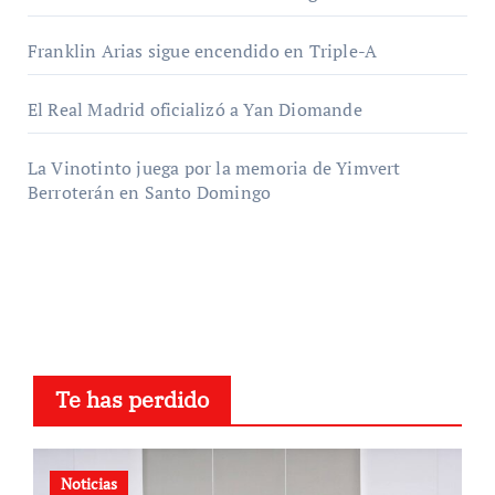
Franklin Arias sigue encendido en Triple-A
El Real Madrid oficializó a Yan Diomande
La Vinotinto juega por la memoria de Yimvert
Berroterán en Santo Domingo
Te has perdido
Noticias