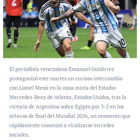
El periodista venezolano Emanuel Gutiérrez
protagonizó este martes un curioso intercambio
con Lionel Messi en la zona mixta del Estadio
Mercedes-Benz de Atlanta, Estados Unidos, tras la
victoria de Argentina sobre Egipto por 3-2 en los
octavos de final del Mundial 2026, un momento que
rápidamente comenzó a viralizarse en redes
sociales.