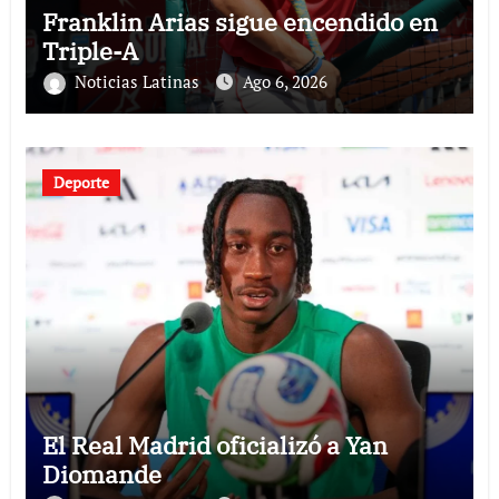
Franklin Arias sigue encendido en
Triple-A
Noticias Latinas
Ago 6, 2026
Deporte
El Real Madrid oficializó a Yan
Diomande