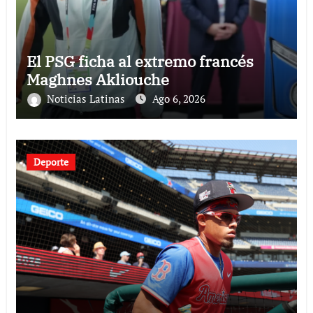
El PSG ficha al extremo francés
Maghnes Akliouche
Noticias Latinas
Ago 6, 2026
Deporte