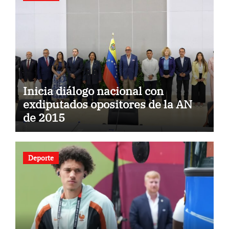
Inicia diálogo nacional con
exdiputados opositores de la AN
de 2015
Deporte