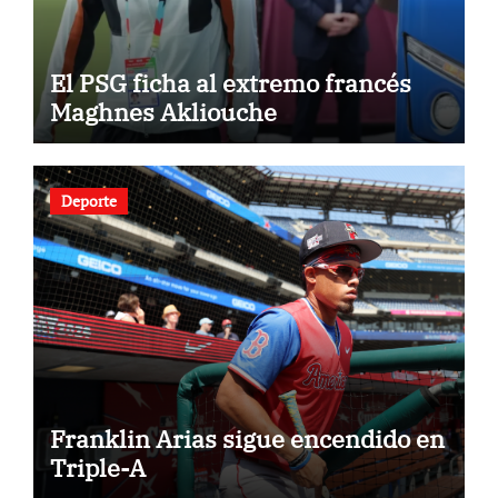
El PSG ficha al extremo francés
Maghnes Akliouche
Deporte
Franklin Arias sigue encendido en
Triple-A