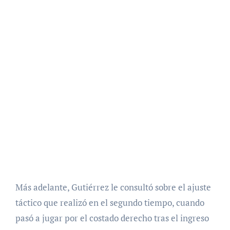
Más adelante, Gutiérrez le consultó sobre el ajuste
táctico que realizó en el segundo tiempo, cuando
pasó a jugar por el costado derecho tras el ingreso