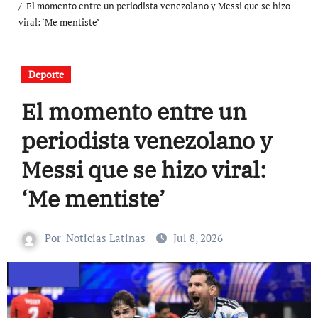
El momento entre un periodista venezolano y Messi que se hizo
viral: ‘Me mentiste’
Deporte
El momento entre un
periodista venezolano y
Messi que se hizo viral:
‘Me mentiste’
Por
Noticias Latinas
Jul 8, 2026