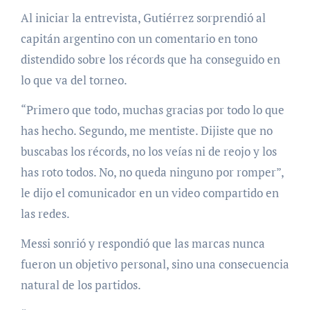
Al iniciar la entrevista, Gutiérrez sorprendió al
capitán argentino con un comentario en tono
distendido sobre los récords que ha conseguido en
lo que va del torneo.
“Primero que todo, muchas gracias por todo lo que
has hecho. Segundo, me mentiste. Dijiste que no
buscabas los récords, no los veías ni de reojo y los
has roto todos. No, no queda ninguno por romper”,
le dijo el comunicador en un video compartido en
las redes.
Messi sonrió y respondió que las marcas nunca
fueron un objetivo personal, sino una consecuencia
natural de los partidos.