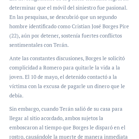
determinar que el móvil del siniestro fue pasional.
En las pesquisas, se descubrió que un segundo
hombre identificado como Cristian José Borges Pire
(22), aún por detener, sostenía fuertes conflictos
sentimentales con Terán.
Ante las constantes discusiones, Borges le solicitó
complicidad a Romero para quitarle la vida a la
joven. El 10 de mayo, el detenido contactó a la
víctima con la excusa de pagarle un dinero que le
debía.
Sin embargo, cuando Terán salió de su casa para
llegar al sitio acordado, ambos sujetos la
emboscaron al tiempo que Borges le disparó en el
rostro, causándole la muerte de manera inmediata