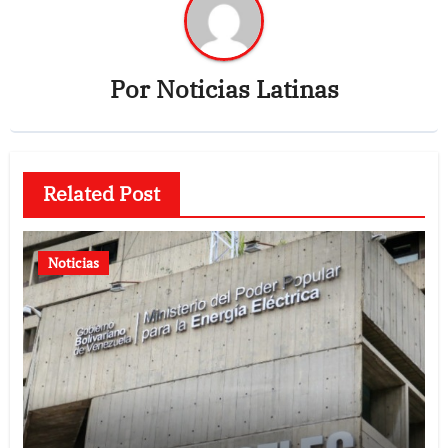
Por
Noticias Latinas
Related Post
Noticias