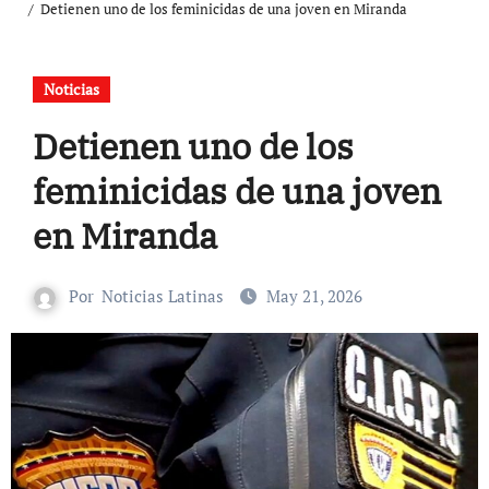
Detienen uno de los feminicidas de una joven en Miranda
Noticias
Detienen uno de los
feminicidas de una joven
en Miranda
Por
Noticias Latinas
May 21, 2026