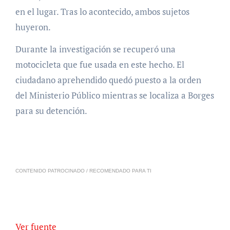
en el lugar. Tras lo acontecido, ambos sujetos
huyeron.
Durante la investigación se recuperó una
motocicleta que fue usada en este hecho. El
ciudadano aprehendido quedó puesto a la orden
del Ministerio Público mientras se localiza a Borges
para su detención.
CONTENIDO PATROCINADO / RECOMENDADO PARA TI
Ver fuente