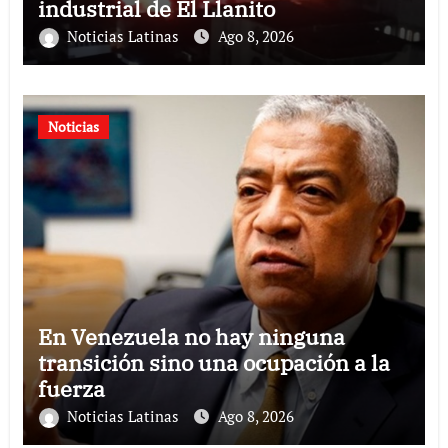
industrial de El Llanito
Noticias Latinas
Ago 8, 2026
Noticias
En Venezuela no hay ninguna
transición sino una ocupación a la
fuerza
Noticias Latinas
Ago 8, 2026