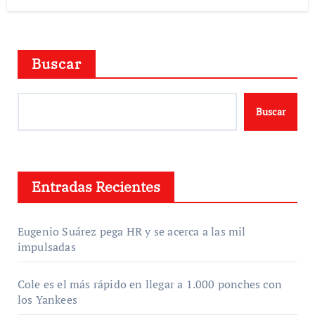
Buscar
Buscar
Entradas Recientes
Eugenio Suárez pega HR y se acerca a las mil
impulsadas
Cole es el más rápido en llegar a 1.000 ponches con
los Yankees