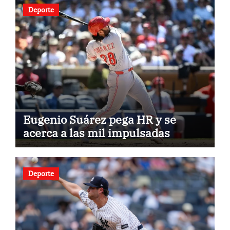
Deporte
Eugenio Suárez pega HR y se
acerca a las mil impulsadas
Deporte