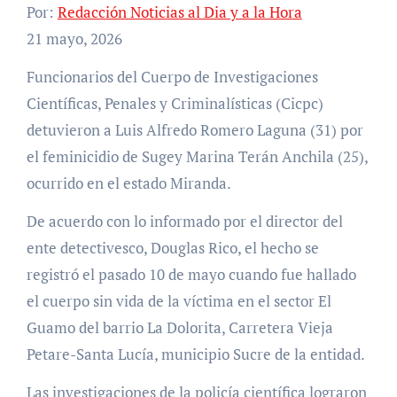
Por:
Redacción Noticias al Dia y a la Hora
21 mayo, 2026
Funcionarios del Cuerpo de Investigaciones
Científicas, Penales y Criminalísticas (Cicpc)
detuvieron a Luis Alfredo Romero Laguna (31) por
el feminicidio de Sugey Marina Terán Anchila (25),
ocurrido en el estado Miranda.
De acuerdo con lo informado por el director del
ente detectivesco, Douglas Rico, el hecho se
registró el pasado 10 de mayo cuando fue hallado
el cuerpo sin vida de la víctima en el sector El
Guamo del barrio La Dolorita, Carretera Vieja
Petare-Santa Lucía, municipio Sucre de la entidad.
Las investigaciones de la policía científica lograron