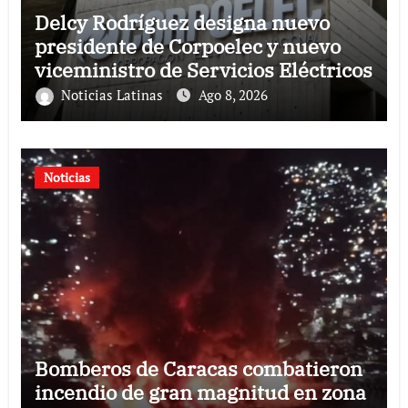
Delcy Rodríguez designa nuevo
presidente de Corpoelec y nuevo
viceministro de Servicios Eléctricos
Noticias Latinas
Ago 8, 2026
Noticias
Bomberos de Caracas combatieron
incendio de gran magnitud en zona