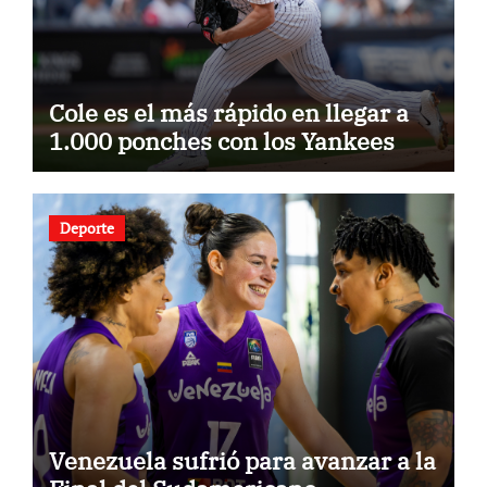
Cole es el más rápido en llegar a
1.000 ponches con los Yankees
Deporte
Venezuela sufrió para avanzar a la