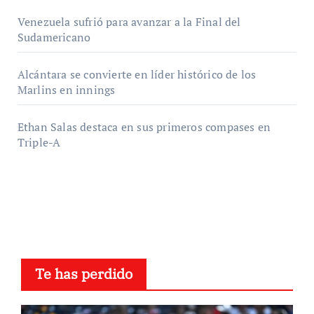
Venezuela sufrió para avanzar a la Final del
Sudamericano
Alcántara se convierte en líder histórico de los
Marlins en innings
Ethan Salas destaca en sus primeros compases en
Triple-A
Te has perdido