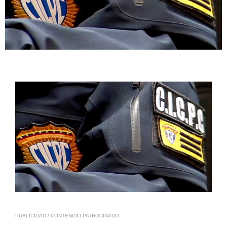
PUBLICIDAD / CONTENIDO PATROCINADO