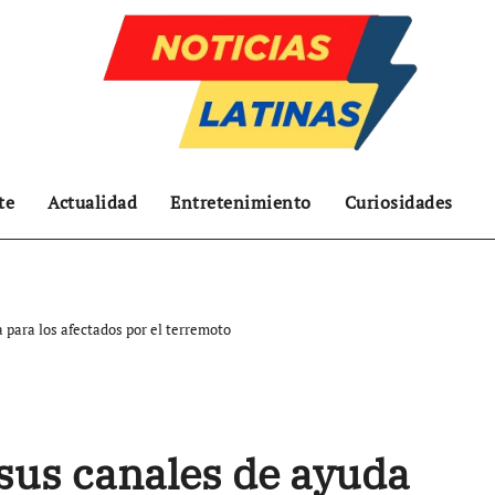
te
Actualidad
Entretenimiento
Curiosidades
para los afectados por el terremoto
sus canales de ayuda