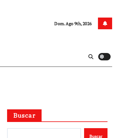
Dom. Ago 9th, 2026
Buscar
Buscar