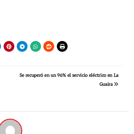
Se recuperó en un 96% el servicio eléctrico en La
Guaira