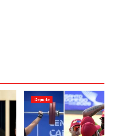
Deporte