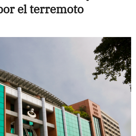
por el terremoto