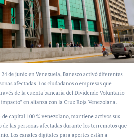
ersonas afectadas. Los ciudadanos o empresas que
ravés de la cuenta bancaria del Dividendo Voluntario
 impacto” en alianza con la Cruz Roja Venezolana.
a de capital 100 % venezolano, mantiene activos sus
o de las personas afectadas durante los terremotos que
nio. Los canales digitales para aportes están a