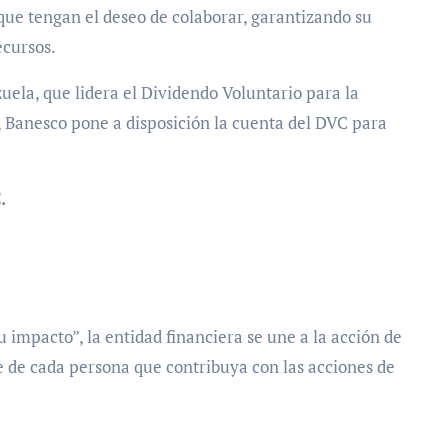
 que tengan el deseo de colaborar, garantizando su
ecursos.
ela, que lidera el Dividendo Voluntario para la
 Banesco pone a disposición la cuenta del DVC para
.
 impacto”, la entidad financiera se une a la acción de
e de cada persona que contribuya con las acciones de