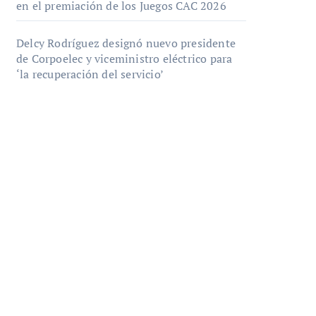
en el premiación de los Juegos CAC 2026
Delcy Rodríguez designó nuevo presidente
de Corpoelec y viceministro eléctrico para
‘la recuperación del servicio’