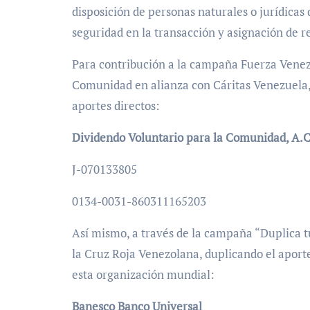
disposición de personas naturales o jurídicas
seguridad en la transacción y asignación de r
Para contribución a la campaña Fuerza Venezu
Comunidad en alianza con Cáritas Venezuela,
aportes directos:
Dividendo Voluntario para la Comunidad, A.C
J-070133805
0134-0031-860311165203
Así mismo, a través de la campaña “Duplica tu
la Cruz Roja Venezolana, duplicando el aport
esta organización mundial:
Banesco Banco Universal