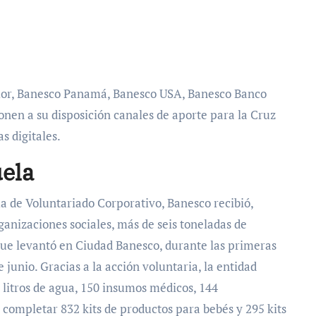
rior, Banesco Panamá, Banesco USA, Banesco Banco
nen a su disposición canales de aporte para la Cruz
s digitales.
uela
a de Voluntariado Corporativo, Banesco recibió,
rganizaciones sociales, más de seis toneladas de
que levantó en Ciudad Banesco, durante las primeras
e junio. Gracias a la
acción voluntaria, la entidad
 litros de agua, 150 insumos médicos, 144
completar 832 kits de productos para bebés y 295 kits