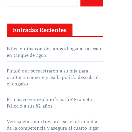
Entradas Recientes
falleció niña con dos años ahogada tras caer
en tanque de agua
Fingió que secuestraron a su hija para
ocultar su muerte y así la policía descubrió
el engaño
El músico venezolano ‘Charlie’ Frómeta
falleció a sus 82 años
Venezuela suma tres preseas el último día
de la competencia y asegura el cuarto lugar