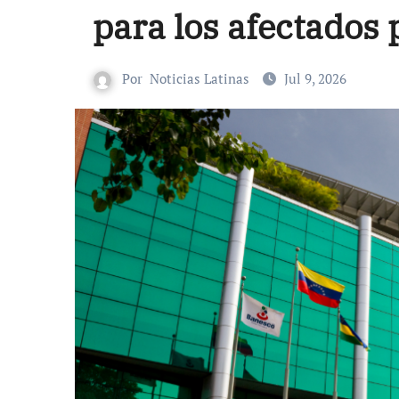
para los afectados 
Por
Noticias Latinas
Jul 9, 2026