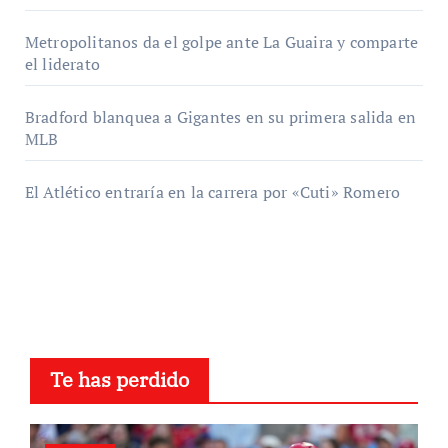
Metropolitanos da el golpe ante La Guaira y comparte
el liderato
Bradford blanquea a Gigantes en su primera salida en
MLB
El Atlético entraría en la carrera por «Cuti» Romero
Te has perdido