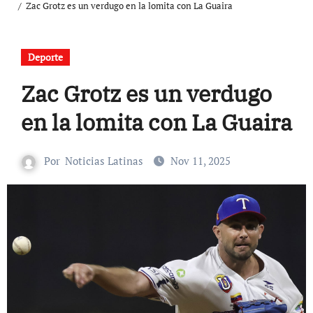
Zac Grotz es un verdugo en la lomita con La Guaira
Deporte
Zac Grotz es un verdugo
en la lomita con La Guaira
Por
Noticias Latinas
Nov 11, 2025