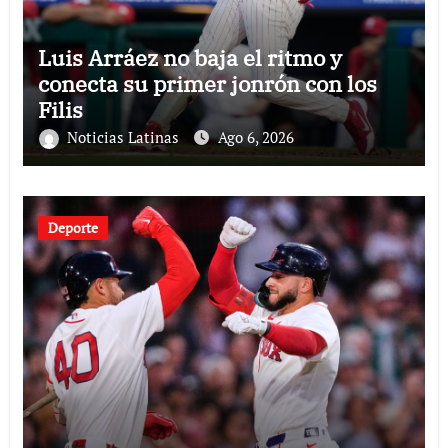
Luis Arráez no baja el ritmo y
conecta su primer jonrón con los
Filis
Noticias Latinas
Ago 6, 2026
Deporte