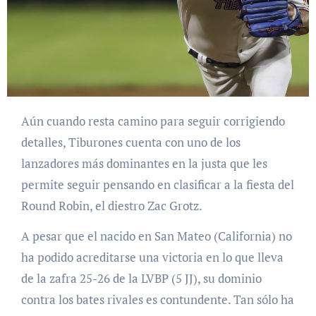
Aún cuando resta camino para seguir corrigiendo
detalles, Tiburones cuenta con uno de los
lanzadores más dominantes en la justa que les
permite seguir pensando en clasificar a la fiesta del
Round Robin, el diestro Zac Grotz.
A pesar que el nacido en San Mateo (California) no
ha podido acreditarse una victoria en lo que lleva
de la zafra 25-26 de la LVBP (5 JJ), su dominio
contra los bates rivales es contundente. Tan sólo ha