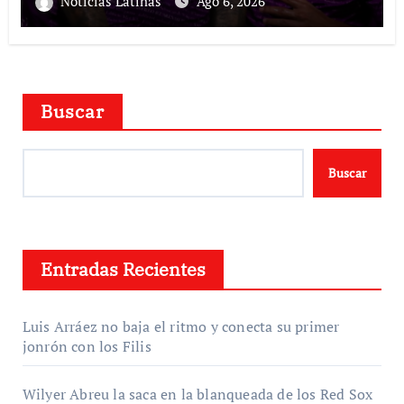
Noticias Latinas
Ago 6, 2026
Buscar
Buscar
Entradas Recientes
Luis Arráez no baja el ritmo y conecta su primer
jonrón con los Filis
Wilyer Abreu la saca en la blanqueada de los Red Sox