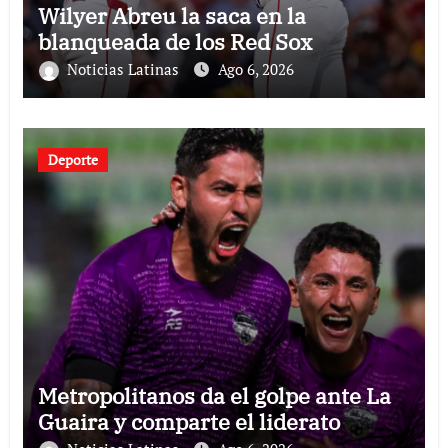
Wilyer Abreu la saca en la
blanqueada de los Red Sox
Noticias Latinas
Ago 6, 2026
Deporte
Metropolitanos da el golpe ante La
Guaira y comparte el liderato