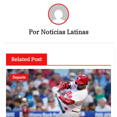
Por
Noticias Latinas
Related Post
Deporte