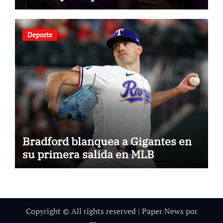
Deporte
Bradford blanquea a Gigantes en
su primera salida en MLB
Copyright © All rights reserved
|
Paper News
por