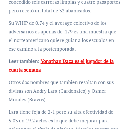
concedido seis carreras limpias y cuatro pasaportes
pero recetó un total de 32 abanicados.
Su WHIP de 0.74 y el average colectivo de los
adversarios es apenas de .179 es una muestra que
el norteamericano quiere guiar a los escualos en
ese camino a la postemporada.
Leer tambien:
Yonathan Daza es el jugador de la
cuarta semana
Otros dos nombres que también resaltan con sus
divisas son Andry Lara (Cardenales) y Osmer
Morales (Bravos).
Lara tiene foja de 2-1 pero su alta efectividad de
5.03 en 19.2 actos es lo que debe mejorar para