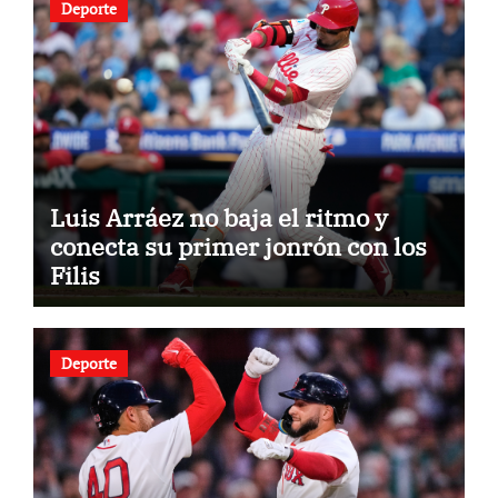
Deporte
Luis Arráez no baja el ritmo y
conecta su primer jonrón con los
Filis
Deporte