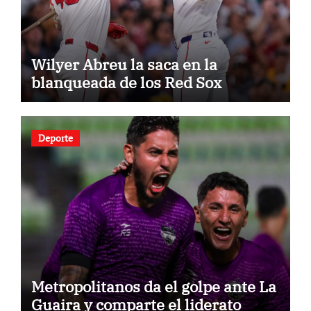
Wilyer Abreu la saca en la
blanqueada de los Red Sox
Deporte
Metropolitanos da el golpe ante La
Guaira y comparte el liderato