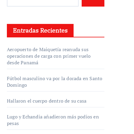
Entradas Recientes
Aeropuerto de Maiquetía reanuda sus
operaciones de carga con primer vuelo
desde Panamá
Fútbol masculino va por la dorada en Santo
Domingo
Hallaron el cuerpo dentro de su casa
Lugo y Echandia añadieron más podios en
pesas