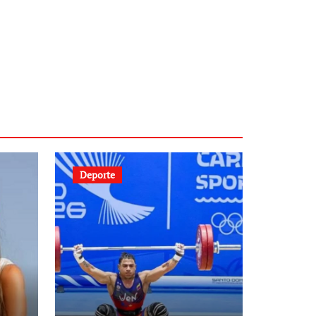
Deporte