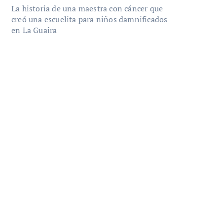
La historia de una maestra con cáncer que
creó una escuelita para niños damnificados
en La Guaira