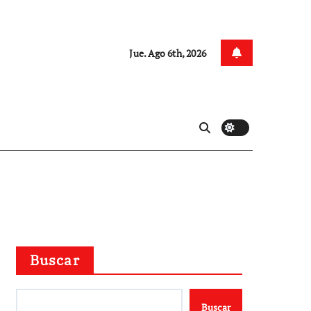
Jue. Ago 6th, 2026
Buscar
Buscar