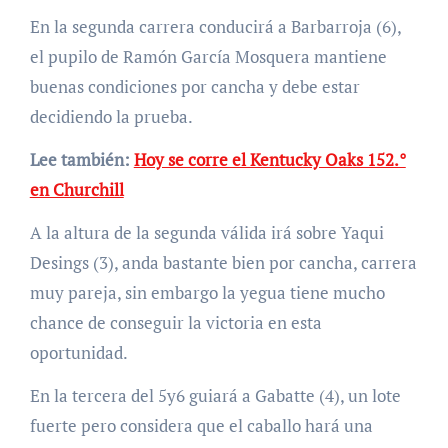
En la segunda carrera conducirá a Barbarroja (6),
el pupilo de Ramón García Mosquera mantiene
buenas condiciones por cancha y debe estar
decidiendo la prueba.
Lee también:
Hoy se corre el Kentucky Oaks 152.°
en Churchill
A la altura de la segunda válida irá sobre Yaqui
Desings (3), anda bastante bien por cancha, carrera
muy pareja, sin embargo la yegua tiene mucho
chance de conseguir la victoria en esta
oportunidad.
En la tercera del 5y6 guiará a Gabatte (4), un lote
fuerte pero considera que el caballo hará una