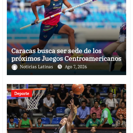
Caracas busca ser sede de los
próximos Juegos Centroamericanos
Noticias Latinas
Ago 7, 2026
Deporte