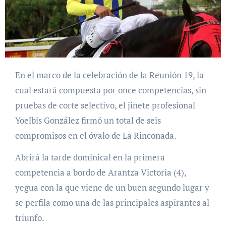
En el marco de la celebración de la Reunión 19, la
cual estará compuesta por once competencias, sin
pruebas de corte selectivo, el jinete profesional
Yoelbis González firmó un total de seis
compromisos en el óvalo de La Rinconada.
Abrirá la tarde dominical en la primera
competencia a bordo de Arantza Victoria (4),
yegua con la que viene de un buen segundo lugar y
se perfila como una de las principales aspirantes al
triunfo.