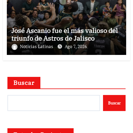
José Ascanio fue el más valioso del
triunfo de Astros de Jalisco
Noticias Latinas
Ago 7, 2026
Buscar
Buscar