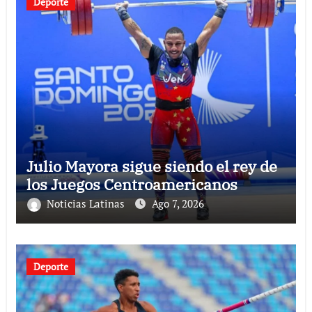
Deporte
Julio Mayora sigue siendo el rey de
los Juegos Centroamericanos
Noticias Latinas
Ago 7, 2026
Deporte