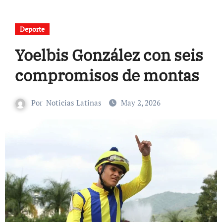
Deporte
Yoelbis González con seis
compromisos de montas
Por
Noticias Latinas
May 2, 2026