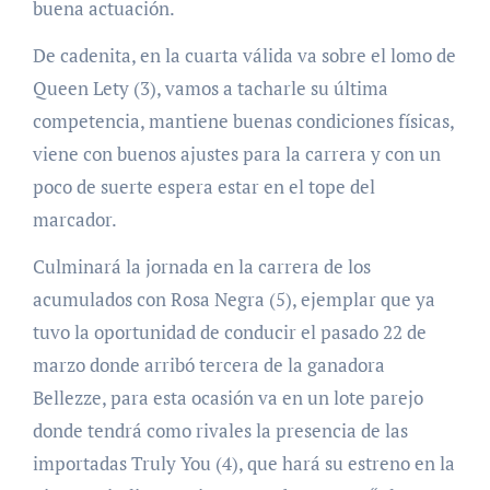
buena actuación.
De cadenita, en la cuarta válida va sobre el lomo de
Queen Lety (3), vamos a tacharle su última
competencia, mantiene buenas condiciones físicas,
viene con buenos ajustes para la carrera y con un
poco de suerte espera estar en el tope del
marcador.
Culminará la jornada en la carrera de los
acumulados con Rosa Negra (5), ejemplar que ya
tuvo la oportunidad de conducir el pasado 22 de
marzo donde arribó tercera de la ganadora
Bellezze, para esta ocasión va en un lote parejo
donde tendrá como rivales la presencia de las
importadas Truly You (4), que hará su estreno en la