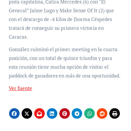
pista capitalina, Catira Mercedes (6) con “El
General” Jaime Lugo y Make Sense Of It (2) que
con el descargo de -4 kilos de Jhorma Céspedes
tratará de conseguir su primera victoria en
Caracas.
González culminó el primer meeting en la cuarta
posición, con un total de quince triunfos y para
esta reunión tiene mucha opción de visitar el
paddock de ganadores en más de una oportunidad.
Ver fuente