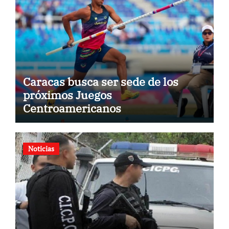
Caracas busca ser sede de los
próximos Juegos
Centroamericanos
Noticias