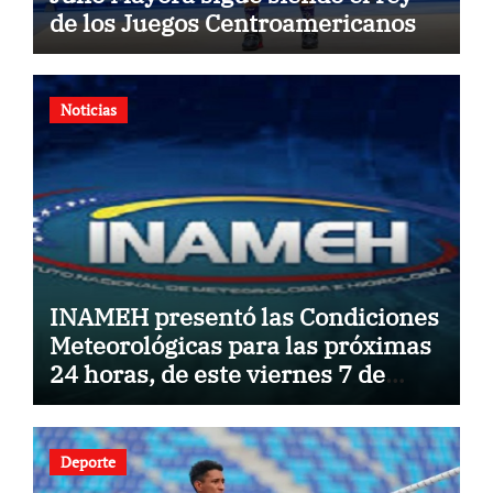
de los Juegos Centroamericanos
Noticias
INAMEH presentó las Condiciones
Meteorológicas para las próximas
24 horas, de este viernes 7 de
agosto 2026
Deporte