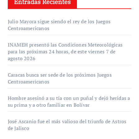
Entradas Recientes
Julio Mayora sigue siendo el rey de los Juegos
Centroamericanos
INAMEH presentó las Condiciones Meteorológicas
para las próximas 24 horas, de este viernes 7 de
agosto 2026
Caracas busca ser sede de los próximos Juegos
Centroamericanos
Hombre asesinó a su tía con un puñal y dejó heridas a
su prima y a otro familiar en Bolívar
José Ascanio fue el más valioso del triunfo de Astros
de Jalisco