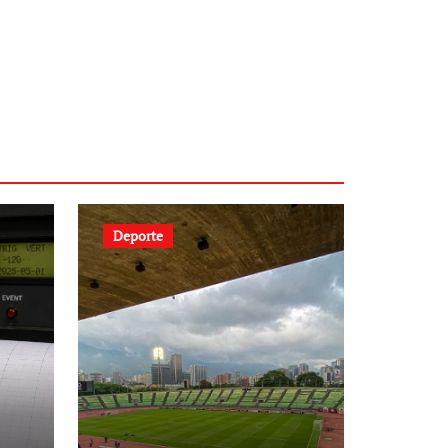
Deporte