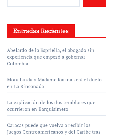
Entradas Recientes
Abelardo de la Espriella, el abogado sin
experiencia que empezó a gobernar
Colombia
Mora Linda y Madame Karina será el duelo
en La Rinconada
La explicación de los dos temblores que
ocurrieron en Barquisimeto
Caracas puede que vuelva a recibir los
Juegos Centroamericanos y del Caribe tras