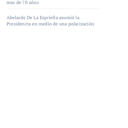
mas de 70 años
Abelardo De La Espriella asumió la
Presidencia en medio de una polarización