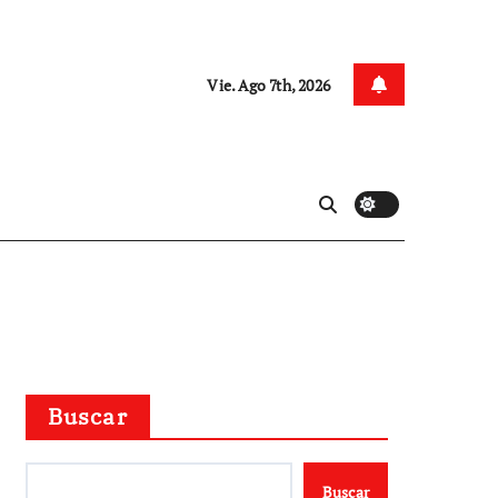
Vie. Ago 7th, 2026
Buscar
Buscar