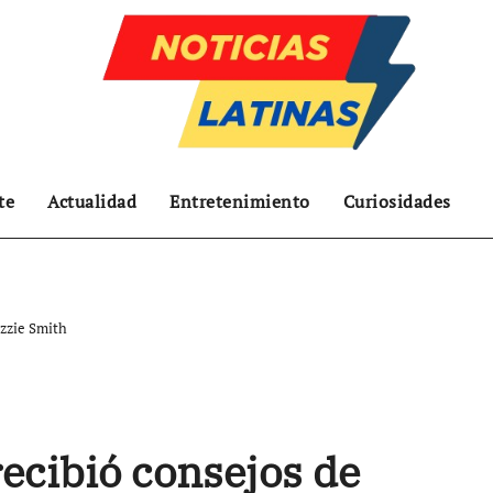
te
Actualidad
Entretenimiento
Curiosidades
Ozzie Smith
recibió consejos de