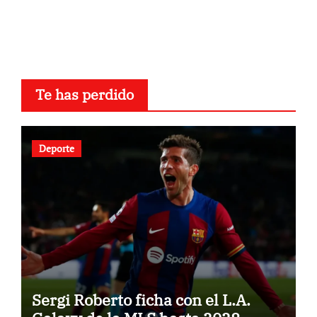
Te has perdido
Deporte
Sergi Roberto ficha con el L.A.