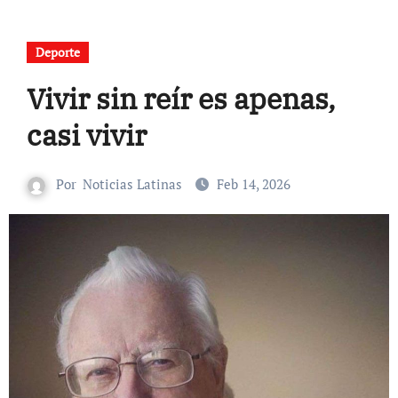
Deporte
Vivir sin reír es apenas,
casi vivir
Por
Noticias Latinas
Feb 14, 2026