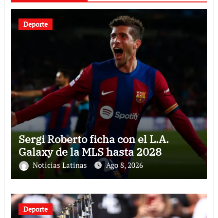
Deporte
Sergi Roberto ficha con el L.A.
Galaxy de la MLS hasta 2028
Noticias Latinas
Ago 8, 2026
Deporte