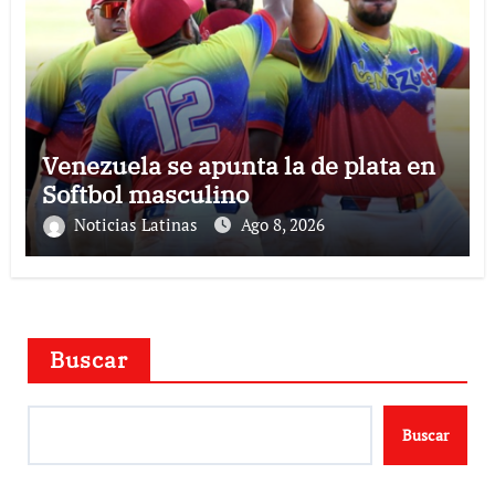
Venezuela se apunta la de plata en
Softbol masculino
Noticias Latinas
Ago 8, 2026
Buscar
Buscar