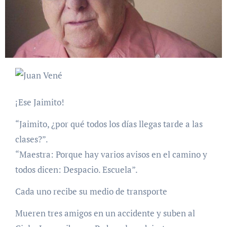
¡Ese Jaimito!
“Jaimito, ¿por qué todos los días llegas tarde a las
clases?”.
“Maestra: Porque hay varios avisos en el camino y
todos dicen: Despacio. Escuela”.
Cada uno recibe su medio de transporte
Mueren tres amigos en un accidente y suben al