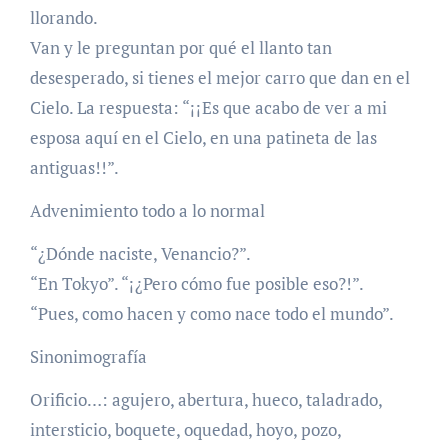
llorando.
Van y le preguntan por qué el llanto tan
desesperado, si tienes el mejor carro que dan en el
Cielo. La respuesta: “¡¡Es que acabo de ver a mi
esposa aquí en el Cielo, en una patineta de las
antiguas!!”.
Advenimiento todo a lo normal
“¿Dónde naciste, Venancio?”.
“En Tokyo”. “¡¿Pero cómo fue posible eso?!”.
“Pues, como hacen y como nace todo el mundo”.
Sinonimografía
Orificio…: agujero, abertura, hueco, taladrado,
intersticio, boquete, oquedad, hoyo, pozo,