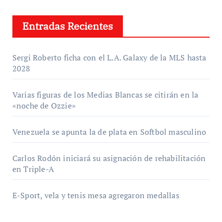
Entradas Recientes
Sergi Roberto ficha con el L.A. Galaxy de la MLS hasta
2028
Varias figuras de los Medias Blancas se citirán en la
«noche de Ozzie»
Venezuela se apunta la de plata en Softbol masculino
Carlos Rodón iniciará su asignación de rehabilitación
en Triple-A
E-Sport, vela y tenis mesa agregaron medallas