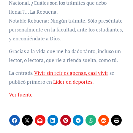
Nacional. ¿Cuáles son los trámites que debo
llenar?… La Rebuena.
Notable Rebuena: Ningún trámite. Sólo preséntate
personalmente en la facultad, ante los estudiantes,
y encomiéndate a Dios.
Gracias a la vida que me ha dado tánto, incluso un
lector, o lectora, que ríe a rienda suelta, como tú.
La entrada
Vivir sin reír es apenas, casi vivir
se
publicó primero en
Líder en deportes
.
Ver fuente