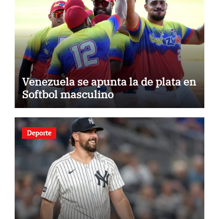
Venezuela se apunta la de plata en
Softbol masculino
Deporte