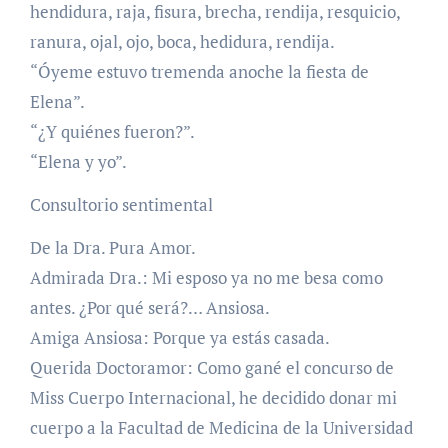
hendidura, raja, fisura, brecha, rendija, resquicio,
ranura, ojal, ojo, boca, hedidura, rendija.
“Óyeme estuvo tremenda anoche la fiesta de
Elena”.
“¿Y quiénes fueron?”.
“Elena y yo”.
Consultorio sentimental
De la Dra. Pura Amor.
Admirada Dra.: Mi esposo ya no me besa como
antes. ¿Por qué será?… Ansiosa.
Amiga Ansiosa: Porque ya estás casada.
Querida Doctoramor: Como gané el concurso de
Miss Cuerpo Internacional, he decidido donar mi
cuerpo a la Facultad de Medicina de la Universidad