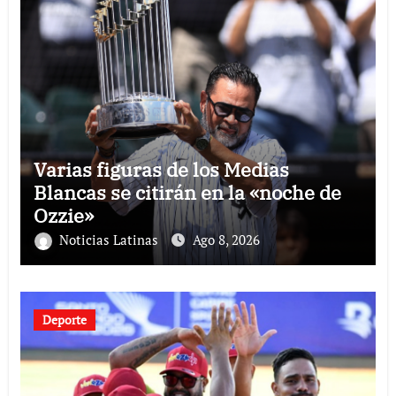
Varias figuras de los Medias
Blancas se citirán en la «noche de
Ozzie»
Noticias Latinas
Ago 8, 2026
Deporte