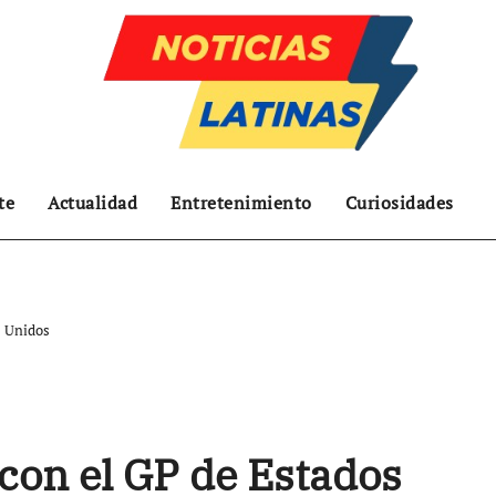
te
Actualidad
Entretenimiento
Curiosidades
s Unidos
 con el GP de Estados