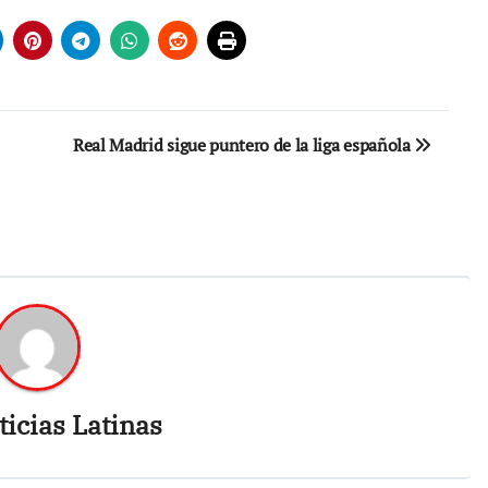
Real Madrid sigue puntero de la liga española
icias Latinas