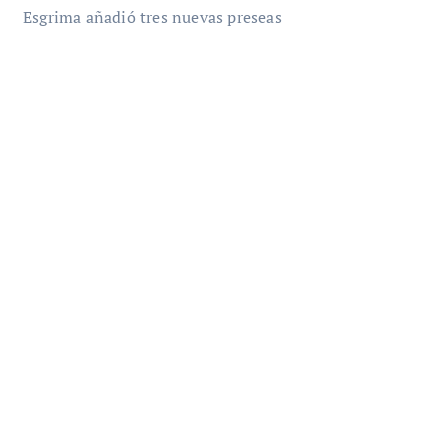
Esgrima añadió tres nuevas preseas