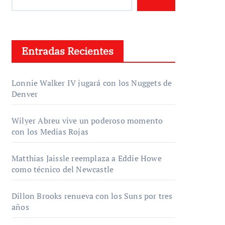
Entradas Recientes
Lonnie Walker IV jugará con los Nuggets de
Denver
Wilyer Abreu vive un poderoso momento
con los Medias Rojas
Matthias Jaissle reemplaza a Eddie Howe
como técnico del Newcastle
Dillon Brooks renueva con los Suns por tres
años