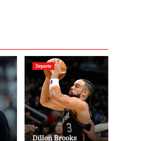
Deporte
Dillon Brooks