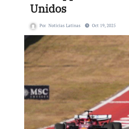
Unidos
Por
Noticias Latinas
Oct 19, 2025