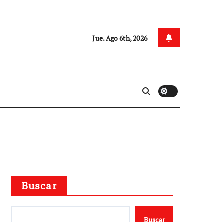
Jue. Ago 6th, 2026
Buscar
Buscar