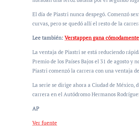
El día de Piastri nunca despegó. Comenzó sex
curvas, pero se quedó allí el resto de la carrer
Lee también:
Verstappen gana cómodamente e
La ventaja de Piastri se está reduciendo ráp
Premio de los Países Bajos el 31 de agosto y n
Piastri comenzó la carrera con una ventaja d
La serie se dirige ahora a Ciudad de México, 
carrera en el Autódromo Hermanos Rodrígue
AP
Ver fuente