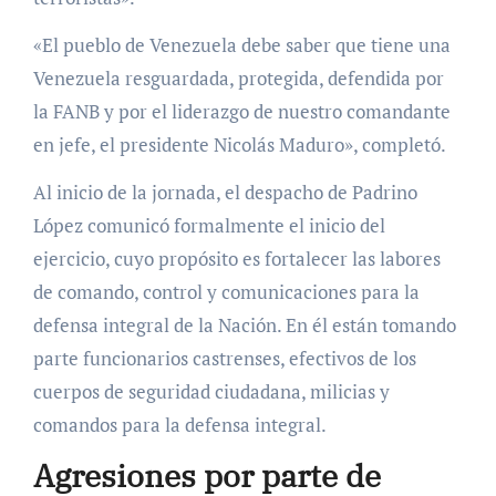
«El pueblo de Venezuela debe saber que tiene una
Venezuela resguardada, protegida, defendida por
la FANB y por el liderazgo de nuestro comandante
en jefe, el presidente Nicolás Maduro», completó.
Al inicio de la jornada, el despacho de Padrino
López comunicó formalmente el inicio del
ejercicio, cuyo propósito es fortalecer las labores
de comando, control y comunicaciones para la
defensa integral de la Nación. En él están tomando
parte funcionarios castrenses, efectivos de los
cuerpos de seguridad ciudadana, milicias y
comandos para la defensa integral.
Agresiones por parte de