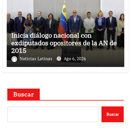
Inicia diálogo nacional con
exdiputados opositores de la AN de
2015
Noticias Latinas
Ago 6, 2026
Buscar
Buscar