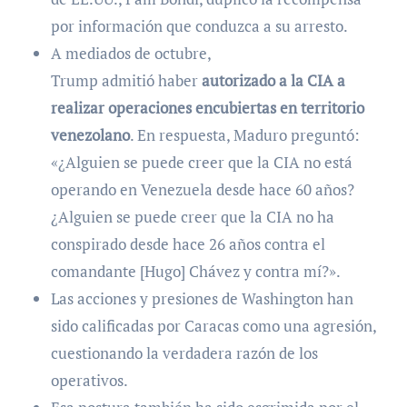
por información que conduzca a su arresto.
A mediados de octubre,
Trump admitió haber
autorizado a la CIA a
realizar operaciones encubiertas en territorio
venezolano
. En respuesta, Maduro preguntó:
«¿Alguien se puede creer que la CIA no está
operando en Venezuela desde hace 60 años?
¿Alguien se puede creer que la CIA no ha
conspirado desde hace 26 años contra el
comandante [Hugo] Chávez y contra mí?».
Las acciones y presiones de Washington han
sido calificadas por Caracas como una agresión,
cuestionando la verdadera razón de los
operativos.