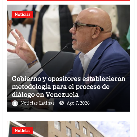
Noticias
Gobierno y opositores establecieron
metodología para el proceso de
diálogo en Venezuela
Noticias Latinas
Ago 7, 2026
Noticias