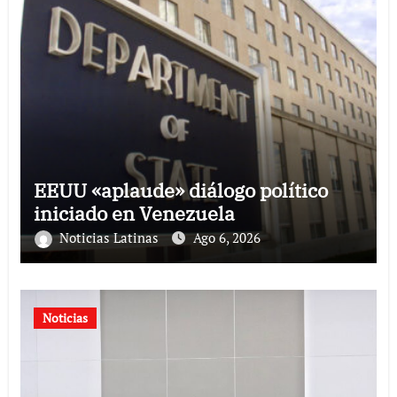
EEUU «aplaude» diálogo político
iniciado en Venezuela
Noticias Latinas
Ago 6, 2026
Noticias