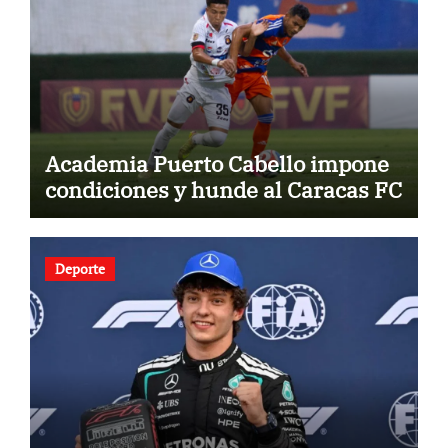
Academia Puerto Cabello impone
condiciones y hunde al Caracas FC
Deporte