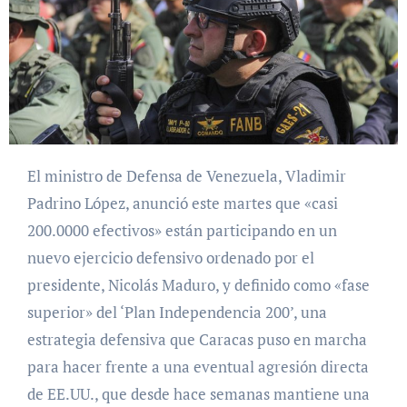
El ministro de Defensa de Venezuela, Vladimir
Padrino López, anunció este martes que «casi
200.0000 efectivos» están participando en un
nuevo ejercicio defensivo ordenado por el
presidente, Nicolás Maduro, y definido como «fase
superior» del ‘Plan Independencia 200’, una
estrategia defensiva que Caracas puso en marcha
para hacer frente a una eventual agresión directa
de EE.UU., que desde hace semanas mantiene una