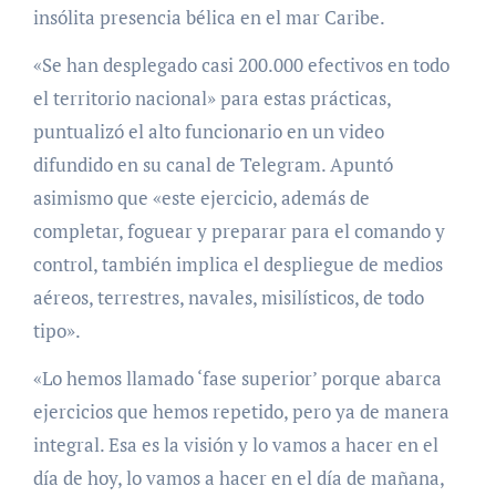
insólita presencia bélica en el mar Caribe.
«Se han desplegado casi 200.000 efectivos en todo
el territorio nacional» para estas prácticas,
puntualizó el alto funcionario en un video
difundido en su canal de Telegram. Apuntó
asimismo que «este ejercicio, además de
completar, foguear y preparar para el comando y
control, también implica el despliegue de medios
aéreos, terrestres, navales, misilísticos, de todo
tipo».
«Lo hemos llamado ‘fase superior’ porque abarca
ejercicios que hemos repetido, pero ya de manera
integral. Esa es la visión y lo vamos a hacer en el
día de hoy, lo vamos a hacer en el día de mañana,