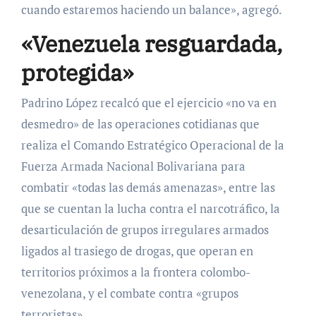
cuando estaremos haciendo un balance», agregó.
«Venezuela resguardada,
protegida»
Padrino López recalcó que el ejercicio «no va en
desmedro» de las operaciones cotidianas que
realiza el Comando Estratégico Operacional de la
Fuerza Armada Nacional Bolivariana para
combatir «todas las demás amenazas», entre las
que se cuentan la lucha contra el narcotráfico, la
desarticulación de grupos irregulares armados
ligados al trasiego de drogas, que operan en
territorios próximos a la frontera colombo-
venezolana, y el combate contra «grupos
terroristas».