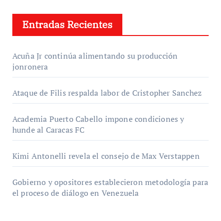
Entradas Recientes
Acuña Jr continúa alimentando su producción
jonronera
Ataque de Filis respalda labor de Cristopher Sanchez
Academia Puerto Cabello impone condiciones y
hunde al Caracas FC
Kimi Antonelli revela el consejo de Max Verstappen
Gobierno y opositores establecieron metodología para
el proceso de diálogo en Venezuela