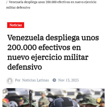
Venezuela despliega unos 200.000 efectivos en nuevo ejercicio
militar defensivo
Noticias
Venezuela despliega unos
200.000 efectivos en
nuevo ejercicio militar
defensivo
Por
Noticias Latinas
Nov 13, 2025