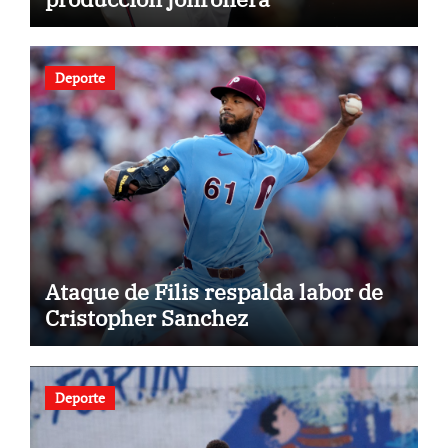
Deporte
Ataque de Filis respalda labor de
Cristopher Sanchez
Deporte