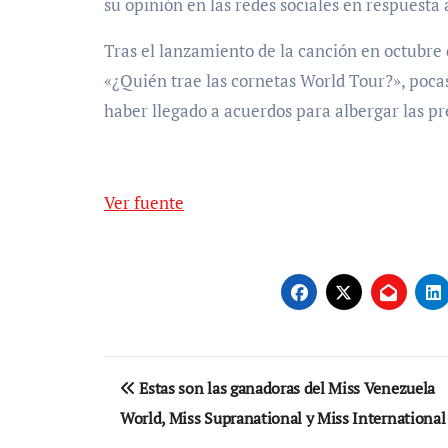
su opinión en las redes sociales en respuesta 
Tras el lanzamiento de la canción en octubre
«¿Quién trae las cornetas World Tour?», poca
haber llegado a acuerdos para albergar las p
Ver fuente
Navegación
Estas son las ganadoras del Miss Venezuela
de
World, Miss Supranational y Miss International