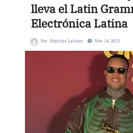
lleva el Latin Gra
Electrónica Latina
Por
Noticias Latinas
Nov 14, 2025