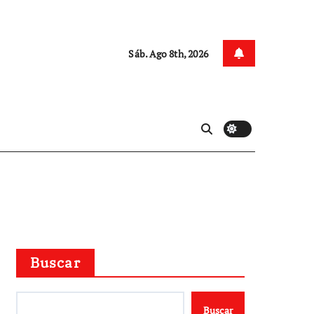
Sáb. Ago 8th, 2026
Buscar
Buscar