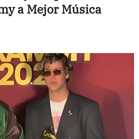
mmy a Mejor Música