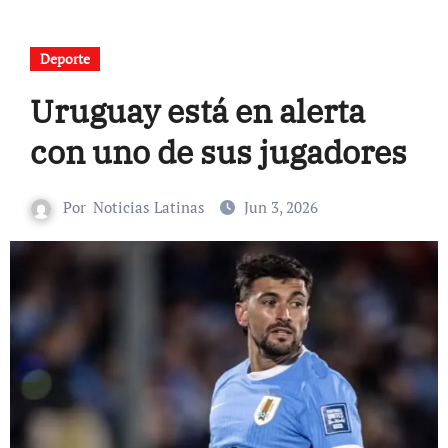
Deporte
Uruguay está en alerta
con uno de sus jugadores
Por
Noticias Latinas
Jun 3, 2026