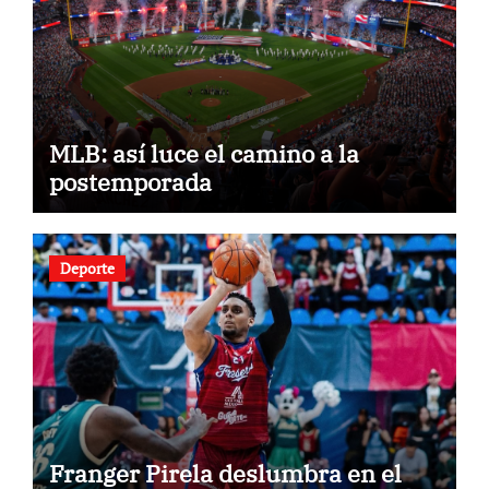
MLB: así luce el camino a la
postemporada
Deporte
Franger Pirela deslumbra en el