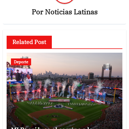
Por
Noticias Latinas
Related Post
Deporte