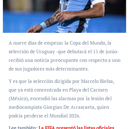
A nueve días de empezar la Copa del Mundo, la
selección de Uruguay -que debutará el 15 de junio-
recibió una noticia preocupante con respecto a uno
de sus jugadores más determinantes.
Y es que la selección dirigida por Marcelo Bielsa,
que ya está concentrada en Playa del Carmen
(México), encendió las alarmas por la lesión del
mediocampista Giorgian De Arrascaeta, quien
podría perderse el Mundial 2026.
Lee también:
La FIFA presentó las listas oficiales