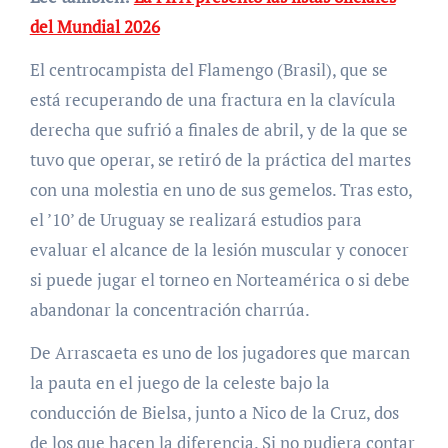
del Mundial 2026
El centrocampista del Flamengo (Brasil), que se
está recuperando de una fractura en la clavícula
derecha que sufrió a finales de abril, y de la que se
tuvo que operar, se retiró de la práctica del martes
con una molestia en uno de sus gemelos. Tras esto,
el ’10’ de Uruguay se realizará estudios para
evaluar el alcance de la lesión muscular y conocer
si puede jugar el torneo en Norteamérica o si debe
abandonar la concentración charrúa.
De Arrascaeta es uno de los jugadores que marcan
la pauta en el juego de la celeste bajo la
conducción de Bielsa, junto a Nico de la Cruz, dos
de los que hacen la diferencia. Si no pudiera contar