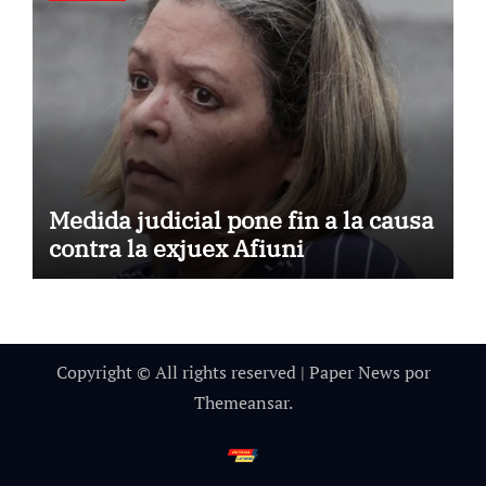
Medida judicial pone fin a la causa
contra la exjuex Afiuni
Copyright © All rights reserved
|
Paper News
por
Themeansar
.