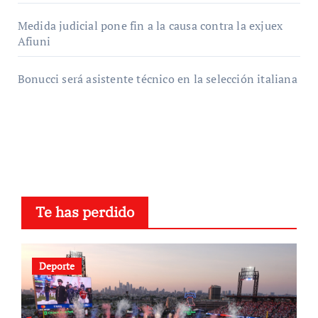
Medida judicial pone fin a la causa contra la exjuex
Afiuni
Bonucci será asistente técnico en la selección italiana
Te has perdido
Deporte