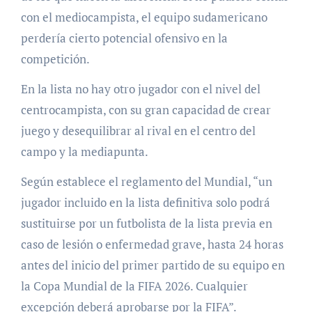
con el mediocampista, el equipo sudamericano
perdería cierto potencial ofensivo en la
competición.
En la lista no hay otro jugador con el nivel del
centrocampista, con su gran capacidad de crear
juego y desequilibrar al rival en el centro del
campo y la mediapunta.
Según establece el reglamento del Mundial, “un
jugador incluido en la lista definitiva solo podrá
sustituirse por un futbolista de la lista previa en
caso de lesión o enfermedad grave, hasta 24 horas
antes del inicio del primer partido de su equipo en
la Copa Mundial de la FIFA 2026. Cualquier
excepción deberá aprobarse por la FIFA”.