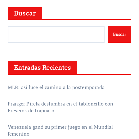
Buscar
Buscar
Entradas Recientes
MLB: así luce el camino a la postemporada
Franger Pirela deslumbra en el tabloncillo con
Freseros de Irapuato
Venezuela ganó su primer juego en el Mundial
femenino