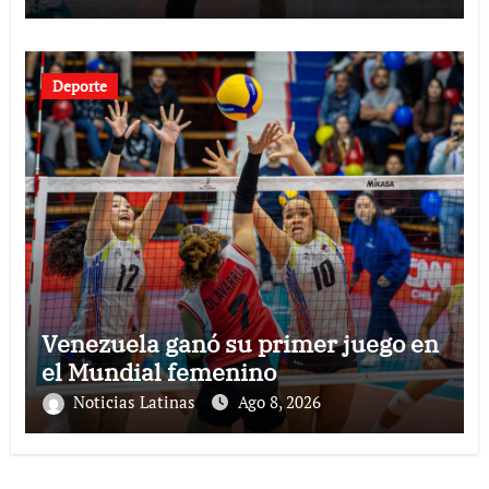
Deporte
Venezuela ganó su primer juego en
el Mundial femenino
Noticias Latinas
Ago 8, 2026