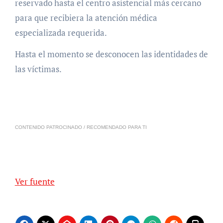
reservado hasta el centro asistencial más cercano
para que recibiera la atención médica
especializada requerida.
Hasta el momento se desconocen las identidades de
las víctimas.
CONTENIDO PATROCINADO / RECOMENDADO PARA TI
Ver fuente