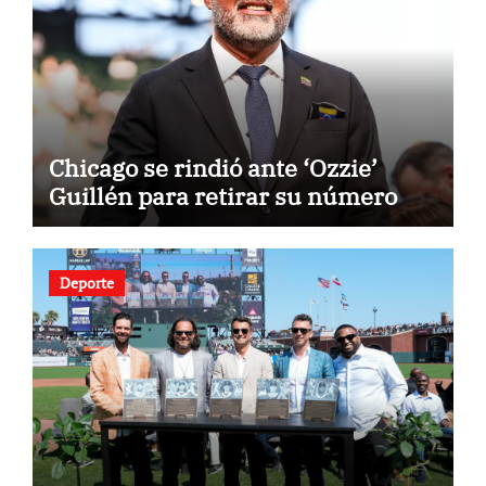
Chicago se rindió ante ‘Ozzie’
Guillén para retirar su número
Deporte