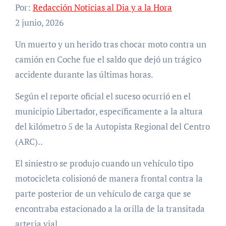
Por:
Redacción Noticias al Dia y a la Hora
2 junio, 2026
Un muerto y un herido tras chocar moto contra un
camión en Coche fue el saldo que dejó un trágico
accidente durante las últimas horas.
Según el reporte oficial el suceso ocurrió en el
municipio Libertador, específicamente a la altura
del kilómetro 5 de la Autopista Regional del Centro
(ARC)..
El siniestro se produjo cuando un vehículo tipo
motocicleta colisionó de manera frontal contra la
parte posterior de un vehículo de carga que se
encontraba estacionado a la orilla de la transitada
arteria vial.