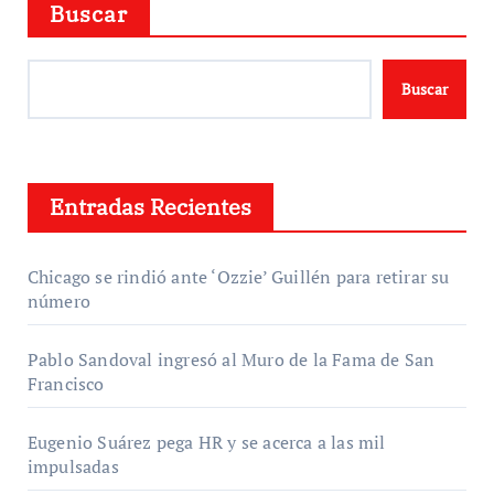
Buscar
Buscar
Entradas Recientes
Chicago se rindió ante ‘Ozzie’ Guillén para retirar su
número
Pablo Sandoval ingresó al Muro de la Fama de San
Francisco
Eugenio Suárez pega HR y se acerca a las mil
impulsadas