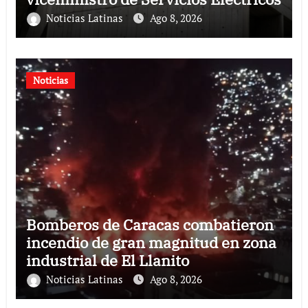
Noticias Latinas
Ago 8, 2026
Noticias
Bomberos de Caracas combatieron
incendio de gran magnitud en zona
industrial de El Llanito
Noticias Latinas
Ago 8, 2026