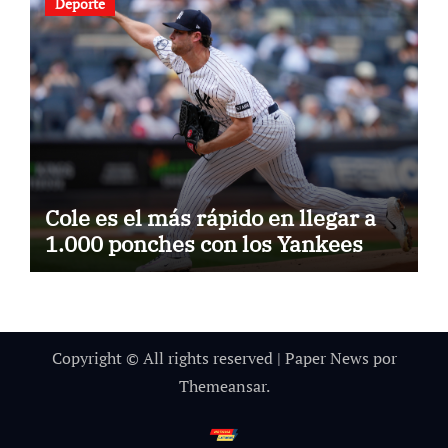
Deporte
Cole es el más rápido en llegar a
1.000 ponches con los Yankees
Copyright © All rights reserved
|
Paper News
por
Themeansar
.