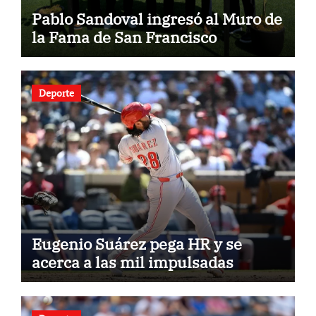
Pablo Sandoval ingresó al Muro de
la Fama de San Francisco
Deporte
Eugenio Suárez pega HR y se
acerca a las mil impulsadas