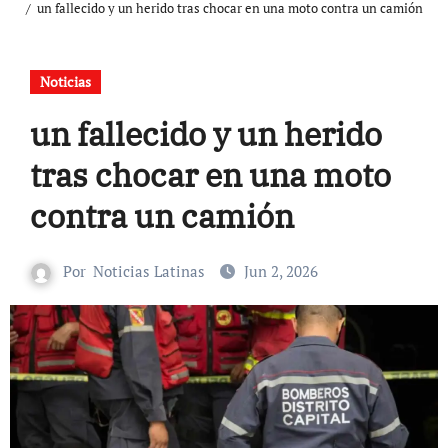
un fallecido y un herido tras chocar en una moto contra un camión
Noticias
un fallecido y un herido
tras chocar en una moto
contra un camión
Por
Noticias Latinas
Jun 2, 2026