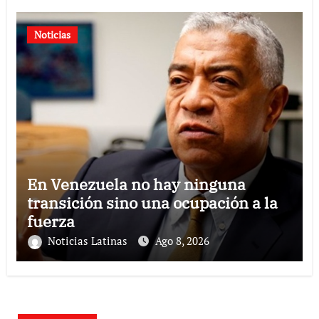
Noticias
En Venezuela no hay ninguna
transición sino una ocupación a la
fuerza
Noticias Latinas
Ago 8, 2026