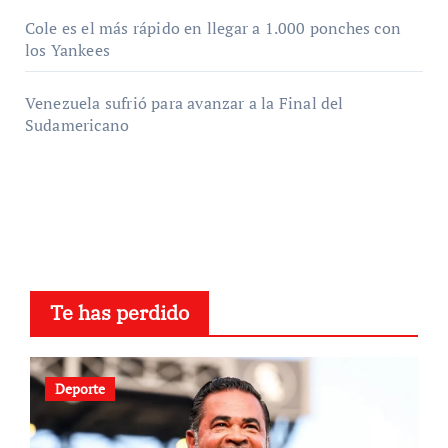
Cole es el más rápido en llegar a 1.000 ponches con
los Yankees
Venezuela sufrió para avanzar a la Final del
Sudamericano
Te has perdido
Deporte