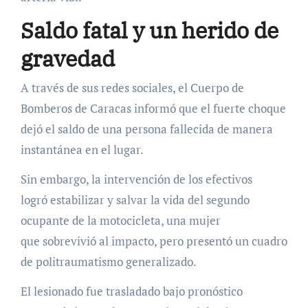
Saldo fatal y un herido de
gravedad
A través de sus redes sociales, el Cuerpo de
Bomberos de Caracas informó que el fuerte choque
dejó el saldo de una persona fallecida de manera
instantánea en el lugar.
Sin embargo, la intervención de los efectivos
logró estabilizar y salvar la vida del segundo
ocupante de la motocicleta, una mujer
que sobrevivió al impacto, pero presentó un cuadro
de politraumatismo generalizado.
El lesionado fue trasladado bajo pronóstico