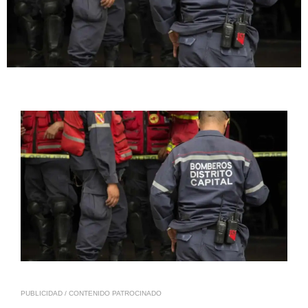
PUBLICIDAD / CONTENIDO PATROCINADO