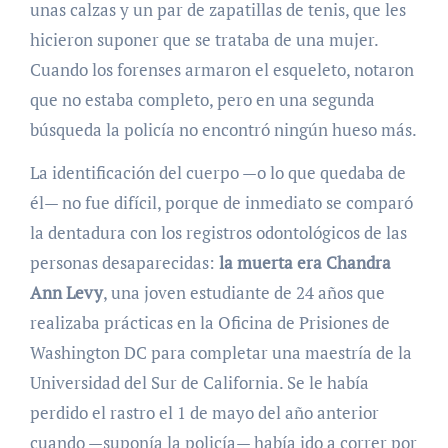
unas calzas y un par de zapatillas de tenis, que les
hicieron suponer que se trataba de una mujer.
Cuando los forenses armaron el esqueleto, notaron
que no estaba completo, pero en una segunda
búsqueda la policía no encontró ningún hueso más.
La identificación del cuerpo —o lo que quedaba de
él— no fue difícil, porque de inmediato se comparó
la dentadura con los registros odontológicos de las
personas desaparecidas:
la muerta era Chandra
Ann Levy
, una joven estudiante de 24 años que
realizaba prácticas en la Oficina de Prisiones de
Washington DC para completar una maestría de la
Universidad del Sur de California. Se le había
perdido el rastro el 1 de mayo del año anterior
cuando —suponía la policía— había ido a correr por