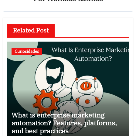
Related Post
Curiosidades
What is enterprise marketing
automation? Features, platforms,
and best practices