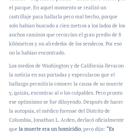
el parque. En aquel momento se realizó un
rastrillaje para hallarla pero mal hecho, porque
solo habían buscado a cien metros a los lados de los
anchos caminos que recorrían el gran predio de 8
kilómetros y no alrededor de los senderos. Por eso
no la habían encontrado.
Los medios de Washington y de California llevaron
la noticia en sus portadas y especularon que el
hallazgo permitiría conocer la causa de su muerte
y, quizás, encontrar al o los culpables. Pero pronto
ese optimismo se fue diluyendo. Después de hacer
la autopsia, el médico forense del Distrito de
Columbia, Jonathan L. Arden, declaró oficialmente
que
la muerte era un homicidio
, pero dijo:
“Es