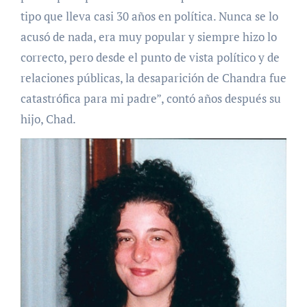
tipo que lleva casi 30 años en política. Nunca se lo
acusó de nada, era muy popular y siempre hizo lo
correcto, pero desde el punto de vista político y de
relaciones públicas, la desaparición de Chandra fue
catastrófica para mi padre”, contó años después su
hijo, Chad.