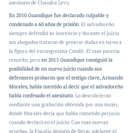
asesinato de Chandra Levy.
En 2010 Guandique fue declarado culpable y
condenado a 60 años de prisión
. El salvadoreño
siempre defendió su inocencia y durante el juicio
sus abogados trataron de generar dudas en torno a
la figura del excongresista Condit. El caso parecía
resuelto, pero
en 2015 Guandique consiguió la
posibilidad de un nuevo juicio cuando sus
defensores probaron que el testigo clave, Armando
Morales, había mentido al decir que el salvadoreño
había confesado el asesinato
. Lo descubrieron
mediante una grabación obtenida por una mujer,
donde Morales decía que había cometido perjurio
cuando declaró en el juicio. Con esas nuevas
pruebas, la Fiscalía desistió de llevar adelante el