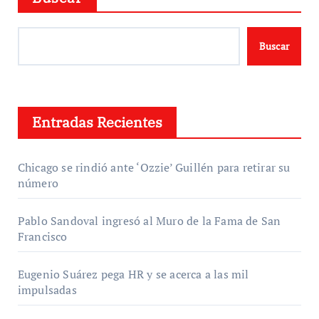
Buscar
Entradas Recientes
Chicago se rindió ante ‘Ozzie’ Guillén para retirar su
número
Pablo Sandoval ingresó al Muro de la Fama de San
Francisco
Eugenio Suárez pega HR y se acerca a las mil
impulsadas