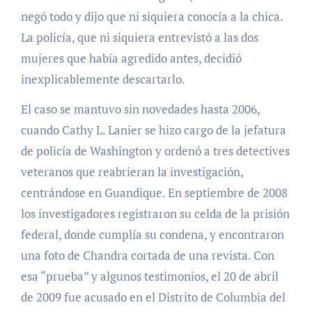
negó todo y dijo que ni siquiera conocía a la chica.
La policía, que ni siquiera entrevistó a las dos
mujeres que había agredido antes, decidió
inexplicablemente descartarlo.
El caso se mantuvo sin novedades hasta 2006,
cuando Cathy L. Lanier se hizo cargo de la jefatura
de policía de Washington y ordenó a tres detectives
veteranos que reabrieran la investigación,
centrándose en Guandique. En septiembre de 2008
los investigadores registraron su celda de la prisión
federal, donde cumplía su condena, y encontraron
una foto de Chandra cortada de una revista. Con
esa “prueba” y algunos testimonios, el 20 de abril
de 2009 fue acusado en el Distrito de Columbia del