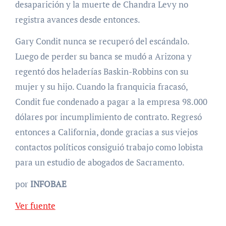
desaparición y la muerte de Chandra Levy no
registra avances desde entonces.
Gary Condit nunca se recuperó del escándalo.
Luego de perder su banca se mudó a Arizona y
regentó dos heladerías Baskin-Robbins con su
mujer y su hijo. Cuando la franquicia fracasó,
Condit fue condenado a pagar a la empresa 98.000
dólares por incumplimiento de contrato. Regresó
entonces a California, donde gracias a sus viejos
contactos políticos consiguió trabajo como lobista
para un estudio de abogados de Sacramento.
por
INFOBAE
Ver fuente