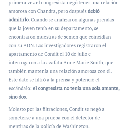
primera vez el congresista negó tener una relación
amorosa con Chandra, pero después
debió
admitirlo
. Cuando se analizaron algunas prendas
que la joven tenía en su departamento, se
encontraron muestras de semen que coincidían
con su ADN. Los investigadores registraron el
apartamento de Condit el 10 de julio e
interrogaron a la azafata Anne Marie Smith, que
también mantenía una relación amorosa con él.
Este dato se filtró a la prensa y potenció el
escándalo:
el congresista no tenía una sola amante,
sino dos
.
Molesto por las filtraciones, Condit se negó a
someterse a una prueba con el detector de
mentiras de la policía de Washington,