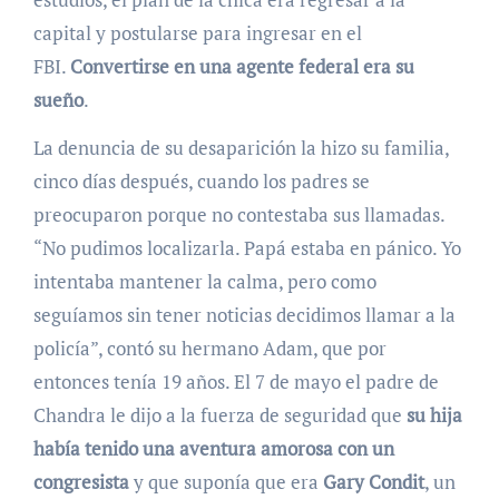
capital y postularse para ingresar en el
FBI.
Convertirse en una agente federal era su
sueño
.
La denuncia de su desaparición la hizo su familia,
cinco días después, cuando los padres se
preocuparon porque no contestaba sus llamadas.
“No pudimos localizarla. Papá estaba en pánico. Yo
intentaba mantener la calma, pero como
seguíamos sin tener noticias decidimos llamar a la
policía”, contó su hermano Adam, que por
entonces tenía 19 años. El 7 de mayo el padre de
Chandra le dijo a la fuerza de seguridad que
su hija
había tenido una aventura amorosa con un
congresista
y que suponía que era
Gary Condit
, un