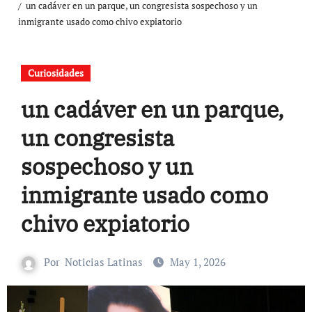
un cadáver en un parque, un congresista sospechoso y un
inmigrante usado como chivo expiatorio
Curiosidades
un cadáver en un parque,
un congresista
sospechoso y un
inmigrante usado como
chivo expiatorio
Por
Noticias Latinas
May 1, 2026