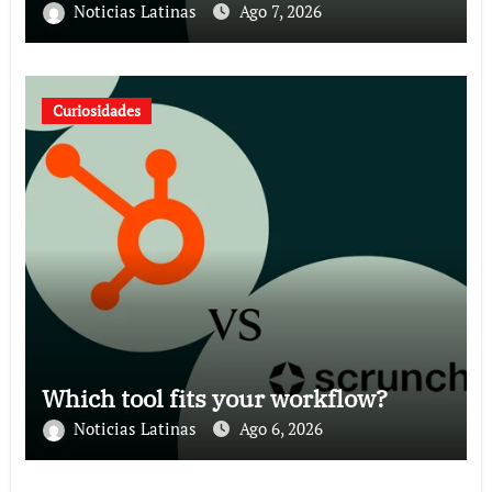
Noticias Latinas
Ago 7, 2026
Curiosidades
Which tool fits your workflow?
Noticias Latinas
Ago 6, 2026