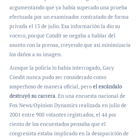
argumentando que ya había superado una prueba
efectuada por un examinador contratado de forma
privada el 13 de julio. Esa información la dio su
vocero, porque Condit se negaba a hablar del
asunto con la prensa, creyendo que así minimizaría
los daños a su imagen.
Aunque la policía lo había interrogado, Gary
Condit nunca pudo ser considerado como
sospechoso de manera oficial, pero
el escándalo
destruyó su carrera
. En una encuesta nacional de
Fox News/Opinion Dynamics realizada en julio de
2001 entre 900 votantes registrados, el 44 por
ciento de los encuestados pensaba que el
congresista estaba implicado en la desaparición de