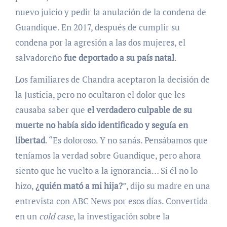
nuevo juicio y pedir la anulación de la condena de
Guandique. En 2017, después de cumplir su
condena por la agresión a las dos mujeres, el
salvadoreño
fue deportado a su país natal
.
Los familiares de Chandra aceptaron la decisión de
la Justicia, pero no ocultaron el dolor que les
causaba saber que
el verdadero culpable de su
muerte no había sido identificado y seguía en
libertad
. “Es doloroso. Y no sanás. Pensábamos que
teníamos la verdad sobre Guandique, pero ahora
siento que he vuelto a la ignorancia… Si él no lo
hizo,
¿quién mató a mi hija?
”, dijo su madre en una
entrevista con ABC News por esos días. Convertida
en un
cold case
, la investigación sobre la