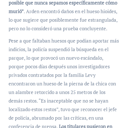
posible que nunca sepamos específicamente cómo
murió”
. Arden encontró daños en el hueso hioides,
lo que sugiere que posiblemente fue estrangulada,
pero no lo consideró una prueba concluyente.
Pese a que faltaban huesos que podían aportar más
indicios, la policía suspendió la búsqueda en el
parque, lo que provocó un nuevo escándalo,
porque pocos días después unos investigadores
privados contratados por la familia Levy
encontraron un hueso de la pierna de la chica con
un alambre retorcido a unos 25 metros de los
demás restos. “Es inaceptable que no se hayan
localizado estos restos”, tuvo que reconocer el jefe
de policía, abrumado por las críticas, en una
conferencia de prensa.
Los titulares pusieron en