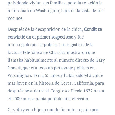
país donde vivían sus familias, pero la relación la
mantenían en Washington, lejos de la vista de sus
vecinos.
Después de la desaparición de la chica,
Condit se
convirtió en el primer sospechoso
y fue
interrogado por la policía. Los registros de la
factura telefónica de Chandra mostraron que
llamaba habitualmente al número directo de Gary
Condit, que era todo un personaje político en
Washington. Tenía 53 años y había sido el alcalde
más joven en la historia de Ceres, California, para
después postularse al Congreso. Desde 1972 hasta
el 2000 nunca había perdido una elección.
Casado y con hijos, cuando fue interrogado por