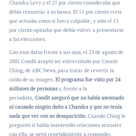
Chandra Levy y el 27 por ciento consideraba que
debía renunciar a su banca. El 51 por ciento creía
que actuaba como si fuera culpable; y solo el 13
por ciento opinaba que debía volver a presentarse
a las elecciones.
Con esos datos frente a sus ojos, el 23 de agosto de
2001 Condit aceptó ser entrevistado por Connie
Ching, de ABC News, para tratar de revertir la
caída de su imagen.
El programa fue visto por 24
millones de personas
y, frente a la
periodista,
Condit aseguró que no había asesinado
ni causado ningún daño a Chandra y que no tenía
nada que ver con su desaparición
. Cuando Ching le
preguntó si había mantenido relaciones sexuales
con ella, se negó repetidamente a responder.