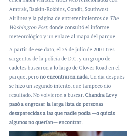
Amtrak, Baskin-Robbins, Condit, Southwest
Airlines y la página de entretenimientos de
The
Washington Post
, donde consultó el informe
meteorológico y un enlace al mapa del parque.
A partir de ese dato, el 25 de julio de 2001 tres
sargentos de la policía de D.C. y un grupo de
cadetes buscaron a lo largo de Glover Road en el
parque, pero
no encontraron nada
. Un día después
se hizo un segundo intento, que tampoco dio
resultado. No volvieron a buscar.
Chandra Levy
pasó a engrosar la larga lista de personas
desaparecidas a las que nadie podía —o quizás
algunos no querían— encontrar
.