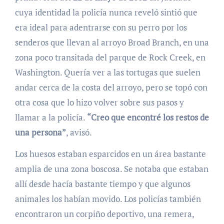
cuya identidad la policía nunca reveló sintió que
era ideal para adentrarse con su perro por los
senderos que llevan al arroyo Broad Branch, en una
zona poco transitada del parque de Rock Creek, en
Washington. Quería ver a las tortugas que suelen
andar cerca de la costa del arroyo, pero se topó con
otra cosa que lo hizo volver sobre sus pasos y
llamar a la policía.
“Creo que encontré los restos de
una persona”
, avisó.
Los huesos estaban esparcidos en un área bastante
amplia de una zona boscosa. Se notaba que estaban
allí desde hacía bastante tiempo y que algunos
animales los habían movido. Los policías también
encontraron un corpiño deportivo, una remera,