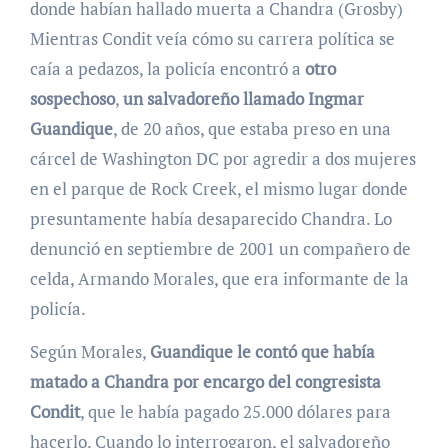
donde habían hallado muerta a Chandra (Grosby)
Mientras Condit veía cómo su carrera política se
caía a pedazos, la policía encontró a
otro
sospechoso
,
un salvadoreño llamado Ingmar
Guandique
, de 20 años, que estaba preso en una
cárcel de Washington DC por agredir a dos mujeres
en el parque de Rock Creek, el mismo lugar donde
presuntamente había desaparecido Chandra. Lo
denunció en septiembre de 2001 un compañero de
celda, Armando Morales, que era informante de la
policía.
Según Morales,
Guandique le contó que había
matado a Chandra por encargo del congresista
Condit
, que le había pagado 25.000 dólares para
hacerlo. Cuando lo interrogaron, el salvadoreño