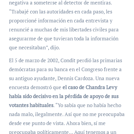
negativa a someterse al detector de mentiras.
“Trabajé con las autoridades en cada paso, les
proporcioné información en cada entrevista y
renuncié a muchas de mis libertades civiles para
asegurarme de que tuvieran toda la información
que necesitaban”, dijo.
El 5 de marzo de 2002, Condit perdió las primarias
demócratas para su banca en el Congreso frente a
su antiguo ayudante, Dennis Cardoza. Una nueva
encuesta demostró que
el caso de Chandra Levy
había sido decisivo en la pérdida de apoyo de sus
votantes habituales
. “Yo sabía que no había hecho
nada malo, ilegalmente. Así que no me preocupaba
desde ese punto de vista. Ahora bien, sí me
preocupaba políticamente… Aquí tenemos a un