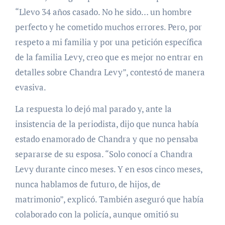
“Llevo 34 años casado. No he sido… un hombre
perfecto y he cometido muchos errores. Pero, por
respeto a mi familia y por una petición específica
de la familia Levy, creo que es mejor no entrar en
detalles sobre Chandra Levy”, contestó de manera
evasiva.
La respuesta lo dejó mal parado y, ante la
insistencia de la periodista, dijo que nunca había
estado enamorado de Chandra y que no pensaba
separarse de su esposa. “Solo conocí a Chandra
Levy durante cinco meses. Y en esos cinco meses,
nunca hablamos de futuro, de hijos, de
matrimonio”, explicó. También aseguró que había
colaborado con la policía, aunque omitió su