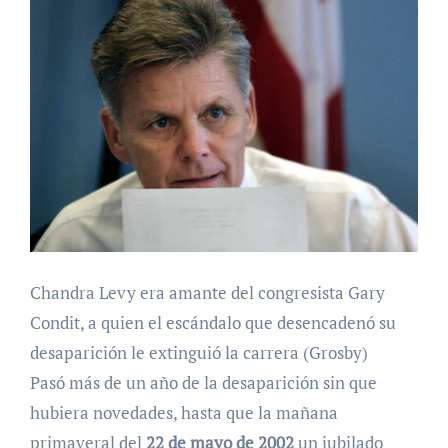
Chandra Levy era amante del congresista Gary
Condit, a quien el escándalo que desencadenó su
desaparición le extinguió la carrera (Grosby)
Pasó más de un año de la desaparición sin que
hubiera novedades, hasta que la mañana
primaveral del
22 de mayo de 2002
un jubilado