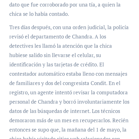
dato que fue corroborado por una tía, a quien la
chica se lo había contado.
Tres días después, con una orden judicial, la policía
revisó el departamento de Chandra. A los
detectives les llamó la atención que la chica
hubiese salido sin llevarse el celular, su
identificación y las tarjetas de crédito. El
contestador automático estaba lleno con mensajes
de familiares y dos del congresista Condit. En el
registro, un agente intentó revisar la computadora
personal de Chandra y borró involuntariamente los
datos de las búsquedas de internet. Los técnicos
demoraron más de un mes en recuperarlos. Recién
entonces se supo que, la mañana del 1 de mayo, la
chica había visitado sitios web relacionados con