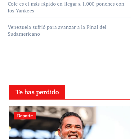
Cole es el más rápido en llegar a 1.000 ponches con
los Yankees
Venezuela sufrió para avanzar a la Final del
Sudamericano
Te has perdido
Deporte