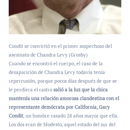
Condit se convirtió en el primer sospechoso del
asesinato de Chandra Levy (Grosby)
Cuando se encontró el cuerpo, el caso de la
desaparición de Chandra Levy todavía tenía
repercusión, porque pocos días después de que se
le perdiera el rastro
salió a la luz que la chica
mantenía una relación amorosa clandestina con el
representante demócrata por California, Gary
Condit
, un hombre casado 28 años mayor que ella.
Los dos eran de Modesto, aquel estado del sur del