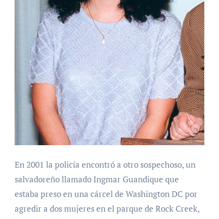
En 2001 la policía encontró a otro sospechoso, un
salvadoreño llamado Ingmar Guandique que
estaba preso en una cárcel de Washington DC por
agredir a dos mujeres en el parque de Rock Creek,