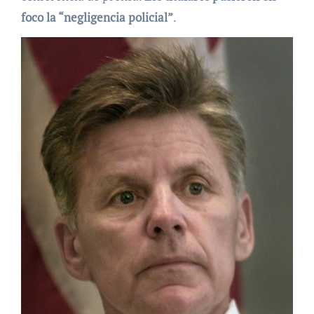
foco la “negligencia policial”
.