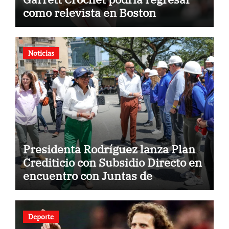
como relevista en Boston
Noticias
Presidenta Rodríguez lanza Plan
Crediticio con Subsidio Directo en
encuentro con Juntas de
Condominio
Deporte