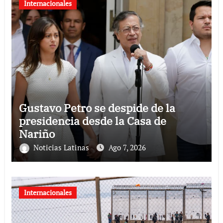
Internacionales
Gustavo Petro se despide de la
presidencia desde la Casa de
Nariño
Noticias Latinas
Ago 7, 2026
Internacionales