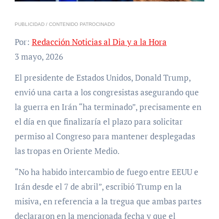
PUBLICIDAD / CONTENIDO PATROCINADO
Por:
Redacción Noticias al Dia y a la Hora
3 mayo, 2026
El presidente de Estados Unidos, Donald Trump,
envió una carta a los congresistas asegurando que
la guerra en Irán “ha terminado”, precisamente en
el día en que finalizaría el plazo para solicitar
permiso al Congreso para mantener desplegadas
las tropas en Oriente Medio.
“No ha habido intercambio de fuego entre EEUU e
Irán desde el 7 de abril”, escribió Trump en la
misiva, en referencia a la tregua que ambas partes
declararon en la mencionada fecha y que el