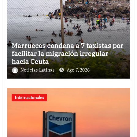
Marruecos condena a 7 taxistas por
facilitar la migración irregular
hacia Ceuta
Noticias Latinas
Ago 7, 2026
Internacionales