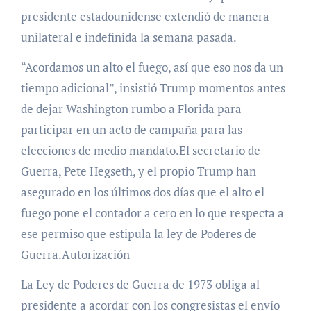
presidente estadounidense extendió de manera
unilateral e indefinida la semana pasada.
“Acordamos un alto el fuego, así que eso nos da un
tiempo adicional”, insistió Trump momentos antes
de dejar Washington rumbo a Florida para
participar en un acto de campaña para las
elecciones de medio mandato.El secretario de
Guerra, Pete Hegseth, y el propio Trump han
asegurado en los últimos dos días que el alto el
fuego pone el contador a cero en lo que respecta a
ese permiso que estipula la ley de Poderes de
Guerra.Autorización
La Ley de Poderes de Guerra de 1973 obliga al
presidente a acordar con los congresistas el envío