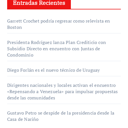
Entradas Recientes
Garrett Crochet podría regresar como relevista en
Boston
Presidenta Rodríguez lanza Plan Crediticio con
Subsidio Directo en encuentro con Juntas de
Condominio
Diego Forlán es el nuevo técnico de Uruguay
Dirigentes nacionales y locales activan el encuentro
«Repensando a Venezuela» para impulsar propuestas
desde las comunidades
Gustavo Petro se despide de la presidencia desde la
Casa de Nariño