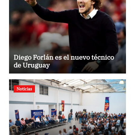
Diego Forlán es el nuevo técnico
de Uruguay
Noticias