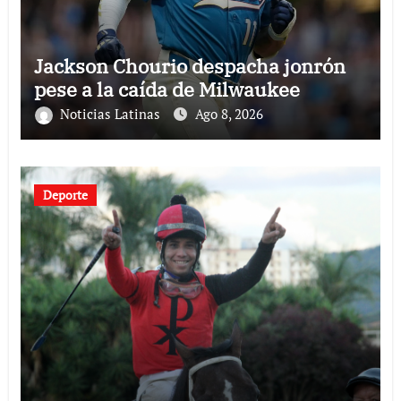
Jackson Chourio despacha jonrón
pese a la caída de Milwaukee
Noticias Latinas
Ago 8, 2026
Deporte