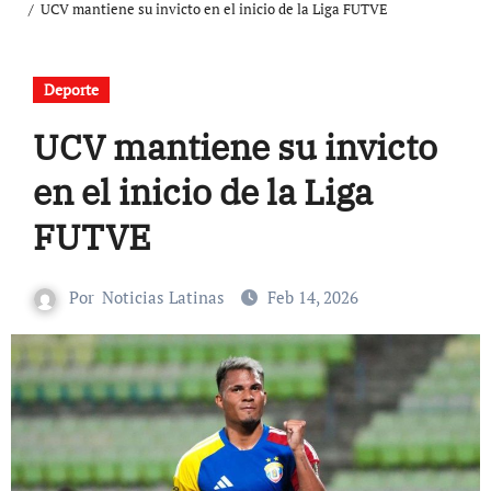
UCV mantiene su invicto en el inicio de la Liga FUTVE
Deporte
UCV mantiene su invicto
en el inicio de la Liga
FUTVE
Por
Noticias Latinas
Feb 14, 2026