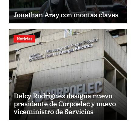
Jonathan Aray con montas claves
Noticias
Delcy Rodríguez designa nuevo
presidente de Corpoelec y nuevo
viceministro de Servicios
Eléctricos