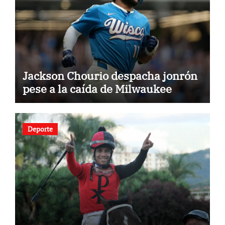
Jackson Chourio despacha jonrón
pese a la caída de Milwaukee
Deporte