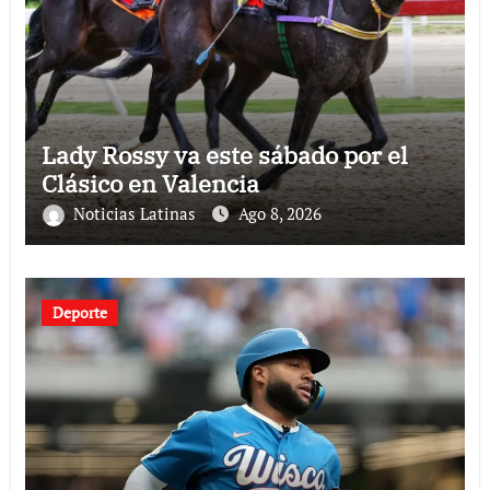
Lady Rossy va este sábado por el
Clásico en Valencia
Noticias Latinas
Ago 8, 2026
Deporte