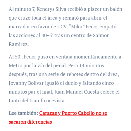
Al minuto 7, Kendrys Silva recibió a placer un balón
que cruzó toda el área y remató para abrir el
marcador en favor de UCV. “Miku” Fedor empató
las acciones al 40+5’ tras un centro de Saimon
Ramirez.
Al 50’, Fedor puso en ventaja momentáneamente a
Metro por la vía del penal. Pero 14 minutos
después, tras una serie de rebotes dentro del área,
Jovanny Bolivar igualó el duelo y faltando cinco
minutos par el final, Juan Manuel Cuesta colocó el
tanto del triunfo ucevista.
Lee también:
Caracas y Puerto Cabello no se
sacaron diferencias