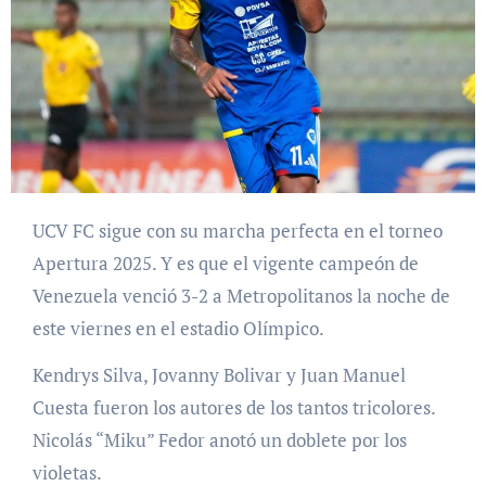
UCV FC sigue con su marcha perfecta en el torneo
Apertura 2025. Y es que el vigente campeón de
Venezuela venció 3-2 a Metropolitanos la noche de
este viernes en el estadio Olímpico.
Kendrys Silva, Jovanny Bolivar y Juan Manuel
Cuesta fueron los autores de los tantos tricolores.
Nicolás “Miku” Fedor anotó un doblete por los
violetas.