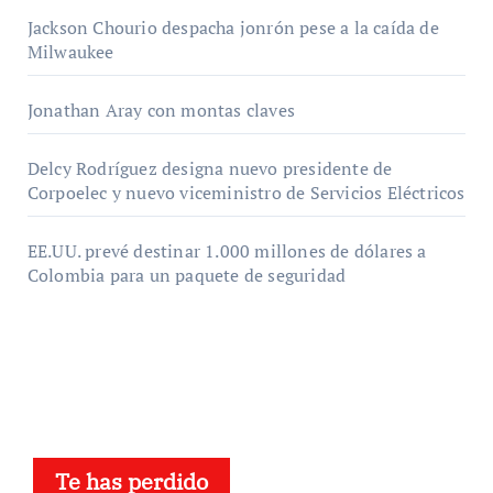
Jackson Chourio despacha jonrón pese a la caída de
Milwaukee
Jonathan Aray con montas claves
Delcy Rodríguez designa nuevo presidente de
Corpoelec y nuevo viceministro de Servicios Eléctricos
EE.UU. prevé destinar 1.000 millones de dólares a
Colombia para un paquete de seguridad
Te has perdido