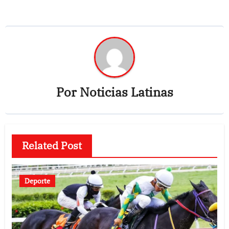
Por
Noticias Latinas
Related Post
Deporte