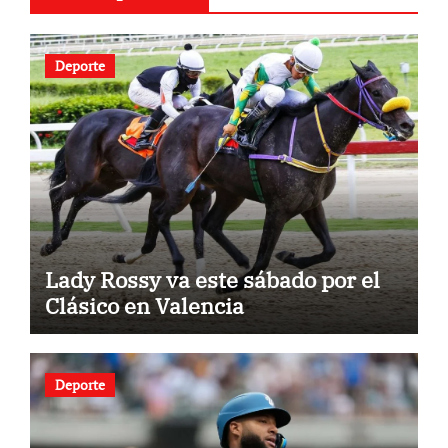
Deporte
Lady Rossy va este sábado por el
Clásico en Valencia
Deporte