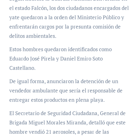
el estado Falcón, los dos ciudadanos encargados del
yate quedaron a la orden del Ministerio Público y
enfrentarán cargos por la presunta comisión de
delitos ambientales.
Estos hombres quedaron identificados como
Eduardo José Pirela y Daniel Emiro Soto
Castellano.
De igual forma, anunciaron la detención de un
vendedor ambulante que sería el responsable de
entregar estos productos en plena playa.
El Secretario de Seguridad Ciudadana, General de
Brigada Miguel Morales Miranda, detalló que este
hombre vendió 21 aerosoles, a pesar de las