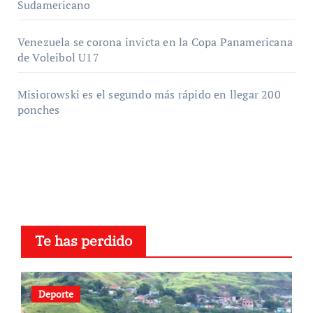
Sudamericano
Venezuela se corona invicta en la Copa Panamericana
de Voleibol U17
Misiorowski es el segundo más rápido en llegar 200
ponches
Te has perdido
Deporte