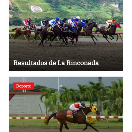
Resultados de La Rinconada
Deporte