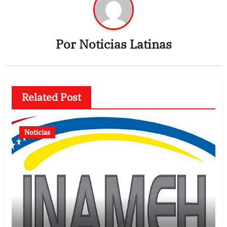
Por
Noticias Latinas
Related Post
Noticias