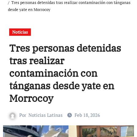
Tres personas detenidas tras realizar contaminación con tánganas
desde yate en Morrocoy
Noticias
Tres personas detenidas
tras realizar
contaminación con
tánganas desde yate en
Morrocoy
Por
Noticias Latinas
Feb 18, 2026