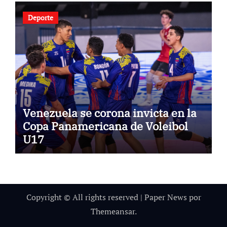
Deporte
Venezuela se corona invicta en la
Copa Panamericana de Voleibol
U17
Copyright © All rights reserved
|
Paper News
por
Themeansar
.