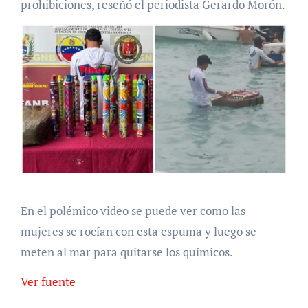
prohibiciones, reseñó el periodista Gerardo Morón.
En el polémico video se puede ver como las
mujeres se rocían con esta espuma y luego se
meten al mar para quitarse los químicos.
Ver fuente