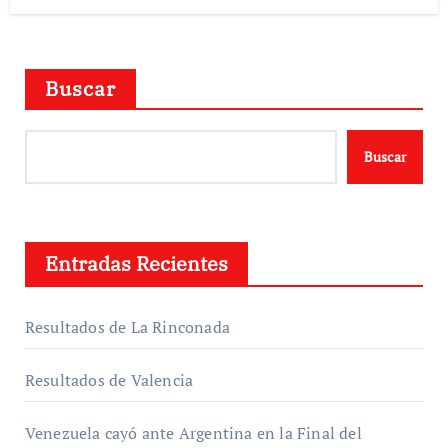
Buscar
Buscar
Entradas Recientes
Resultados de La Rinconada
Resultados de Valencia
Venezuela cayó ante Argentina en la Final del