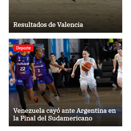
Resultados de Valencia
Deporte
Venezuela cayó ante Argentina en
la Final del Sudamericano