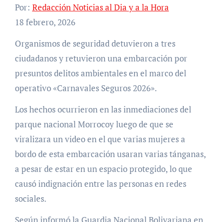
Por:
Redacción Noticias al Dia y a la Hora
18 febrero, 2026
Organismos de seguridad detuvieron a tres
ciudadanos y retuvieron una embarcación por
presuntos delitos ambientales en el marco del
operativo «Carnavales Seguros 2026».
Los hechos ocurrieron en las inmediaciones del
parque nacional Morrocoy luego de que se
viralizara un video en el que varias mujeres a
bordo de esta embarcación usaran varias tánganas,
a pesar de estar en un espacio protegido, lo que
causó indignación entre las personas en redes
sociales.
Según informó la Guardia Nacional Bolivariana en