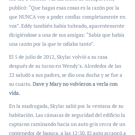
publicó: “Que hagas esas cosas es la razón por la
que NUNCA voy a poder confiar completamente en
vos”. Eddy también había tuiteado, aparentemente
dirigiéndose a una de sus amigas: “Sabía que había
una razón por la que te odiaba tanto”.
El 5 de julio de 2012, Skylar volvió a su casa
después de su turno en Wendy’s. Alrededor de las
22 saludó a sus padres, se dio una ducha y se fue a
su cuarto.
Dave y Mary no volvieron a verla con
vida.
En la madrugada, Skylar salió por la ventana de su
habitación. Las cámaras de seguridad del edificio la
captaron caminando hacia un auto gris cerca de un
contenedor de basura, a las 12:30. El auto arrancó a