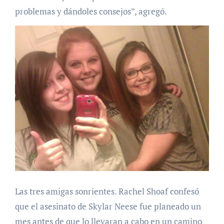
problemas y dándoles consejos”, agregó.
Las tres amigas sonrientes. Rachel Shoaf confesó
que el asesinato de Skylar Neese fue planeado un
mes antes de que lo llevaran a cabo en un camino