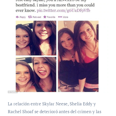
La relación entre Skylar Neese, Shelia Eddy y
Rachel Shoaf se deterioró antes del crimen y las