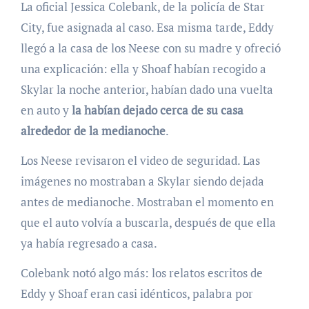
La oficial Jessica Colebank, de la policía de Star
City, fue asignada al caso. Esa misma tarde, Eddy
llegó a la casa de los Neese con su madre y ofreció
una explicación: ella y Shoaf habían recogido a
Skylar la noche anterior, habían dado una vuelta
en auto y
la habían dejado cerca de su casa
alrededor de la medianoche
.
Los Neese revisaron el video de seguridad. Las
imágenes no mostraban a Skylar siendo dejada
antes de medianoche. Mostraban el momento en
que el auto volvía a buscarla, después de que ella
ya había regresado a casa.
Colebank notó algo más: los relatos escritos de
Eddy y Shoaf eran casi idénticos, palabra por