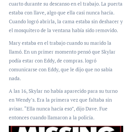
cuarto durante su descanso en el trabajo. La puerta
estaba con llave, algo que ella casi nunca hacía.
Cuando logró abrirla, la cama estaba sin deshacer y
el mosquitero de la ventana había sido removido.
Mary estaba en el trabajo cuando su marido la
llamó. En un primer momento pensó que Skylar
podía estar con Eddy, de compras. logró
comunicarse con Eddy, que le dijo que no sabía
nada.
A las 16, Skylar no había aparecido para su turno
en Wendy’s. Era la primera vez que faltaba sin
avisar. “Ella nunca hacía eso”, dijo Dave. Fue
entonces cuando llamaron a la policía.