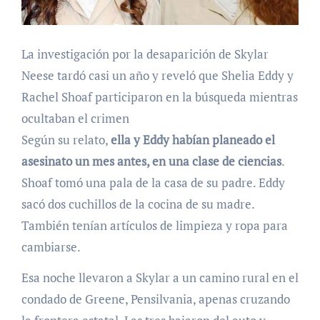
La investigación por la desaparición de Skylar
Neese tardó casi un año y reveló que Shelia Eddy y
Rachel Shoaf participaron en la búsqueda mientras
ocultaban el crimen
Según su relato,
ella y Eddy habían planeado el
asesinato un mes antes, en una clase de ciencias
.
Shoaf tomó una pala de la casa de su padre. Eddy
sacó dos cuchillos de la cocina de su madre.
También tenían artículos de limpieza y ropa para
cambiarse.
Esa noche llevaron a Skylar a un camino rural en el
condado de Greene, Pensilvania, apenas cruzando