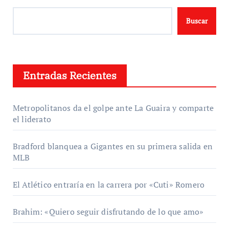
Buscar
Entradas Recientes
Metropolitanos da el golpe ante La Guaira y comparte
el liderato
Bradford blanquea a Gigantes en su primera salida en
MLB
El Atlético entraría en la carrera por «Cuti» Romero
Brahim: «Quiero seguir disfrutando de lo que amo»