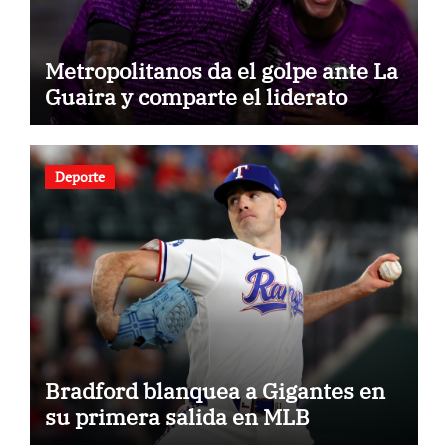
Metropolitanos da el golpe ante La
Guaira y comparte el liderato
Deporte
Bradford blanquea a Gigantes en
su primera salida en MLB