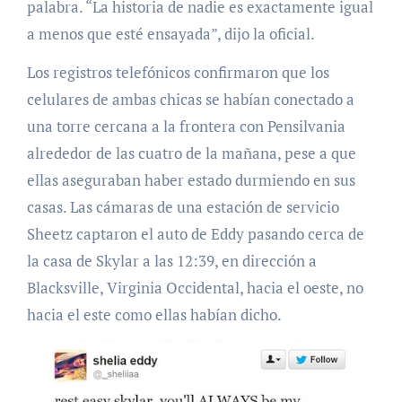
palabra. “La historia de nadie es exactamente igual
a menos que esté ensayada”, dijo la oficial.
Los registros telefónicos confirmaron que los
celulares de ambas chicas se habían conectado a
una torre cercana a la frontera con Pensilvania
alrededor de las cuatro de la mañana, pese a que
ellas aseguraban haber estado durmiendo en sus
casas. Las cámaras de una estación de servicio
Sheetz captaron el auto de Eddy pasando cerca de
la casa de Skylar a las 12:39, en dirección a
Blacksville, Virginia Occidental, hacia el oeste, no
hacia el este como ellas habían dicho.