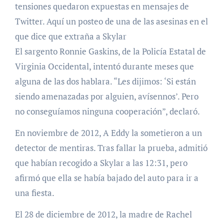
tensiones quedaron expuestas en mensajes de
Twitter. Aquí un posteo de una de las asesinas en el
que dice que extraña a Skylar
El sargento Ronnie Gaskins, de la Policía Estatal de
Virginia Occidental, intentó durante meses que
alguna de las dos hablara. “Les dijimos: ‘Si están
siendo amenazadas por alguien, avísennos’. Pero
no conseguíamos ninguna cooperación”, declaró.
En noviembre de 2012, A Eddy la sometieron a un
detector de mentiras. Tras fallar la prueba, admitió
que habían recogido a Skylar a las 12:31, pero
afirmó que ella se había bajado del auto para ir a
una fiesta.
El 28 de diciembre de 2012, la madre de Rachel