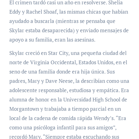
El crimen tardó casi un año en resolverse. Shelia
Eddy y Rachel Shoaf, las mismas chicas que habían
ayudado a buscarla (mientras se pensaba que
Skylar estaba desaparecida) y enviado mensajes de
apoyo a su familia, eran las asesinas.
Skylar creció en Star City, una pequeña ciudad del
norte de Virginia Occidental, Estados Unidos, en el
seno de una familia donde era hija única. Sus
padres, Mary y Dave Neese, la describían como una
adolescente responsable, estudiosa y empática. Era
alumna de honor en la Universidad High School de
Morgantown y trabajaba a tiempo parcial en un
local de la cadena de comida rápida Wendy’s. “Era
como una psicóloga infantil para sus amigos”,
recordó Mary. “Siempre estaba escuchando sus