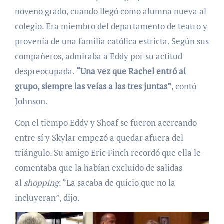
noveno grado, cuando llegó como alumna nueva al
colegio. Era miembro del departamento de teatro y
provenía de una familia católica estricta. Según sus
compañeros, admiraba a Eddy por su actitud
despreocupada.
“Una vez que Rachel entró al
grupo, siempre las veías a las tres juntas”
, contó
Johnson.
Con el tiempo Eddy y Shoaf se fueron acercando
entre sí y Skylar empezó a quedar afuera del
triángulo. Su amigo Eric Finch recordó que ella le
comentaba que la habían excluido de salidas
al
shopping
. “La sacaba de quicio que no la
incluyeran”, dijo.