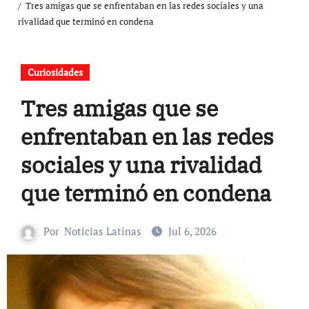
Tres amigas que se enfrentaban en las redes sociales y una
rivalidad que terminó en condena
Curiosidades
Tres amigas que se
enfrentaban en las redes
sociales y una rivalidad
que terminó en condena
Por
Noticias Latinas
Jul 6, 2026