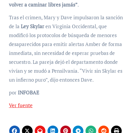
volver a caminar libres jamás”
.
Tras el crimen, Mary y Dave impulsaron la sanción
de la
Ley Skylar
en Virginia Occidental, que
modificó los protocolos de búsqueda de menores
desaparecidos para emitir alertas Amber de forma
inmediata, sin necesidad de esperar pruebas de
secuestro. La pareja dejó el departamento donde
vivían y se mudó a Pensilvania. “Vivir sin Skylar es
un infierno puro”, dijo entonces Dave.
por
INFOBAE
Ver fuente