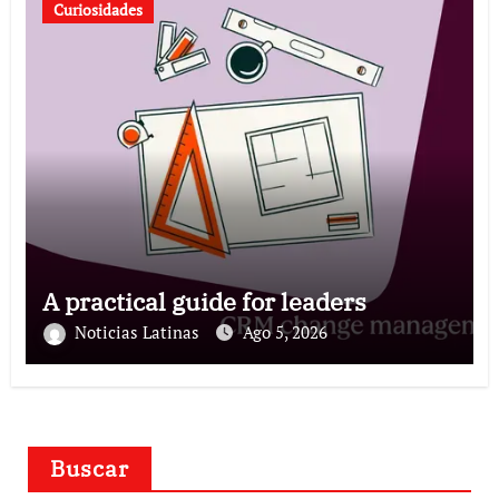
Curiosidades
A practical guide for leaders
Noticias Latinas
Ago 5, 2026
Buscar