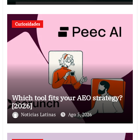
Curiosidades
Which tool fits your AEO strategy?
[2026]
Noticias Latinas
Ago 5, 2026