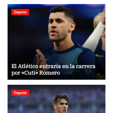
Deporte
El Atlético entraría en la carrera
por «Cuti» Romero
Deporte