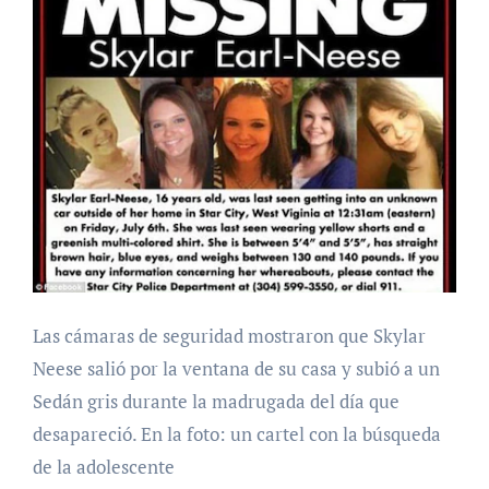
Las cámaras de seguridad mostraron que Skylar
Neese salió por la ventana de su casa y subió a un
Sedán gris durante la madrugada del día que
desapareció. En la foto: un cartel con la búsqueda
de la adolescente