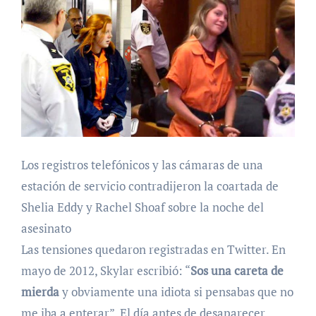
Los registros telefónicos y las cámaras de una
estación de servicio contradijeron la coartada de
Shelia Eddy y Rachel Shoaf sobre la noche del
asesinato
Las tensiones quedaron registradas en Twitter. En
mayo de 2012, Skylar escribió: “
Sos una careta de
mierda
y obviamente una idiota si pensabas que no
me iba a enterar”. El día antes de desaparecer,