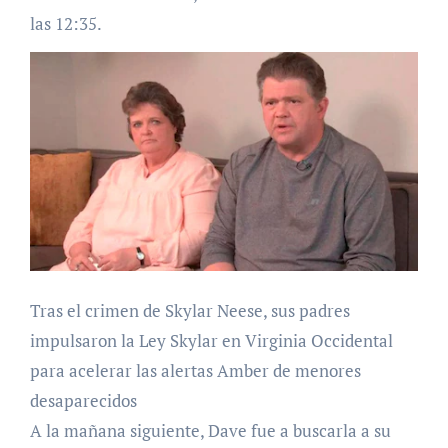
las 12:35.
Tras el crimen de Skylar Neese, sus padres
impulsaron la Ley Skylar en Virginia Occidental
para acelerar las alertas Amber de menores
desaparecidos
A la mañana siguiente, Dave fue a buscarla a su