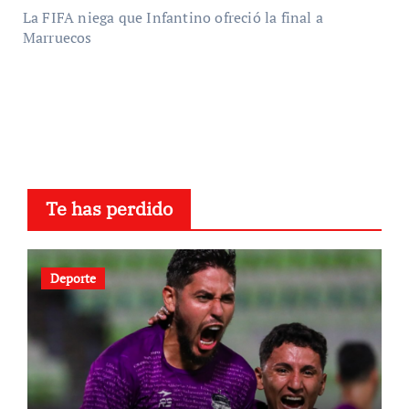
La FIFA niega que Infantino ofreció la final a
Marruecos
Te has perdido
Deporte