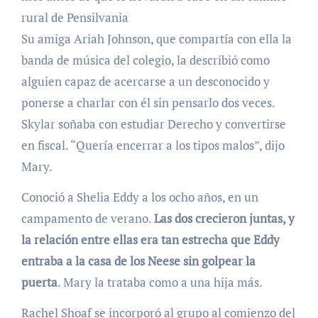
rural de Pensilvania
Su amiga Ariah Johnson, que compartía con ella la
banda de música del colegio, la describió como
alguien capaz de acercarse a un desconocido y
ponerse a charlar con él sin pensarlo dos veces.
Skylar soñaba con estudiar Derecho y convertirse
en fiscal. “Quería encerrar a los tipos malos”, dijo
Mary.
Conoció a Shelia Eddy a los ocho años, en un
campamento de verano.
Las dos crecieron juntas, y
la relación entre ellas era tan estrecha que Eddy
entraba a la casa de los Neese sin golpear la
puerta
. Mary la trataba como a una hija más.
Rachel Shoaf se incorporó al grupo al comienzo del