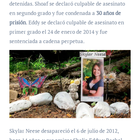
detenidas. Shoaf se declaró culpable de asesinato
en segundo grado y fue condenada a
30 años de
prisión
. Eddy se declaró culpable de asesinato en
primer grado el 24 de enero de 2014 y fue
sentenciada a cadena perpetua.
Skylar Neese desapareció el 6 de julio de 2012,