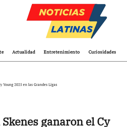
te
Actualidad
Entretenimiento
Curiosidades
Cy Young 2025 en las Grandes Ligas
l Skenes ganaron el Cy