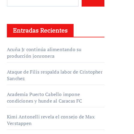
Entradas Recientes
Acuña Jr continúa alimentando su
producción jonronera
Ataque de Filis respalda labor de Cristopher
Sanchez
Academia Puerto Cabello impone
condiciones y hunde al Caracas FC
Kimi Antonelli revela el consejo de Max
Verstappen