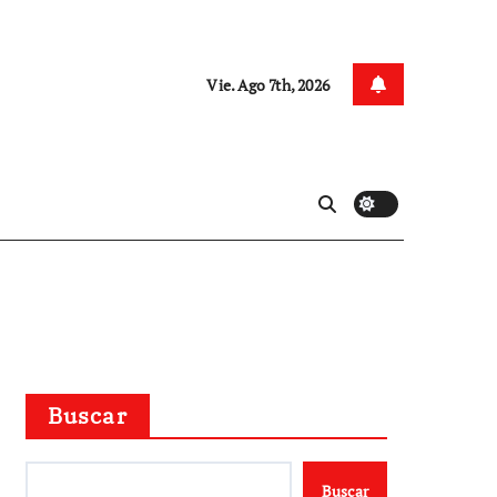
Vie. Ago 7th, 2026
Buscar
Buscar