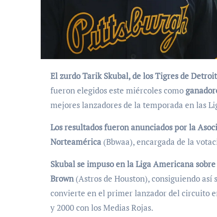
El zurdo Tarik Skubal, de los Tigres de Detroi
fueron elegidos este miércoles como
ganador
mejores lanzadores de la temporada en las L
Los resultados fueron anunciados por la Asoci
Norteamérica
(Bbwaa), encargada de la votac
Skubal se impuso en la Liga Americana sobre
Brown
(Astros de Houston), consiguiendo así 
convierte en el primer lanzador del circuito 
y 2000 con los Medias Rojas.