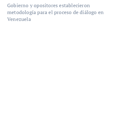
Gobierno y opositores establecieron
metodología para el proceso de diálogo en
Venezuela