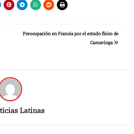
Preocupación en Francia por el estado físico de
Camavinga
icias Latinas