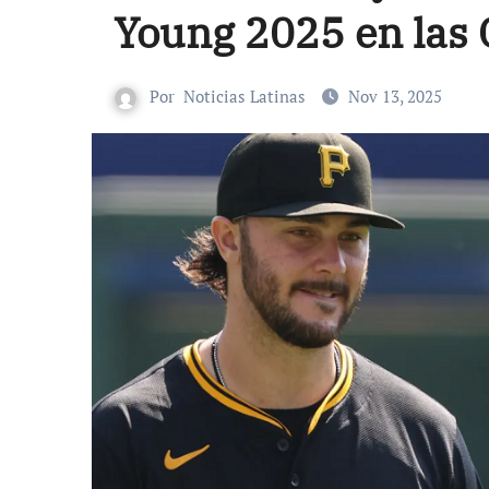
Young 2025 en las 
Por
Noticias Latinas
Nov 13, 2025