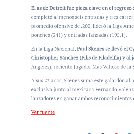
El as de Detroit fue pieza clave en el regreso
completó al menos seis entradas y tres carrera
promedio ofensivo de .200, lideró la Liga Ame
ponches (241) y entradas lanzadas (195.1).
En la Liga Nacional
, Paul Skenes se llevó el
Christopher Sánchez (Filis de Filadelfia) y 
Ángeles), reciente Jugador Más Valioso de la 
A sus 23 años, Skenes suma este galardón al 
exclusiva junto al mexicano Fernando Valenz
lanzadores en ganar ambos reconocimientos e
Ver fuente