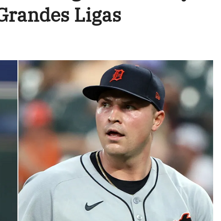
Grandes Ligas