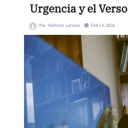
Urgencia y el Verso
Por
Noticias Latinas
Feb 14, 2026