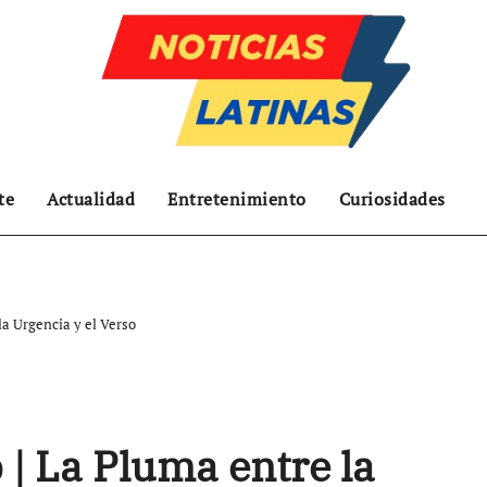
te
Actualidad
Entretenimiento
Curiosidades
la Urgencia y el Verso
 | La Pluma entre la