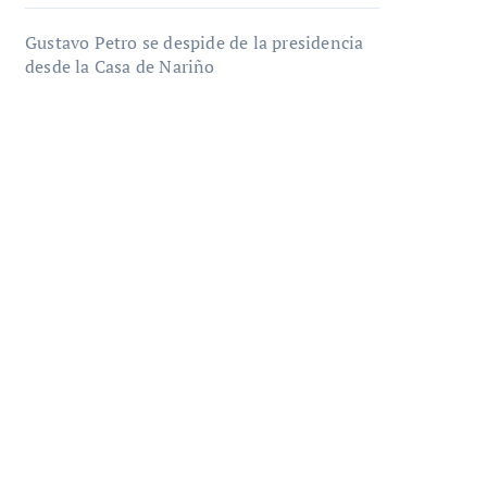
Gustavo Petro se despide de la presidencia
desde la Casa de Nariño