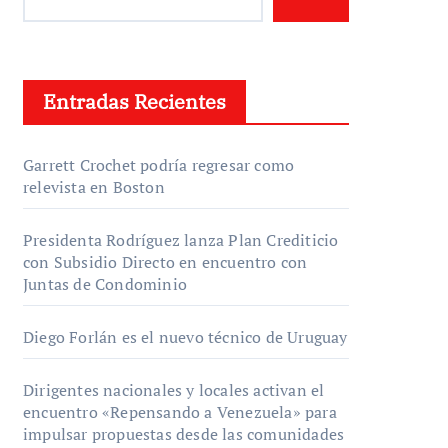
Entradas Recientes
Garrett Crochet podría regresar como
relevista en Boston
Presidenta Rodríguez lanza Plan Crediticio
con Subsidio Directo en encuentro con
Juntas de Condominio
Diego Forlán es el nuevo técnico de Uruguay
Dirigentes nacionales y locales activan el
encuentro «Repensando a Venezuela» para
impulsar propuestas desde las comunidades