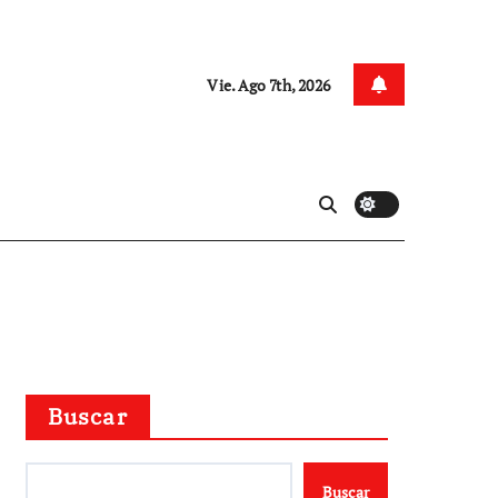
Vie. Ago 7th, 2026
Buscar
Buscar