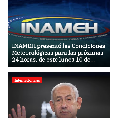
INAMEH presentó las Condiciones
Meteorológicas para las próximas
24 horas, de este lunes 10 de
agosto 2026
Internacionales