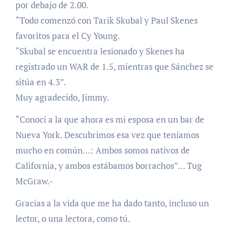
por debajo de 2.00.
“Todo comenzó con Tarik Skubal y Paul Skenes
favoritos para el Cy Young.
“Skubal se encuentra lesionado y Skenes ha
registrado un WAR de 1.5, mientras que Sánchez se
sitúa en 4.3”.
Muy agradecido, Jimmy.
“Conocí a la que ahora es mi esposa en un bar de
Nueva York. Descubrimos esa vez que teníamos
mucho en común…: Ambos somos nativos de
California, y ambos estábamos borrachos”… Tug
McGraw.-
Gracias a la vida que me ha dado tanto, incluso un
lector, o una lectora, como tú.