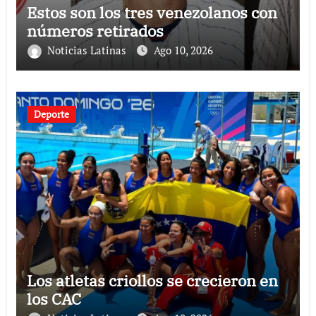
Estos son los tres venezolanos con
números retirados
Noticias Latinas
Ago 10, 2026
Deporte
Los atletas criollos se crecieron en
los CAC