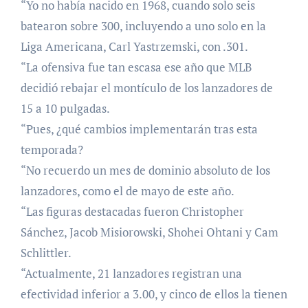
“Yo no había nacido en 1968, cuando solo seis
batearon sobre 300, incluyendo a uno solo en la
Liga Americana, Carl Yastrzemski, con .301.
“La ofensiva fue tan escasa ese año que MLB
decidió rebajar el montículo de los lanzadores de
15 a 10 pulgadas.
“Pues, ¿qué cambios implementarán tras esta
temporada?
“No recuerdo un mes de dominio absoluto de los
lanzadores, como el de mayo de este año.
“Las figuras destacadas fueron Christopher
Sánchez, Jacob Misiorowski, Shohei Ohtani y Cam
Schlittler.
“Actualmente, 21 lanzadores registran una
efectividad inferior a 3.00, y cinco de ellos la tienen