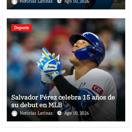
Noticias Latinas
Ago 10, 2026
Deporte
Salvador Pérez celebra 15 años de
su debut en MLB
Noticias Latinas
Ago 10, 2026