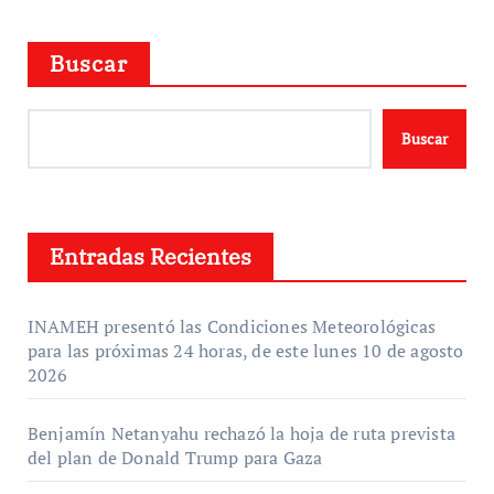
Buscar
Buscar
Entradas Recientes
INAMEH presentó las Condiciones Meteorológicas
para las próximas 24 horas, de este lunes 10 de agosto
2026
Benjamín Netanyahu rechazó la hoja de ruta prevista
del plan de Donald Trump para Gaza