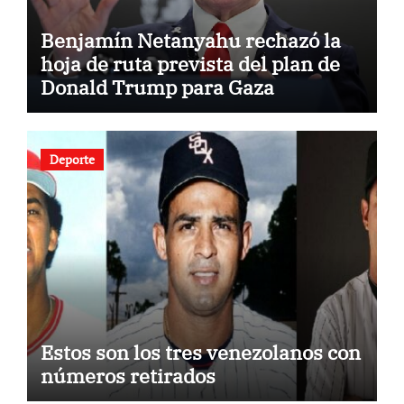
Benjamín Netanyahu rechazó la
hoja de ruta prevista del plan de
Donald Trump para Gaza
Deporte
Estos son los tres venezolanos con
números retirados