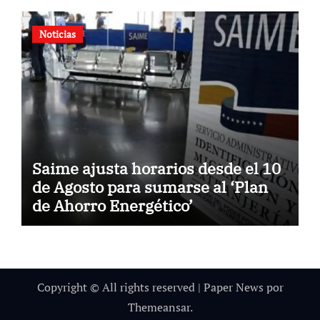
Noticias
Saime ajusta horarios desde el 10
de Agosto para sumarse al ‘Plan
de Ahorro Energético’
Copyright © All rights reserved
|
Paper News
por
Themeansar
.