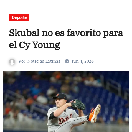
Deporte
Skubal no es favorito para
el Cy Young
Por
Noticias Latinas
Jun 4, 2026