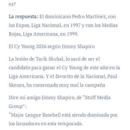
es?
La respuesta:
El dominicano Pedro Martínez, con
los Expos, Liga Nacional, en 1997 y con los Medias
Rojas, Liga Americana, en 1999.
El Cy Young 2026 según Jimmy Shapiro
La lesión de Tarik Skubal, lo sacó de ser el
candidato para ganar el Cy Young de este año en la
Liga Americana. Y el favorito de la Nacional, Paul
Skenes, ha comenzado muy mal la campaña
Dice mi amigo Jimmy Shapiro, de “Stuff Media
Group”:
“Major League Baseball está siendo dominada por
los lanzadores en esta temporada.