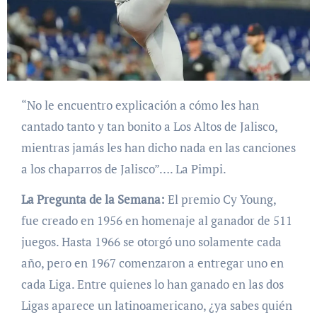
“No le encuentro explicación a cómo les han
cantado tanto y tan bonito a Los Altos de Jalisco,
mientras jamás les han dicho nada en las canciones
a los chaparros de Jalisco”…. La Pimpi.
La Pregunta de la Semana:
El premio Cy Young,
fue creado en 1956 en homenaje al ganador de 511
juegos. Hasta 1966 se otorgó uno solamente cada
año, pero en 1967 comenzaron a entregar uno en
cada Liga. Entre quienes lo han ganado en las dos
Ligas aparece un latinoamericano, ¿ya sabes quién